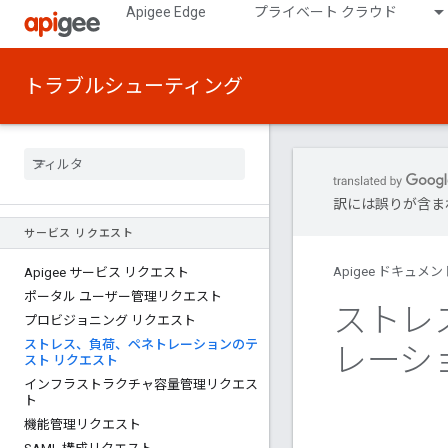
Apigee Edge
プライベート クラウド
トラブルシューティング
訳には誤りが含ま
サービス リクエスト
Apigee ドキュメン
Apigee サービス リクエスト
ポータル ユーザー管理リクエスト
ストレ
プロビジョニング リクエスト
ストレス、負荷、ペネトレーションのテ
レーシ
スト リクエスト
インフラストラクチャ容量管理リクエス
ト
機能管理リクエスト