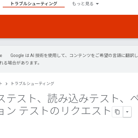
トラブルシューティング
もっと見る
Google は AI 技術を使用して、コンテンツをご希望の言語に翻訳し
れる場合があります。
ト
トラブルシューティング
ステスト、読み込みテスト、
ョン テストのリクエスト