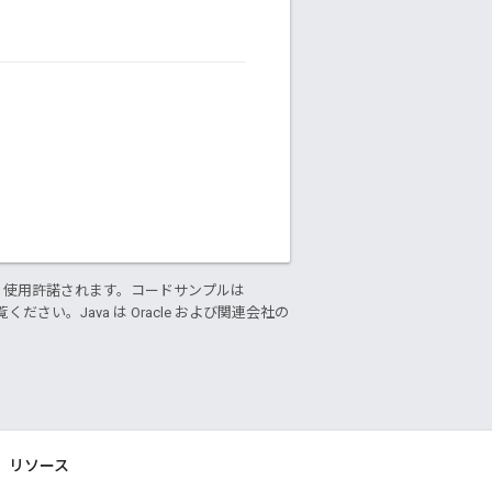
り使用許諾されます。コードサンプルは
ください。Java は Oracle および関連会社の
リソース