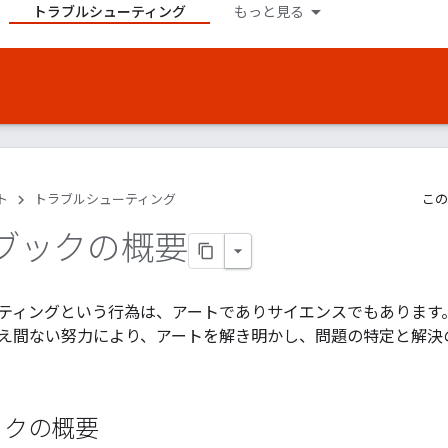
トラブルシューティング
もっと見る
ト
トラブルシューティング
この
ブックの概要
ティングという行為は、アートでありサイエンスでもあります。Ap
え間ない努力により、アートを解き明かし、問題の特定と解決
ックの概要