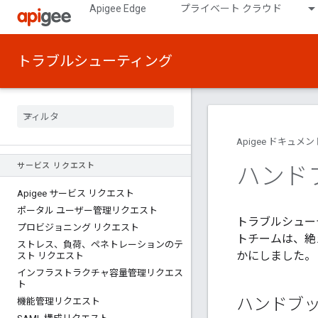
Apigee Edge
プライベート クラウド
トラブルシューティング
Apigee ドキュメン
サービス リクエスト
ハンド
Apigee サービス リクエスト
ポータル ユーザー管理リクエスト
トラブルシュー
プロビジョニング リクエスト
トチームは、絶
ストレス、負荷、ペネトレーションのテ
かにしました。
スト リクエスト
インフラストラクチャ容量管理リクエス
ト
ハンドブ
機能管理リクエスト