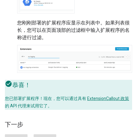
您刚刚部署的扩展程序应显示在列表中。如果列表很
长，您可以在页面顶部的过滤框中输入扩展程序的名
称进行过滤。
恭喜！
您已部署扩展程序！现在，您可以通过具有
ExtensionCallout 政策
的 API 代理来试用它了。
下一步