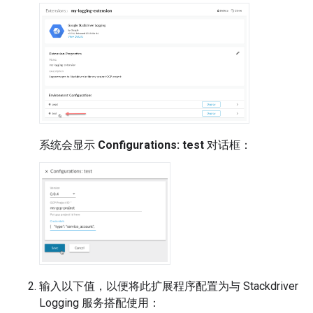
系统会显示
Configurations: test
对话框：
输入以下值，以便将此扩展程序配置为与 Stackdriver
Logging 服务搭配使用：