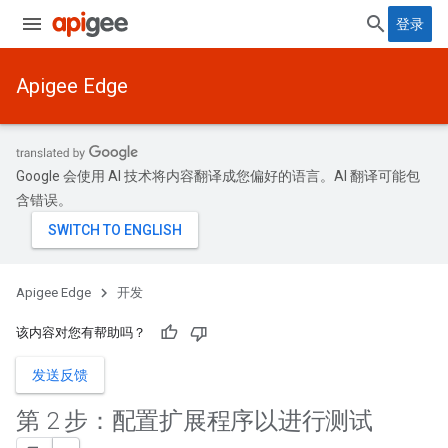
登录
Apigee Edge
Google 会使用 AI 技术将内容翻译成您偏好的语言。AI 翻译可能包
含错误。
Apigee Edge
开发
该内容对您有帮助吗？
发送反馈
第 2 步：配置扩展程序以进行测试