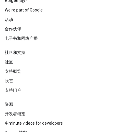
Apigee 简介
We're part of Google
活动
合作伙伴
电子书和网络广播
社区和支持
社区
支持概览
状态
支持门户
资源
开发者概览
4-minute videos for developers