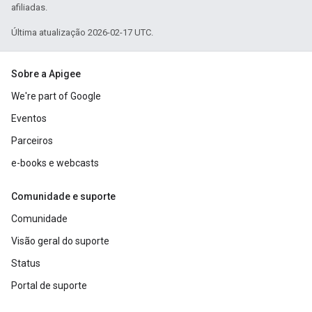
afiliadas.
Última atualização 2026-02-17 UTC.
Sobre a Apigee
We're part of Google
Eventos
Parceiros
e-books e webcasts
Comunidade e suporte
Comunidade
Visão geral do suporte
Status
Portal de suporte