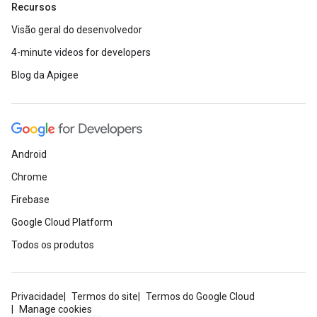
Recursos
Visão geral do desenvolvedor
4-minute videos for developers
Blog da Apigee
Android
Chrome
Firebase
Google Cloud Platform
Todos os produtos
Privacidade
Termos do site
Termos do Google Cloud
Manage cookies