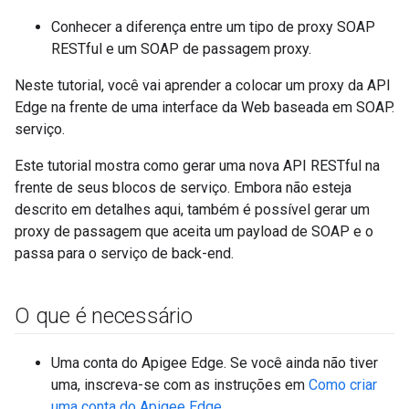
Conhecer a diferença entre um tipo de proxy SOAP
RESTful e um SOAP de passagem proxy.
Neste tutorial, você vai aprender a colocar um proxy da API
Edge na frente de uma interface da Web baseada em SOAP.
serviço.
Este tutorial mostra como gerar uma nova API RESTful na
frente de seus blocos de serviço. Embora não esteja
descrito em detalhes aqui, também é possível gerar um
proxy de passagem que aceita um payload de SOAP e o
passa para o serviço de back-end.
O que é necessário
Uma conta do Apigee Edge. Se você ainda não tiver
uma, inscreva-se com as instruções em
Como criar
uma conta do Apigee Edge
.