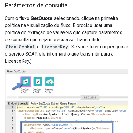
Parâmetros de consulta
Com o fluxo
GetQuote
selecionado, clique na primeira
política na visualização de fluxo. É preciso usar uma
política de extração de variáveis que capture parâmetros
de consulta que sejam precisa ser transmitido:
StockSymbol
e
LicenseKey
. Se você fizer um pesquisar
o serviço SOAP, ele informará o que transmitir para a
LicenseKey.)