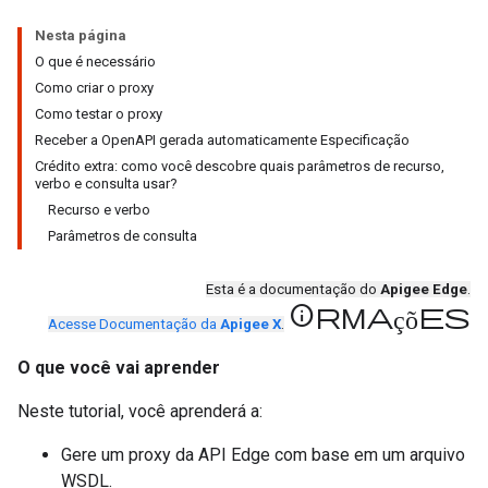
Nesta página
O que é necessário
Como criar o proxy
Como testar o proxy
Receber a OpenAPI gerada automaticamente Especificação
Crédito extra: como você descobre quais parâmetros de recurso,
verbo e consulta usar?
Recurso e verbo
Parâmetros de consulta
Esta é a documentação do
Apigee Edge
.
informações
Acesse Documentação da
Apigee X
.
O que você vai aprender
Neste tutorial, você aprenderá a:
Gere um proxy da API Edge com base em um arquivo
WSDL.