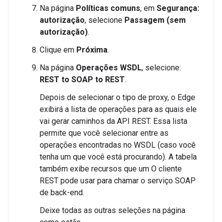
Na página
Políticas comuns
, em
Segurança:
autorização
, selecione
Passagem (sem
autorização)
.
Clique em
Próxima
.
Na página
Operações WSDL
, selecione:
REST to SOAP to REST
.
Depois de selecionar o tipo de proxy, o Edge
exibirá a lista de operações para as quais ele
vai gerar caminhos da API REST. Essa lista
permite que você selecionar entre as
operações encontradas no WSDL (caso você
tenha um que você está procurando). A tabela
também exibe recursos que um O cliente
REST pode usar para chamar o serviço SOAP
de back-end.
Deixe todas as outras seleções na página