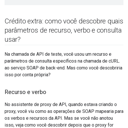
Crédito extra: como você descobre quais
parâmetros de recurso
,
verbo e consulta
usar?
Na chamada de API de teste, você usou um recurso e
parâmetros de consulta específicos na chamada de cURL.
ao serviço SOAP de back-end. Mas como você descobriria
isso por conta própria?
Recurso e verbo
No assistente de proxy de API, quando estava criando o
proxy, você viu como as operações de SOAP mapearia para
os verbos e recursos da API. Mas se você não anotou
isso, veja como você descobrir depois que o proxy for