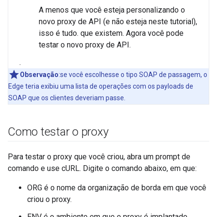
A menos que você esteja personalizando o
novo proxy de API (e não esteja neste tutorial),
isso é tudo. que existem. Agora você pode
testar o novo proxy de API.
.
Observação
:se você escolhesse o tipo SOAP de passagem, o
Edge teria exibiu uma lista de operações com os payloads de
SOAP que os clientes deveriam passe.
Como testar o proxy
Para testar o proxy que você criou, abra um prompt de
comando e use cURL. Digite o comando abaixo, em que:
ORG é o nome da organização de borda em que você
criou o proxy.
ENV é o ambiente em que o proxy é implantado.