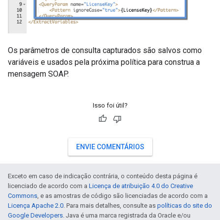
Os parâmetros de consulta capturados são salvos como
variáveis e usados pela próxima política para construa a
mensagem SOAP.
Isso foi útil?
ENVIE COMENTÁRIOS
Exceto em caso de indicação contrária, o conteúdo desta página é
licenciado de acordo com a
Licença de atribuição 4.0 do Creative
Commons
, e as amostras de código são licenciadas de acordo com a
Licença Apache 2.0
. Para mais detalhes, consulte as
políticas do site do
Google Developers
. Java é uma marca registrada da Oracle e/ou