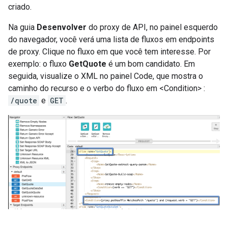
criado.
Na guia
Desenvolver
do proxy de API, no painel esquerdo
do navegador, você verá uma lista de fluxos em endpoints
de proxy. Clique no fluxo em que você tem interesse. Por
exemplo: o fluxo
GetQuote
é um bom candidato. Em
seguida, visualize o XML no painel Code, que mostra o
caminho do recurso e o verbo do fluxo em <Condition> :
/quote
e
GET
.