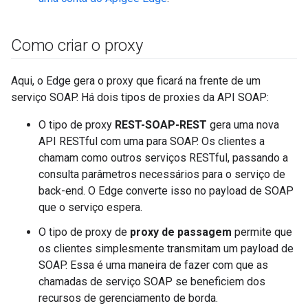
Como criar o proxy
Aqui, o Edge gera o proxy que ficará na frente de um
serviço SOAP. Há dois tipos de proxies da API SOAP:
O tipo de proxy
REST-SOAP-REST
gera uma nova
API RESTful com uma para SOAP. Os clientes a
chamam como outros serviços RESTful, passando a
consulta parâmetros necessários para o serviço de
back-end. O Edge converte isso no payload de SOAP
que o serviço espera.
O tipo de proxy de
proxy de passagem
permite que
os clientes simplesmente transmitam um payload de
SOAP. Essa é uma maneira de fazer com que as
chamadas de serviço SOAP se beneficiem dos
recursos de gerenciamento de borda.