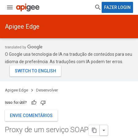
FAZER LOGIN
Apigee Edge
O Google usa tecnologia de IA na tradução de conteúdos para seu
idioma de preferência. As traduções com IA podem ter erros.
Apigee Edge
Desenvolver
Isso foi útil?
ENVIE COMENTÁRIOS
Proxy de um serviço SOAP