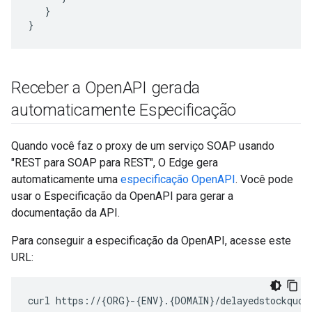
   }

}
Receber a Open
API gerada
automaticamente Especificação
Quando você faz o proxy de um serviço SOAP usando
"REST para SOAP para REST", O Edge gera
automaticamente uma
especificação OpenAPI
. Você pode
usar o Especificação da OpenAPI para gerar a
documentação da API.
Para conseguir a especificação da OpenAPI, acesse este
URL:
curl https://{ORG}-{ENV}.{DOMAIN}/delayedstockquot