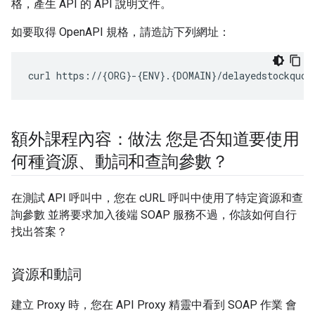
格，產生 API 的 API 說明文件。
如要取得 OpenAPI 規格，請造訪下列網址：
curl https://{ORG}-{ENV}.{DOMAIN}/delayedstockquot
額外課程內容：做法 您是否知道要使用
何種資源、動詞和查詢參數？
在測試 API 呼叫中，您在 cURL 呼叫中使用了特定資源和查
詢參數 並將要求加入後端 SOAP 服務不過，你該如何自行
找出答案？
資源和動詞
建立 Proxy 時，您在 API Proxy 精靈中看到 SOAP 作業 會