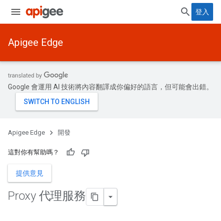
登入
Apigee Edge
Google 會運用 AI 技術將內容翻譯成你偏好的語言，但可能會出錯。
Apigee Edge
開發
這對你有幫助嗎？
提供意見
Proxy 代理服務