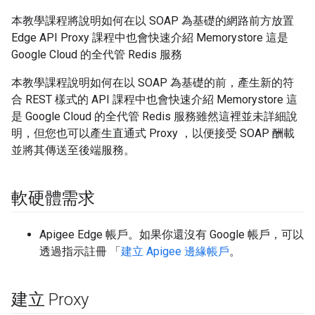
本教學課程將說明如何在以 SOAP 為基礎的網路前方放置
Edge API Proxy 課程中也會快速介紹 Memorystore 這是
Google Cloud 的全代管 Redis 服務
本教學課程說明如何在以 SOAP 為基礎的前，產生新的符
合 REST 樣式的 API 課程中也會快速介紹 Memorystore 這
是 Google Cloud 的全代管 Redis 服務雖然這裡並未詳細說
明，但您也可以產生直通式 Proxy ，以便接受 SOAP 酬載
並將其傳送至後端服務。
軟硬體需求
Apigee Edge 帳戶。如果你還沒有 Google 帳戶，可以
透過指示註冊 「
建立 Apigee 邊緣帳戶
。
建立 Proxy