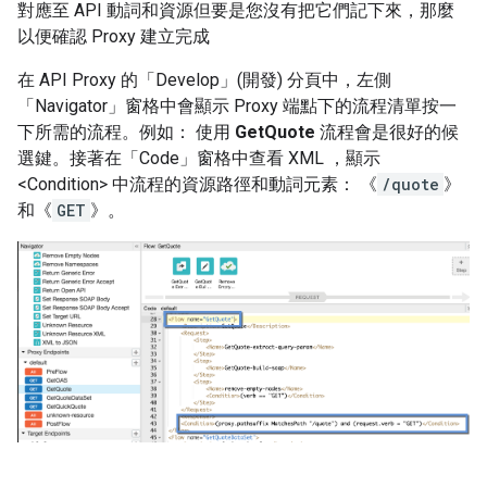
對應至 API 動詞和資源但要是您沒有把它們記下來，那麼
以便確認 Proxy 建立完成
在 API Proxy 的「Develop」(開發)
分頁中，左側
「Navigator」窗格中會顯示 Proxy 端點下的流程清單按一
下所需的流程。例如： 使用
GetQuote
流程會是很好的候
選鍵。接著在「Code」窗格中查看 XML ，顯示
<Condition> 中流程的資源路徑和動詞元素： 《
/quote
》
和《
GET
》。