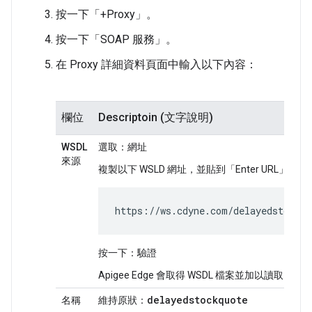
按一下「+Proxy」
。
按一下「SOAP 服務」
。
在 Proxy 詳細資料頁面中輸入以下內容：
欄位
Descriptoin (文字說明)
WSDL
選取：
網址
來源
複製以下 WSLD 網址，並貼到「Enter URL」(輸
https://ws.cdyne.com/delayedstockqu
按一下：
驗證
Apigee Edge 會取得 WSDL 檔案並加以讀取
delayedstockquote
名稱
維持原狀：