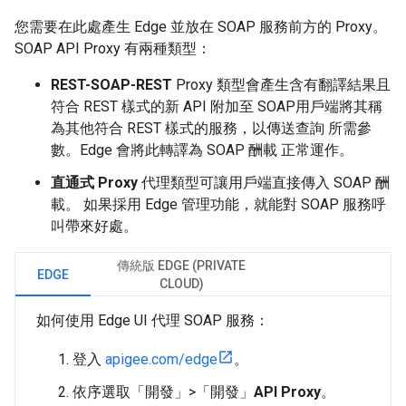
您需要在此處產生 Edge 並放在 SOAP 服務前方的 Proxy。
SOAP API Proxy 有兩種類型：
REST-SOAP-REST
Proxy 類型會產生含有翻譯結果且
符合 REST 樣式的新 API 附加至 SOAP用戶端將其稱
為其他符合 REST 樣式的服務，以傳送查詢 所需參
數。Edge 會將此轉譯為 SOAP 酬載 正常運作。
直通式 Proxy
代理類型可讓用戶端直接傳入 SOAP 酬
載。 如果採用 Edge 管理功能，就能對 SOAP 服務呼
叫帶來好處。
傳統版 EDGE (PRIVATE
EDGE
CLOUD)
如何使用 Edge UI 代理 SOAP 服務：
登入
apigee.com/edge
。
依序選取「開發」>「開發」
API Proxy
。