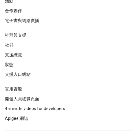
活動
合作夥伴
電子書與網路廣播
社群與支援
社群
支援總覽
狀態
支援入口網站
實用資源
開發人員總覽頁面
4-minute videos for developers
Apigee 網誌