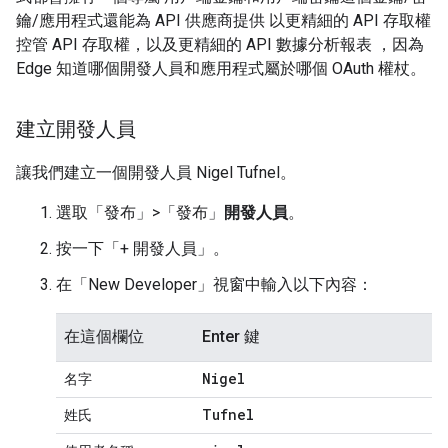
鑰/應用程式還能為 API 供應商提供 以更精細的 API 存取權
控管 API 存取權，以及更精細的 API 數據分析報表 ，因為
Edge 知道哪個開發人員和應用程式屬於哪個 OAuth 權杖。
建立開發人員
讓我們建立一個開發人員 Nigel Tufnel。
選取「發布」>「發布」
開發人員
。
按一下「+ 開發人員」
。
在「New Developer」
視窗中輸入以下內容：
在這個欄位
Enter 鍵
Nigel
名字
Tufnel
姓氏