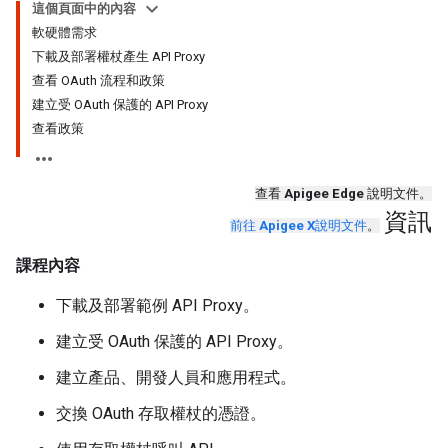
這個頁面中的內容
軟硬體需求
下載及部署權杖產生 API Proxy
查看 OAuth 流程和政策
建立受 OAuth 保護的 API Proxy
查看政策
查看
Apigee Edge
說明文件。
資訊
前往
Apigee X
說明文件
。
課程內容
下載及部署範例 API Proxy。
建立受 OAuth 保護的 API Proxy。
建立產品、開發人員和應用程式。
交換 OAuth 存取權杖的憑證。