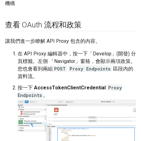
機構
查看 OAuth 流程和政策
讓我們進一步瞭解 API Proxy 包含的內容。
在 API Proxy 編輯器中，按一下「Develop」(開發)
分
頁標籤。左側 「Navigator」
窗格，會顯示兩項政策。
您也會看到兩組
POST
Proxy Endpoints
區段內的
資料流。
按一下
AccessTokenClientCredential
Proxy
Endpoints
。