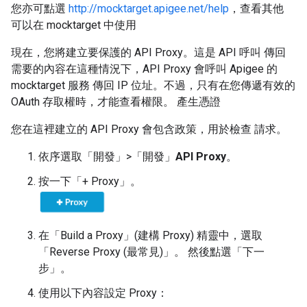
您亦可點選
http://mocktarget.apigee.net/help
，查看其他
可以在 mocktarget 中使用
現在，您將建立要保護的 API Proxy。這是 API 呼叫 傳回
需要的內容在這種情況下，API Proxy 會呼叫 Apigee 的
mocktarget 服務 傳回 IP 位址。不過，只有在您傳遞有效的
OAuth 存取權時，才能查看權限。 產生憑證
您在這裡建立的 API Proxy 會包含政策，用於檢查 請求。
依序選取「開發」>「開發」
API Proxy
。
按一下「+ Proxy」
。
在「Build a Proxy」(建構 Proxy)
精靈中，選取
「Reverse Proxy (最常見)」
。 然後點選「下一
步」
。
使用以下內容設定 Proxy：