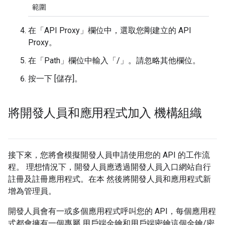
範圍
在「API Proxy」
欄位中，選取您剛建立的 API
Proxy。
在「Path」
欄位中輸入「/」。請忽略其他欄位。
按一下 [儲存]
。
將開發人員和應用程式加入 機構組織
接下來，您將會模擬開發人員申請使用您的 API 的工作流
程。 理想情況下，開發人員應透過開發人員入口網站自行
註冊及註冊應用程式。在本 然後將開發人員和應用程式新
增為管理員。
開發人員會有一或多個應用程式呼叫您的 API，每個應用程
式都會擁有一個專屬 用戶端金鑰和用戶端密鑰這個金鑰/密