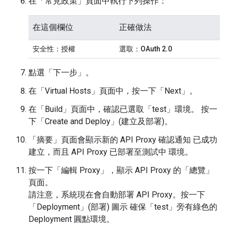
在「常見政策」
頁面中執行下列操作：
在這個欄位
正確做法
安全性：授權
選取：
OAuth 2.0
點選「下一步」。
在「Virtual Hosts」
頁面中，按一下「Next」
。
在「Build」
頁面中，確認已選取「test」
環境。 按一
下「Create and Deploy」(建立及部署)
。
「摘要」
頁面會顯示新的 API Proxy 確認通知 已成功
建立，而且 API Proxy 已部署至測試中 環境。
按一下「編輯 Proxy」
，顯示 API Proxy 的「總覽」
頁面。
請注意，系統現在會自動部署 API Proxy。按一下
「Deployment」(部署) 圖示 確保「test」旁有綠色的
Deployment 圓點環境。