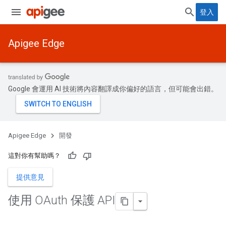
登入
Apigee Edge
Google 會運用 AI 技術將內容翻譯成你偏好的語言，但可能會出錯。
Apigee Edge
開發
這對你有幫助嗎？
提供意見
使用 OAuth 保護 API