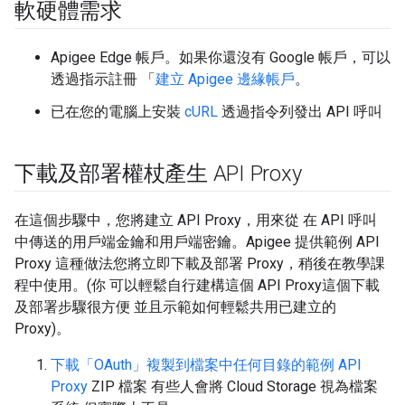
軟硬體需求
Apigee Edge 帳戶。如果你還沒有 Google 帳戶，可以
透過指示註冊 「
建立 Apigee 邊緣帳戶
。
已在您的電腦上安裝
cURL
透過指令列發出 API 呼叫
下載及部署權杖產生 API Proxy
在這個步驟中，您將建立 API Proxy，用來從 在 API 呼叫
中傳送的用戶端金鑰和用戶端密鑰。Apigee 提供範例 API
Proxy 這種做法您將立即下載及部署 Proxy，稍後在教學課
程中使用。(你 可以輕鬆自行建構這個 API Proxy這個下載
及部署步驟很方便 並且示範如何輕鬆共用已建立的
Proxy)。
下載「OAuth」複製到檔案中任何目錄的範例 API
Proxy
ZIP 檔案 有些人會將 Cloud Storage 視為檔案