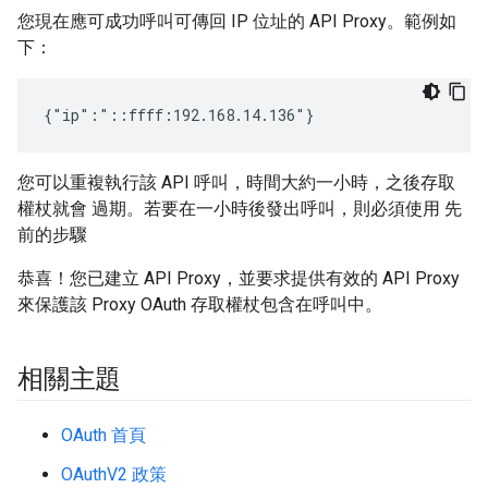
您現在應可成功呼叫可傳回 IP 位址的 API Proxy。範例如
下：
{"ip":"::ffff:192.168.14.136"}
您可以重複執行該 API 呼叫，時間大約一小時，之後存取
權杖就會 過期。若要在一小時後發出呼叫，則必須使用 先
前的步驟
恭喜！您已建立 API Proxy，並要求提供有效的 API Proxy
來保護該 Proxy OAuth 存取權杖包含在呼叫中。
相關主題
OAuth 首頁
OAuthV2 政策