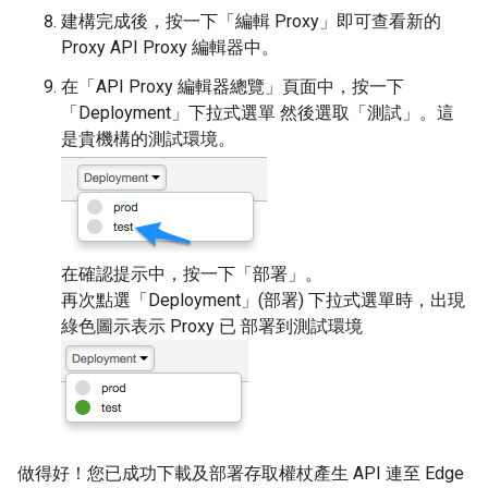
建構完成後，按一下「編輯 Proxy」
即可查看新的
Proxy API Proxy 編輯器中。
在「API Proxy 編輯器總覽」頁面中，按一下
「Deployment」
下拉式選單 然後選取「測試」
。這
是貴機構的測試環境。
在確認提示中，按一下「部署」
。
再次點選「Deployment」(部署) 下拉式選單時，出現
綠色圖示表示 Proxy 已 部署到測試環境
做得好！您已成功下載及部署存取權杖產生 API 連至 Edge