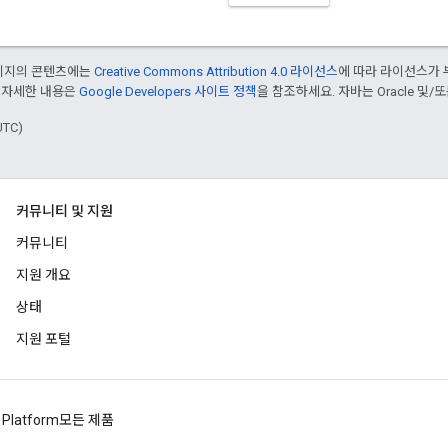
페이지의 콘텐츠에는
Creative Commons Attribution 4.0 라이선스
에 따라 라이선스가 
 자세한 내용은
Google Developers 사이트 정책
을 참조하세요. 자바는 Oracle 및/
UTC)
커뮤니티 및 지원
커뮤니티
지원 개요
상태
지원 포털
 Platform
모든 제품