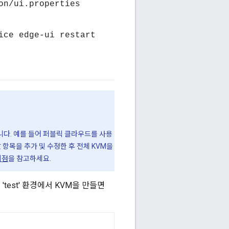
on/ui.properties
ice edge-ui restart
약간 다릅니다. 예를 들어 퍼블릭 클라우드를 사용
 항목을 추가 및 수정한 후 전체 KVM을
차이점
을 참고하세요.
test' 환경에서 KVM을 만들면