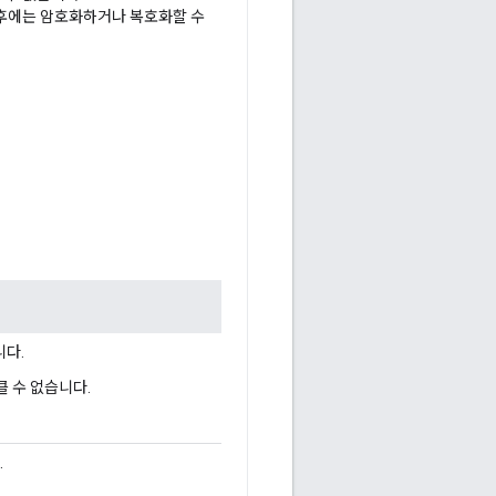
든 후에는 암호화하거나 복호화할 수
니다.
클 수 없습니다.
.