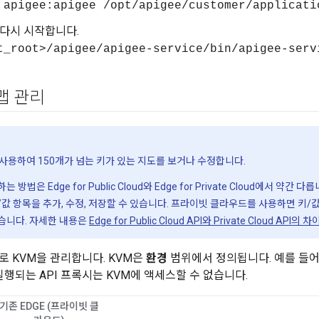
 apigee:apigee /opt/apigee/customer/applicati
를 다시 시작합니다.
t_root>/apigee/apigee-service/bin/apigee-serv
맵 관리
I를 사용하여 150개가 넘는 키가 있는 지도를 보거나 수정합니다.
는 방법은 Edge for Public Cloud와 Edge for Private Cloud에서 
/값 항목을 추가, 수정, 저장할 수 있습니다. 프라이빗 클라우드를 사용하면 키/값
습니다. 자세한 내용은
Edge for Public Cloud API와 Private Cloud API의 
로 KVM을 관리합니다. KVM은
환경
범위에서 정의됩니다. 예를 들어 '
서 실행되는 API 프록시는 KVM에 액세스할 수 없습니다.
기존 EDGE (프라이빗 클