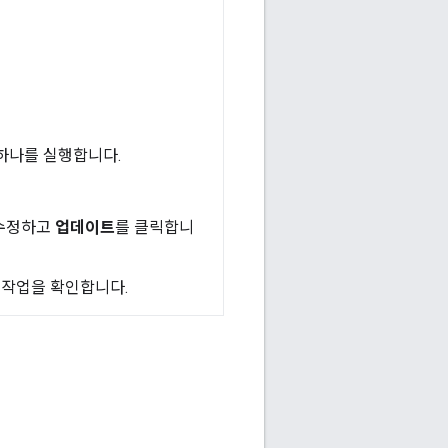
 하나를 실행합니다.
 수정하고
업데이트
를 클릭합니
 작업을 확인합니다.