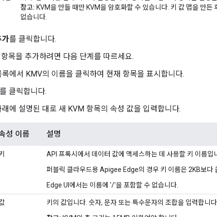
참고:
KVM을 만들 때만 KVM을 암호화할 수 있습니다. 키 값 맵을 만
없습니다.
추가
를 클릭합니다.
 항목을 추가하려면 다음 단계를 따르세요.
목록에서 KMV의 이름을 클릭하여 현재 항목을 표시합니다.
를 클릭합니다.
아래에 설명된 대로 새 KVM 항목의 속성 값을 입력합니다.
속성 이름
설명
키
API 프록시에서 데이터 값에 액세스하는 데 사용할 키 이름입
퍼블릭 클라우드용 Apigee Edge의 경우 키 이름은 2KB보다 
Edge UI에서는 이름에 '/'을 포함할 수 없습니다.
값
키의 값입니다. 숫자, 문자 또는 특수문자의 조합을 입력합니다