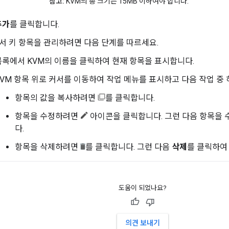
참고:
KVM의 총 크기는 15MB 이하여야 합니다.
추가
를 클릭합니다.
서 키 항목을 관리하려면 다음 단계를 따르세요.
목록에서 KVM의 이름을 클릭하여 현재 항목을 표시합니다.
KVM 항목 위로 커서를 이동하여 작업 메뉴를 표시하고 다음 작업 중
항목의 값을 복사하려면
를 클릭합니다.
항목을 수정하려면
아이콘을 클릭합니다. 그런 다음 항목을
다.
항목을 삭제하려면
를 클릭합니다. 그런 다음
삭제
를 클릭하여
도움이 되었나요?
의견 보내기