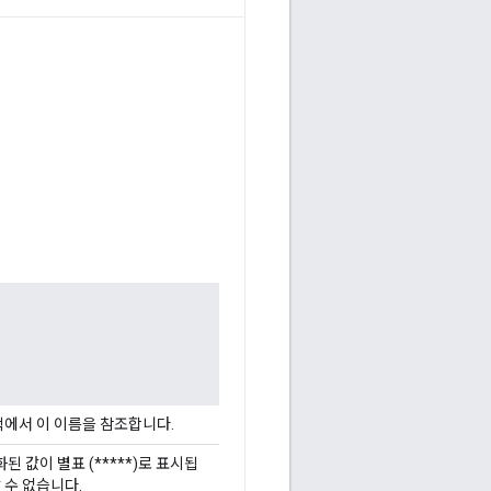
책에서 이 이름을 참조합니다.
 값이 별표 (*****)로 표시됩
 수 없습니다.