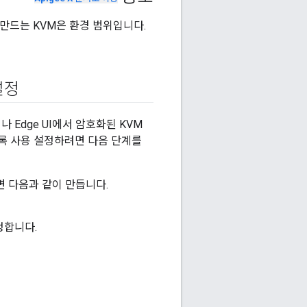
 만드는 KVM은 환경 범위입니다.
 설정
나 Edge UI에서 암호화된 KVM
도록 사용 설정하려면 다음 단계를
면 다음과 같이 만듭니다.
정합니다.