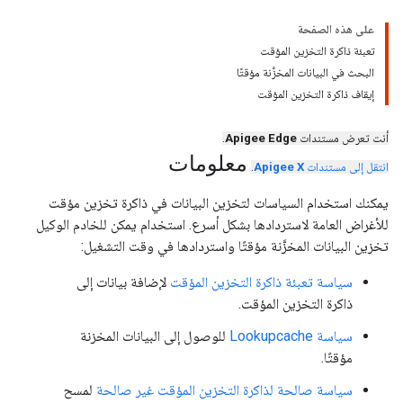
على هذه الصفحة
تعبئة ذاكرة التخزين المؤقت
البحث في البيانات المخزَّنة مؤقتًا
إيقاف ذاكرة التخزين المؤقت
أنت تعرض مستندات
Apigee Edge
.
معلومات
انتقل إلى مستندات
Apigee X
.
يمكنك استخدام السياسات لتخزين البيانات في ذاكرة تخزين مؤقت
للأغراض العامة لاستردادها بشكل أسرع. استخدام يمكن للخادم الوكيل
تخزين البيانات المخزَّنة مؤقتًا واستردادها في وقت التشغيل:
سياسة تعبئة ذاكرة التخزين المؤقت
لإضافة بيانات إلى
ذاكرة التخزين المؤقت.
سياسة Lookupcache
للوصول إلى البيانات المخزنة
مؤقتًا.
سياسة صالحة لذاكرة التخزين المؤقت غير صالحة
لمسح