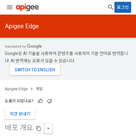
로그인
Apigee Edge
Google은 AI 기술을 사용하여 콘텐츠를 사용자의 기본 언어로 번역합니
다. AI 번역에는 오류가 있을 수 있습니다.
Apigee Edge
개발
도움이 되었나요?
의견 보내기
배포 개요