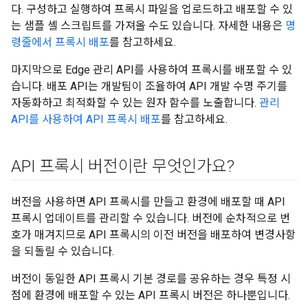
다. 구성하고 실행하여 프록시 파일을 업로드하고 배포할 수 있
는 샘플 셸 스크립트를 가져올 수도 있습니다. 자세한 내용은
명
령줄에서 프록시 배포
를 참고하세요.
마지막으로 Edge 관리 API를 사용하여 프록시를 배포할 수 있
습니다. 배포 API는 개발팀이 조율하여 API 개발 수명 주기를
자동화하고 최적화할 수 있는 원자 함수를 노출합니다.
관리
API를 사용하여 API 프록시 배포
를 참고하세요.
API 프록시 버전이란 무엇인가요?
버전을 사용하면 API 프록시를 만들고 환경에 배포할 때 API
프록시 업데이트를 관리할 수 있습니다. 버전에 순차적으로 번
호가 매겨지므로 API 프록시의 이전 버전을 배포하여 변경사항
을 되돌릴 수 있습니다.
버전이 동일한 API 프록시 기본 경로를 공유하는 경우 특정 시
점에 환경에 배포할 수 있는 API 프록시 버전은 하나뿐입니다.