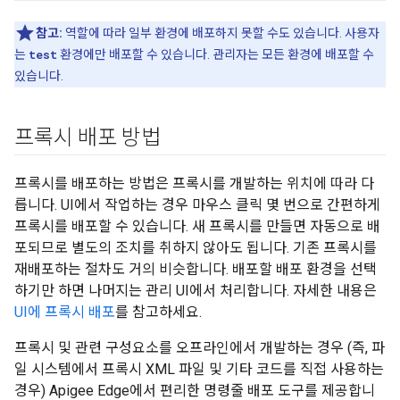
참고:
역할에 따라 일부 환경에 배포하지 못할 수도 있습니다. 사용자
는
test
환경에만 배포할 수 있습니다. 관리자는 모든 환경에 배포할 수
있습니다.
프록시 배포 방법
프록시를 배포하는 방법은 프록시를 개발하는 위치에 따라 다
릅니다. UI에서 작업하는 경우 마우스 클릭 몇 번으로 간편하게
프록시를 배포할 수 있습니다. 새 프록시를 만들면 자동으로 배
포되므로 별도의 조치를 취하지 않아도 됩니다. 기존 프록시를
재배포하는 절차도 거의 비슷합니다. 배포할 배포 환경을 선택
하기만 하면 나머지는 관리 UI에서 처리합니다. 자세한 내용은
UI에 프록시 배포
를 참고하세요.
프록시 및 관련 구성요소를 오프라인에서 개발하는 경우 (즉, 파
일 시스템에서 프록시 XML 파일 및 기타 코드를 직접 사용하는
경우) Apigee Edge에서 편리한 명령줄 배포 도구를 제공합니