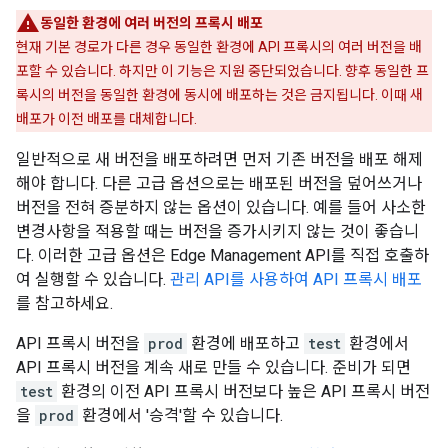
동일한 환경에 여러 버전의 프록시 배포
현재 기본 경로가 다른 경우 동일한 환경에 API 프록시의 여러 버전을 배
포할 수 있습니다. 하지만 이 기능은 지원 중단되었습니다. 향후 동일한 프
록시의 버전을 동일한 환경에 동시에 배포하는 것은 금지됩니다. 이때 새
배포가 이전 배포를 대체합니다.
일반적으로 새 버전을 배포하려면 먼저 기존 버전을 배포 해제
해야 합니다. 다른 고급 옵션으로는 배포된 버전을 덮어쓰거나
버전을 전혀 증분하지 않는 옵션이 있습니다. 예를 들어 사소한
변경사항을 적용할 때는 버전을 증가시키지 않는 것이 좋습니
다. 이러한 고급 옵션은 Edge Management API를 직접 호출하
여 실행할 수 있습니다.
관리 API를 사용하여 API 프록시 배포
를 참고하세요.
API 프록시 버전을
prod
환경에 배포하고
test
환경에서
API 프록시 버전을 계속 새로 만들 수 있습니다. 준비가 되면
test
환경의 이전 API 프록시 버전보다 높은 API 프록시 버전
을
prod
환경에서 '승격'할 수 있습니다.