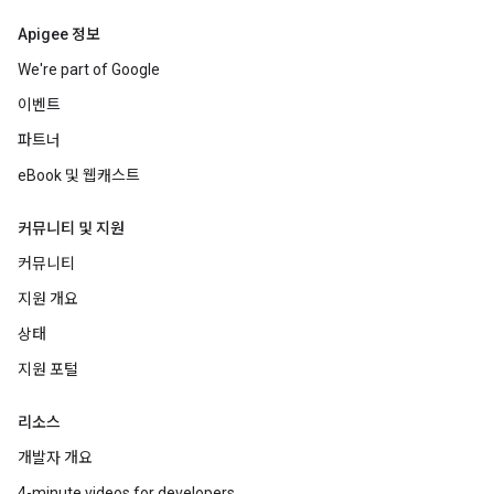
Apigee 정보
We're part of Google
이벤트
파트너
eBook 및 웹캐스트
커뮤니티 및 지원
커뮤니티
지원 개요
상태
지원 포털
리소스
개발자 개요
4-minute videos for developers