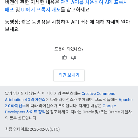
버전에 관한 자세한 내용은
관리 API를 사용하여 API 프록시
배포
및
UI에서 프록시 배포
를 참고하세요.
동영상:
짧은 동영상을 시청하여 API 버전에 대해 자세히 알아
보세요.
도움이 되었나요?
의견 보내기
달리 명시되지 않는 한 이 페이지의 콘텐츠에는
Creative Commons
Attribution 4.0 라이선스
에 따라 라이선스가 부여되며, 코드 샘플에는
Apache
2.0 라이선스
에 따라 라이선스가 부여됩니다. 자세한 내용은
Google
Developers 사이트 정책
을 참조하세요. 자바는 Oracle 및/또는 Oracle 계열사
의 등록 상표입니다.
최종 업데이트: 2026-02-03(UTC)