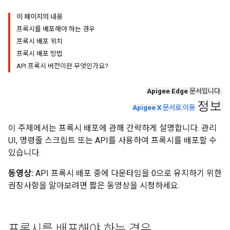
이 페이지의 내용
프록시를 배포해야 하는 경우
프록시 배포 위치
프록시 배포 방법
API 프록시 버전이란 무엇인가요?
Apigee Edge
문서입니다.
정보
Apigee X
문서로 이동
이 주제에서는 프록시 배포에 관해 간략하게 설명합니다. 관리
UI, 명령줄 스크립트 또는 API를 사용하여 프록시를 배포할 수
있습니다.
동영상:
API 프록시 배포 중에 다운타임을 0으로 유지하기 위한
권장사항을 알아보려면 짧은 동영상을 시청하세요.
프록시를 배포해야 하는 경우