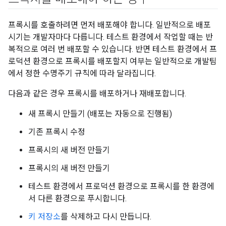
프록시를 호출하려면 먼저 배포해야 합니다. 일반적으로 배포
시기는 개발자마다 다릅니다. 테스트 환경에서 작업할 때는 반
복적으로 여러 번 배포할 수 있습니다. 반면 테스트 환경에서 프
로덕션 환경으로 프록시를 배포할지 여부는 일반적으로 개발팀
에서 정한 수명주기 규칙에 따라 달라집니다.
다음과 같은 경우 프록시를 배포하거나 재배포합니다.
새 프록시 만들기 (배포는 자동으로 진행됨)
기존 프록시 수정
프록시의 새 버전 만들기
프록시의 새 버전 만들기
테스트 환경에서 프로덕션 환경으로 프록시를 한 환경에
서 다른 환경으로 푸시합니다.
키 저장소
를 삭제하고 다시 만듭니다.