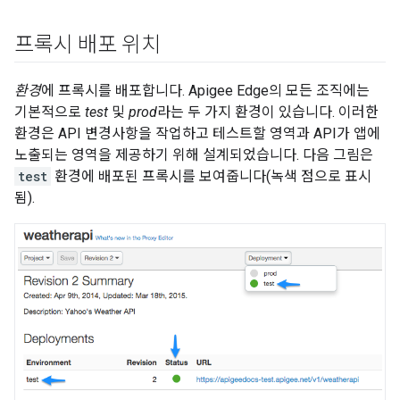
프록시 배포 위치
환경
에 프록시를 배포합니다. Apigee Edge의 모든 조직에는
기본적으로
test
및
prod
라는 두 가지 환경이 있습니다. 이러한
환경은 API 변경사항을 작업하고 테스트할 영역과 API가 앱에
노출되는 영역을 제공하기 위해 설계되었습니다. 다음 그림은
test
환경에 배포된 프록시를 보여줍니다(녹색 점으로 표시
됨).