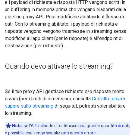
e i payload di richiesta e risposta HTTP vengono scritti in
un buffering in memoria prima che vengano elaborati dalla
pipeline proxy API. Puoi modificare abilitando il flusso di
dati. Con lo streaming abilitato, i payload di richiesta e
risposta vengono vengono trasmesse in streaming senza
modifiche all'app client (per le risposte) e all'endpoint di
destinazione (per richieste).
Quando devo attivare lo streaming?
Se il tuo proxy API gestisce richieste e/o risposte molto
grandi (per i limiti di dimensioni, consulta
Cos'altro dovrei
sapere sullo streaming
di seguito), potresti voler abilitare
lo streaming.
Nota:
se l'API richiede o restituisce una grande quantità di dati,
è possibile che venga visualizzato questo errore: