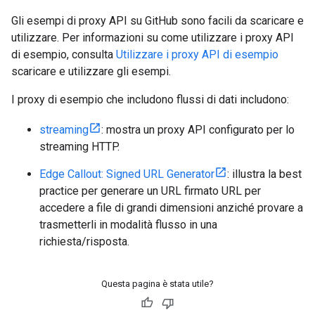
Gli esempi di proxy API su GitHub sono facili da scaricare e
utilizzare. Per informazioni su come utilizzare i proxy API
di esempio, consulta
Utilizzare i proxy API di esempio
scaricare e utilizzare gli esempi.
I proxy di esempio che includono flussi di dati includono:
streaming
: mostra un proxy API configurato per lo
streaming HTTP.
Edge Callout: Signed URL Generator
: illustra la best
practice per generare un URL firmato URL per
accedere a file di grandi dimensioni anziché provare a
trasmetterli in modalità flusso in una
richiesta/risposta.
Questa pagina è stata utile?