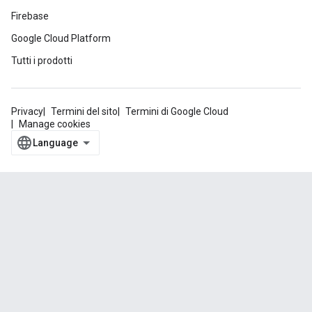
Firebase
Google Cloud Platform
Tutti i prodotti
Privacy
Termini del sito
Termini di Google Cloud
Manage cookies