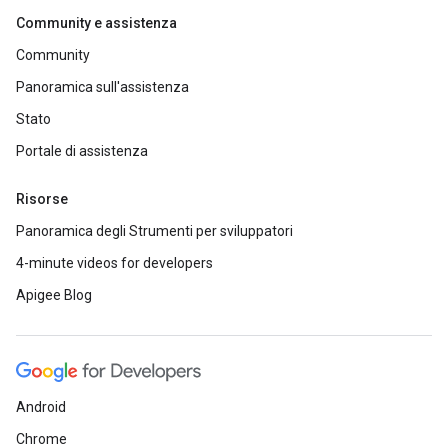
Community e assistenza
Community
Panoramica sull'assistenza
Stato
Portale di assistenza
Risorse
Panoramica degli Strumenti per sviluppatori
4-minute videos for developers
Apigee Blog
Android
Chrome