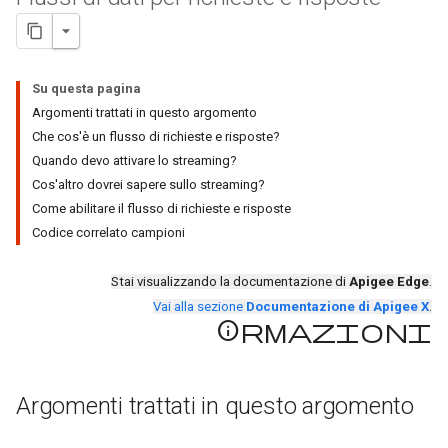
Su questa pagina
Argomenti trattati in questo argomento
Che cos'è un flusso di richieste e risposte?
Quando devo attivare lo streaming?
Cos'altro dovrei sapere sullo streaming?
Come abilitare il flusso di richieste e risposte
Codice correlato campioni
Stai visualizzando la documentazione di
Apigee Edge
.
Vai alla sezione
Documentazione di Apigee X
.
Informazioni
Argomenti trattati in questo argomento