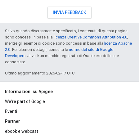
INVIA FEEDBACK
Salvo quando diversamente specificato, i contenuti di questa pagina
sono concessi in base alla
licenza Creative Commons Attribution 4.0
,
mentre gli esempi di codice sono concessi in base alla
licenza Apache
2.0
. Per ulteriori dettagli, consulta le
norme del sito di Google
Developers
. Java è un marchio registrato di Oracle e/o delle sue
consociate.
Ultimo aggiornamento 2026-02-17 UTC.
Informazioni su Apigee
We're part of Google
Eventi
Partner
ebook e webcast