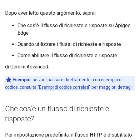
Dopo aver letto questo argomento, saprai:
Che cos'è il flusso di richieste e risposte su Apigee
Edge
Quando utilizzare i flussi di richieste e risposte
Come abilitare il flusso di richieste e risposte
di Gemini Advanced.
Esempio:
se vuoi passare direttamente a un esempio di
codice, consulta "
Esempi di codice correlati
" per maggiori dettagli.
Che cos'è un flusso di richieste e
risposte?
Per impostazione predefinita, il flusso HTTP è disabilitato