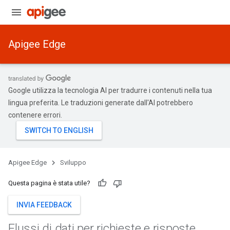
Apigee Edge
Google utilizza la tecnologia AI per tradurre i contenuti nella tua
lingua preferita. Le traduzioni generate dall'AI potrebbero
contenere errori.
Apigee Edge
Sviluppo
Questa pagina è stata utile?
INVIA FEEDBACK
Flussi di dati per richieste e risposte