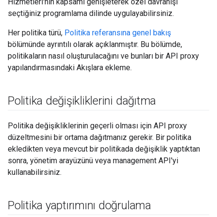
Hizmetleri'nin kapsamı genişleterek özel davranışı
seçtiğiniz programlama dilinde uygulayabilirsiniz.
Her politika türü,
Politika referansına genel bakış
bölümünde ayrıntılı olarak açıklanmıştır. Bu bölümde,
politikaların nasıl oluşturulacağını ve bunları bir API proxy
yapılandırmasındaki Akışlara ekleme.
Politika değişikliklerini dağıtma
Politika değişikliklerinin geçerli olması için API proxy
düzeltmesini bir ortama dağıtmanız gerekir. Bir politika
ekledikten veya mevcut bir politikada değişiklik yaptıktan
sonra, yönetim arayüzünü veya management API'yi
kullanabilirsiniz.
Politika yaptırımını doğrulama