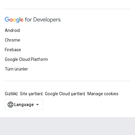
Android
Chrome
Firebase
Google Cloud Platform
Tüm ürünler
Gizlilik
Site şartları
Google Cloud şartları
Manage cookies