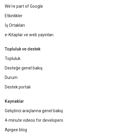
We're part of Google
Etkinlikler
İş Ortakları
e-Kitaplar ve web yayınları
Topluluk ve destek
Topluluk
Desteğe genel bakış
Durum
Destek portalı
Kaynaklar
Geliştirici araçlarına genel bakış
4-minute videos for developers
Apigee blog