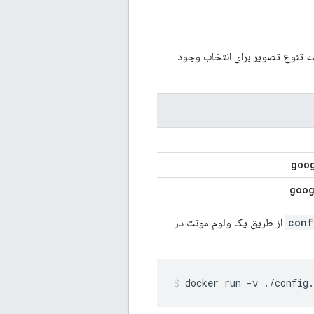
سه تنوع تصویر برای انتخاب وجود
goo
goo
از طریق یک ولوم مونت در