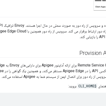
Provision 
از راه دور برای اتصال ایمن از سیستم شما به Apigee استفاده می‌کند.
هنمای
$CLI_HOME
بروید: