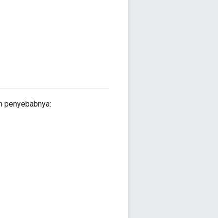
an penyebabnya: