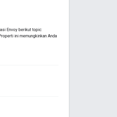
si Envoy berikut topic:
 Properti ini memungkinkan Anda