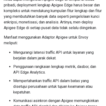
pribadi, deployment lengkap Apigee Edge harus besar dan
kompleks untuk mendukung kumpulan fitur lengkap dan fitur
yang membutuhkan banyak data seperti pengelolaan kunci
enkripsi, monetisasi, dan analisis. Artinya, men-deploy
Apigee Edge di setiap pusat data tidak selalu diinginkan.
Manfaat menggunakan Adaptor Apigee untuk Envoy
meliputi:
Mengurangi latensi traffic API untuk layanan yang
berjalan dalam jarak dekat.
Penggunaan rangkaian lengkap metrik, dasbor, dan
API Edge Analytics.
Mempertahankan traffic API dalam batas yang
disetujui perusahaan untuk tujuan keamanan atau
kepatuhan.
Komunikasi asinkron dengan Apigee memungkinkan