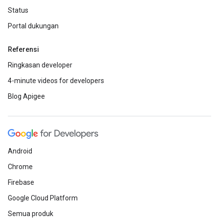
Status
Portal dukungan
Referensi
Ringkasan developer
4-minute videos for developers
Blog Apigee
Android
Chrome
Firebase
Google Cloud Platform
Semua produk