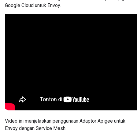
Google Cloud untuk Envoy.
Video ini menjelaskan penggunaan Adaptor Apigee untuk
Envoy dengan Service Mesh.