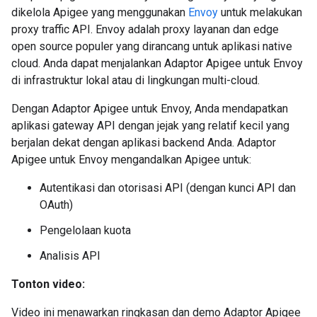
dikelola Apigee yang menggunakan
Envoy
untuk melakukan
proxy traffic API. Envoy adalah proxy layanan dan edge
open source populer yang dirancang untuk aplikasi native
cloud. Anda dapat menjalankan Adaptor Apigee untuk Envoy
di infrastruktur lokal atau di lingkungan multi-cloud.
Dengan Adaptor Apigee untuk Envoy, Anda mendapatkan
aplikasi gateway API dengan jejak yang relatif kecil yang
berjalan dekat dengan aplikasi backend Anda. Adaptor
Apigee untuk Envoy mengandalkan Apigee untuk:
Autentikasi dan otorisasi API (dengan kunci API dan
OAuth)
Pengelolaan kuota
Analisis API
Tonton video:
Video ini menawarkan ringkasan dan demo Adaptor Apigee