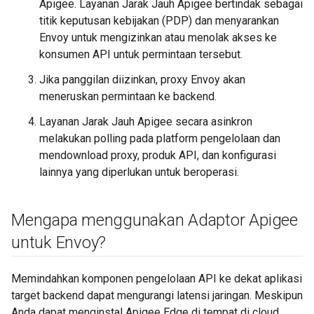
Apigee. Layanan Jarak Jauh Apigee bertindak sebagai
titik keputusan kebijakan (PDP) dan menyarankan
Envoy untuk mengizinkan atau menolak akses ke
konsumen API untuk permintaan tersebut.
Jika panggilan diizinkan, proxy Envoy akan
meneruskan permintaan ke backend.
Layanan Jarak Jauh Apigee secara asinkron
melakukan polling pada platform pengelolaan dan
mendownload proxy, produk API, dan konfigurasi
lainnya yang diperlukan untuk beroperasi.
Mengapa menggunakan Adaptor Apigee
untuk Envoy?
Memindahkan komponen pengelolaan API ke dekat aplikasi
target backend dapat mengurangi latensi jaringan. Meskipun
Anda dapat menginstal Apigee Edge di tempat di cloud