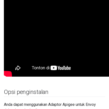
Opsi penginstalan
Anda dapat menggunakan Adaptor Apigee untuk Envoy