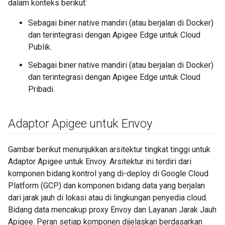
dalam konteks berikut:
Sebagai biner native mandiri (atau berjalan di Docker)
dan terintegrasi dengan Apigee Edge untuk Cloud
Publik.
Sebagai biner native mandiri (atau berjalan di Docker)
dan terintegrasi dengan Apigee Edge untuk Cloud
Pribadi.
Adaptor Apigee untuk Envoy
Gambar berikut menunjukkan arsitektur tingkat tinggi untuk
Adaptor Apigee untuk Envoy. Arsitektur ini terdiri dari
komponen bidang kontrol yang di-deploy di Google Cloud
Platform (GCP) dan komponen bidang data yang berjalan
dari jarak jauh di lokasi atau di lingkungan penyedia cloud.
Bidang data mencakup proxy Envoy dan Layanan Jarak Jauh
Apigee. Peran setiap komponen dijelaskan berdasarkan