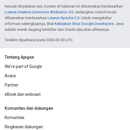
Kecuali dinyatakan lain, konten di halaman ini dilisensikan berdasarkan
Lisensi Creative Commons Attribution 4.0
, sedangkan contoh kode
dilisensikan berdasarkan
Lisensi Apache 2.0
. Untuk mengetahui
informasi selengkapnya, lihat
Kebijakan Situs Google Developers
. Java
adalah merek dagang terdaftar dari Oracle dan/atau afiliasinya.
Terakhir diperbarui pada 2026-02-03 UTC.
Tentang Apigee
We're part of Google
Acara
Partner
eBook dan webcast
Komunitas dan dukungan
Komunitas
Ringkasan dukungan