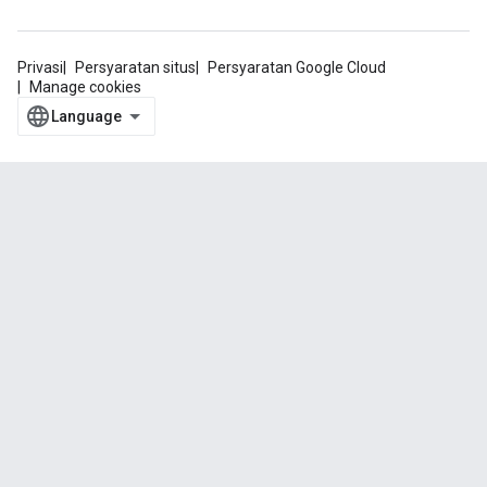
Privasi
Persyaratan situs
Persyaratan Google Cloud
Manage cookies