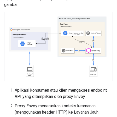
gambar.
Aplikasi konsumen atau klien mengakses endpoint
API yang ditampilkan oleh proxy Envoy.
Proxy Envoy meneruskan konteks keamanan
(menggunakan header HTTP) ke Layanan Jauh