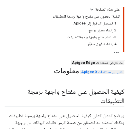
على هذه الصفحة
كيفية الحصول على مفتاح واجهة برمجة التطبيقات
1. تسجيل الدخول إلى Apigee
2. إنشاء مطوّر برامج
3- إنشاء منتج واجهة برمجة تطبيقات
4. إنشاء تطبيق مطوِّر
أنت تعرض مستندات
Apigee Edge
.
معلومات
انتقل إلى مستندات
Apigee X
.
كيفية الحصول على مفتاح واجهة برمجة
التطبيقات
يوضّح المثال التالي كيفية الحصول على مفتاح واجهة برمجة تطبيقات
يمكنك استخدامه للتحقق من صحة الرمز. طلبات البيانات من واجهة