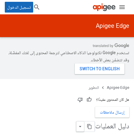
تسجيل الدخول
Apigee Edge
تستخدم Google تكنولوجيا الذكاء الاصطناعي لترجمة المحتوى إلى لغتك المفضّلة،
وقد تتضمّن بعض الأخطاء.
Apigee Edge
التطوير
هل كان المحتوى مفيدًا؟
إرسال ملاحظات
دليل العمليات