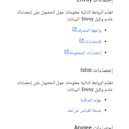
تقدّم الروابط التالية معلومات حول الحصول على إحصاءات
خادم وكيل Envoy. البيانات:
واجهة المشرف
الإحصاءات
إحصاءات المجموعة
إحصاءات Istio
تقدّم الروابط التالية معلومات حول الحصول على إحصاءات
خادم وكيل Envoy. البيانات:
مهام المراقبة
ضبط القياس عن بُعد
إحصاءات Apigee