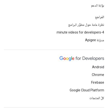
بوّابة الدعم
المَراجع
نظرة عامة حول مطوِّر البرامج
4-minute videos for developers
مدوّنة Apigee
Android
Chrome
Firebase
Google Cloud Platform
كلّ المنتجات