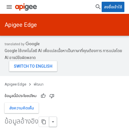
ลงชื่อเข้าใช้
Apigee Edge
Google ใช้เทคโนโลยี AI เพื่อแปลเนื้อหาเป็นภาษาที่คุณต้องการ การแปลโดย
AI อาจมีข้อผิดพลาด
Apigee Edge
พัฒนา
ข้อมูลนี้มีประโยชน์ไหม
ส่งความคิดเห็น
ข้อมูลอ้างอิง