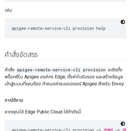
เช่น
คำสั่งจัดสรร
คำสั่ง
apigee-remote-service-cli provision
จะติดตั้ง
พร็อกซีใน Apigee องค์กร Edge, ตั้งค่าใบรับรอง และสร้างข้อมูล
เข้าสู่ระบบที่คุณต้อง กำหนดค่าอะแดปเตอร์ Apigee สำหรับ Envoy
การใช้งาน
หากคุณใช้ Edge Public Cloud ให้ทำดังนี้
apigee-remote-service-cli provision -o 
$ORG
 -e 
$EN