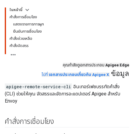
ในหน้านี้
คำสั่งการเชื่อมโยง
แสดงรายการการผูก
ยืนยันการเชื่อมโยง
คำสั่งช่วยเหลือ
คำสั่งจัดสรร
คุณกำลังดูเอกสารประกอบ
Apigee Edge
ข้อมูล
ไปที่
เอกสารประกอบเกี่ยวกับ Apigee X
.
apigee-remote-service-cli
อินเทอร์เฟซบรรทัดคำสั่ง
(CLI) ช่วยให้คุณ จัดสรรและจัดการอะแดปเตอร์ Apigee สำหรับ
Envoy
คำสั่งการเชื่อมโยง