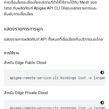
การเชื่อมโยงจะเชื่อมโยงบริการที่ทำให้ใช้งานได้กับ Mesh ของ
Istio กับผลิตภัณฑ์ Apigee API CLI ให้คุณแสดงรายการและ
ยืนยันการเชื่อมโยง
แสดงรายการการผูก
แสดงรายการผลิตภัณฑ์ API ทั้งหมดที่เชื่อมโยงกับบริการระยะไกล
การใช้งาน
สำหรับ Edge Public Cloud
apigee-remote-service-cli bindings list -o [organi
สำหรับ Edge Private Cloud
apigee-remote-service-cli bindings list -o [organi