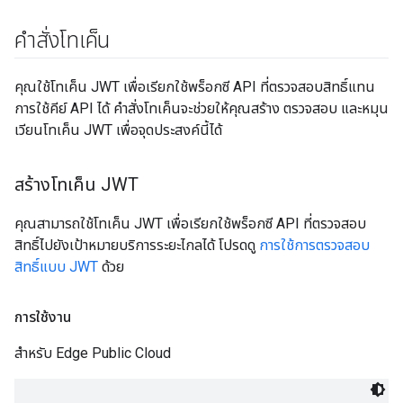
คำสั่งโทเค็น
คุณใช้โทเค็น JWT เพื่อเรียกใช้พร็อกซี API ที่ตรวจสอบสิทธิ์แทน
การใช้คีย์ API ได้ คำสั่งโทเค็นจะช่วยให้คุณสร้าง ตรวจสอบ และหมุน
เวียนโทเค็น JWT เพื่อจุดประสงค์นี้ได้
สร้างโทเค็น JWT
คุณสามารถใช้โทเค็น JWT เพื่อเรียกใช้พร็อกซี API ที่ตรวจสอบ
สิทธิ์ไปยังเป้าหมายบริการระยะไกลได้ โปรดดู
การใช้การตรวจสอบ
สิทธิ์แบบ JWT
ด้วย
การใช้งาน
สำหรับ Edge Public Cloud