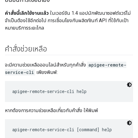
คำสั่งนี้เลิกใช้งานแล้ว
ในเวอร์ชัน 1.4 แอปนักพัฒนาซอฟต์แวร์ไม่
จำเป็นต้องใช้อีกต่อไป การเชื่อมโยงกับผลิตภัณฑ์ API ที่ใช้กับเป้า
หมายบริการระยะไกล
คำสั่งช่วยเหลือ
จะมีความช่วยเหลือออนไลน์สำหรับทุกคำสั่ง
apigee-remote-
service-cli
เพียงพิมพ์:
apigee-remote-service-cli help
หากต้องการความช่วยเหลือเกี่ยวกับคำสั่ง ให้พิมพ์