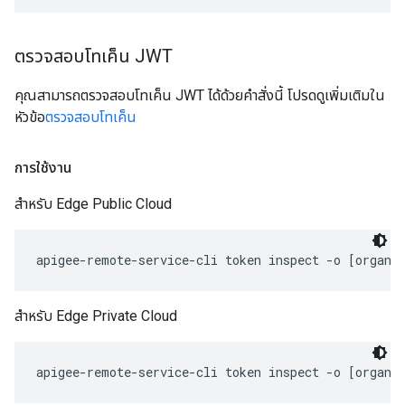
ตรวจสอบโทเค็น JWT
คุณสามารถตรวจสอบโทเค็น JWT ได้ด้วยคำสั่งนี้ โปรดดูเพิ่มเติมใน
หัวข้อ
ตรวจสอบโทเค็น
การใช้งาน
สำหรับ Edge Public Cloud
สำหรับ Edge Private Cloud