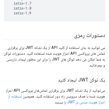
  istio-1.7

  istio-1.8

  istio-1.9
دستورات رمزی
می توانید به جای استفاده از کلید API از یک نشانه JWT برای برقراری
تماس های پروکسی API احراز هویت شده استفاده کنید. دستورات توکن
به شما امکان می دهد توکن های JWT را برای این منظور ایجاد، بازرسی
و بچرخانید.
یک توکن JWT ایجاد کنید
می‌توانید از یک نشانه JWT برای برقراری تماس‌های پروکسی API احراز
هویت شده با هدف سرویس راه دور استفاده کنید. همچنین
استفاده از
احراز هویت مبتنی بر JWT
را ببینید.