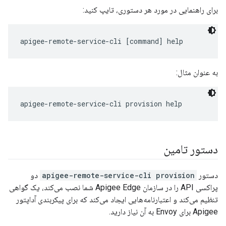
برای راهنمایی در مورد هر دستوری، تایپ کنید:
به عنوان مثال:
دستور تامین
دستور
apigee-remote-service-cli provision
دو
پراکسی API را در سازمان Apigee Edge شما نصب می‌کند، یک گواهی
تنظیم می‌کند و اعتبارنامه‌هایی ایجاد می‌کند که برای پیکربندی آداپتور
Apigee برای Envoy به آن نیاز دارید.