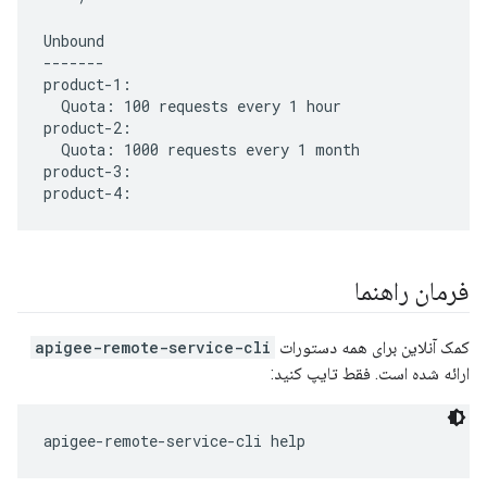
Unbound

-------

product-1:

  Quota: 100 requests every 1 hour

product-2:

  Quota: 1000 requests every 1 month

product-3:

فرمان راهنما
کمک آنلاین برای همه دستورات
apigee-remote-service-cli
ارائه شده است. فقط تایپ کنید:
apigee-remote-service-cli help