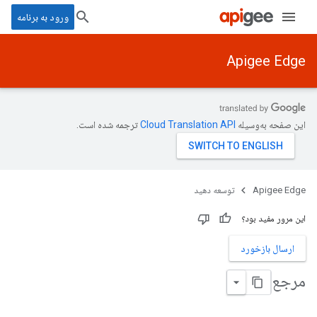
ورود به برنامه
Apigee Edge
این صفحه به‌وسیله
ترجمه شده است.
Apigee Edge
توسعه دهید
این مرور مفید بود؟
ارسال بازخورد
مرجع