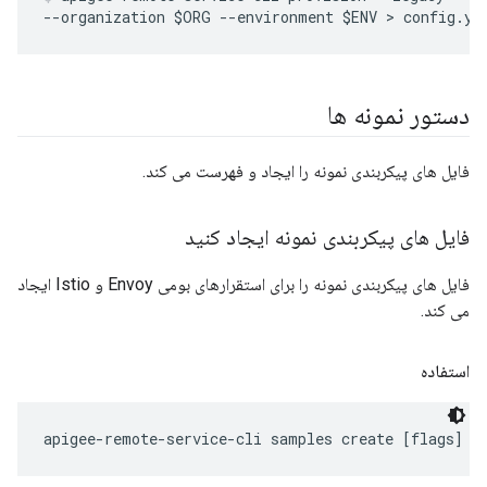
--organization $ORG --environment $ENV > config.ya
دستور نمونه ها
فایل های پیکربندی نمونه را ایجاد و فهرست می کند.
فایل های پیکربندی نمونه ایجاد کنید
فایل های پیکربندی نمونه را برای استقرارهای بومی Envoy و Istio ایجاد
می کند.
استفاده
apigee-remote-service-cli samples create [flags]