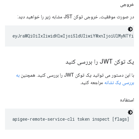
خروجی
در صورت موفقیت، خروجی توکن JST مشابه زیر را خواهید دید:
یک توکن JWT را بررسی کنید
با این دستور می توانید یک توکن JWT را بررسی کنید. همچنین
به
بررسی یک نشانه
مراجعه کنید.
استفاده