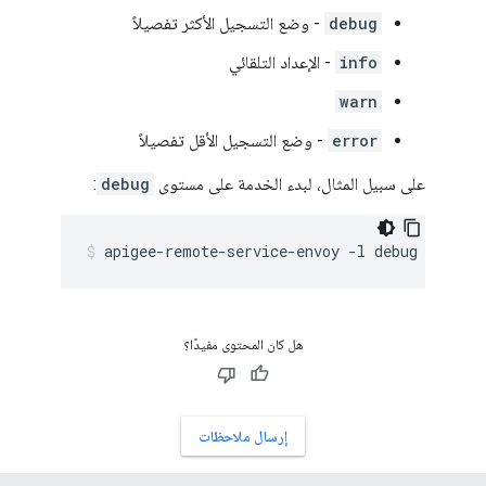
debug
- وضع التسجيل الأكثر تفصيلاً
info
- الإعداد التلقائي
warn
error
- وضع التسجيل الأقل تفصيلاً
على سبيل المثال، لبدء الخدمة على مستوى
debug
:
apigee-remote-service-envoy -l debug
هل كان المحتوى مفيدًا؟
إرسال ملاحظات