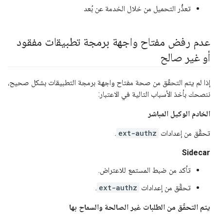
تعذُّر التحميل من خلال الخدمة عن بُعد
عدم رفض مفتاح واجهة برمجة تطبيقات مفقود
أو غير صالح
إذا لم يتم التحقّق من صحة مفتاح واجهة برمجة التطبيقات بشكل صحيح،
ننصحك بأخذ الأسباب التالية في الاعتبار:
الخادم الوكيل المباشر
تحقَّق من إعدادات
ext-authz
.
Sidecar
تأكد من ضبط المستمع للاعتراض.
تحقَّق من إعدادات
ext-authz
.
يتم التحقّق من الطلبات غير الصالحة والسماح بها