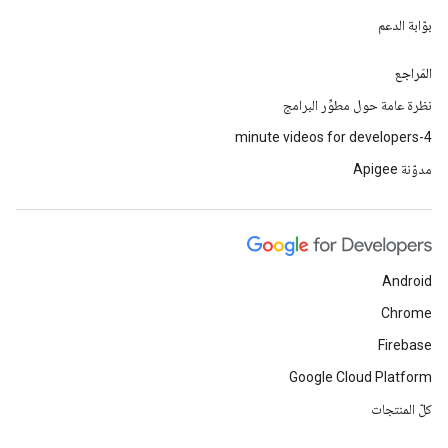
بوّابة الدعم
المَراجع
نظرة عامة حول مطوِّر البرامج
4-minute videos for developers
مدوّنة Apigee
Android
Chrome
Firebase
Google Cloud Platform
كلّ المنتجات