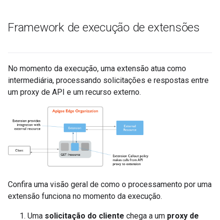
Framework de execução de extensões
No momento da execução, uma extensão atua como
intermediária, processando solicitações e respostas entre
um proxy de API e um recurso externo.
Confira uma visão geral de como o processamento por uma
extensão funciona no momento da execução.
Uma
solicitação do cliente
chega a um
proxy de