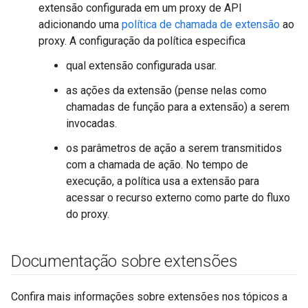
extensão configurada em um proxy de API
adicionando uma
política de chamada de extensão
ao
proxy. A configuração da política especifica
qual extensão configurada usar.
as ações da extensão (pense nelas como
chamadas de função para a extensão) a serem
invocadas.
os parâmetros de ação a serem transmitidos
com a chamada de ação. No tempo de
execução, a política usa a extensão para
acessar o recurso externo como parte do fluxo
do proxy.
Documentação sobre extensões
Confira mais informações sobre extensões nos tópicos a