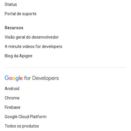
Status
Portal de suporte
Recursos
Visão geral do desenvolvedor
4-minute videos for developers
Blog da Apigee
Android
Chrome
Firebase
Google Cloud Platform
Todos os produtos