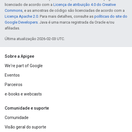
licenciado de acordo com a
Licença de atribuição 4.0 do Creative
Commons
, e as amostras de código são licenciadas de acordo com a
Licença Apache 2.0
. Para mais detalhes, consulte as
políticas do site do
Google Developers
. Java é uma marca registrada da Oracle e/ou
afiliadas.
Última atualização 2026-02-03 UTC.
Sobre a Apigee
We're part of Google
Eventos
Parceiros
e-books e webcasts
Comunidade e suporte
Comunidade
Visão geral do suporte