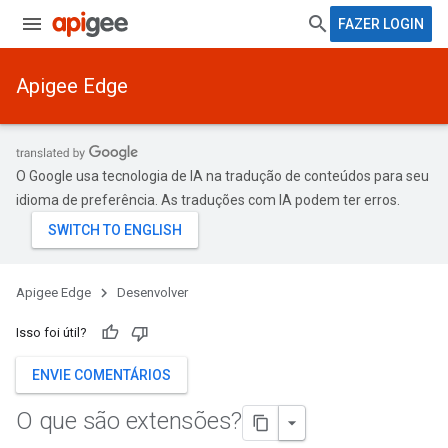
FAZER LOGIN
Apigee Edge
O Google usa tecnologia de IA na tradução de conteúdos para seu
idioma de preferência. As traduções com IA podem ter erros.
Apigee Edge
Desenvolver
Isso foi útil?
ENVIE COMENTÁRIOS
O que são extensões?