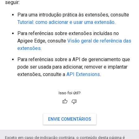
seguir:
Para uma introdução prática às extensões, consulte
Tutorial: como adicionar e usar uma extensão
.
Para referências sobre extensões incluídas no
Apigee Edge, consulte
Visão geral de referência das
extensões
.
Para referências sobre a API de gerenciamento que
pode ser usada para adicionar, remover e implantar
extensões, consulte a
API Extensions
.
Isso foi útil?
ENVIE COMENTÁRIOS
Exceto em caso de indicação contrária, o conteúdo desta página é