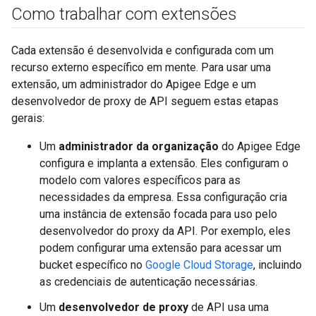
Como trabalhar com extensões
Cada extensão é desenvolvida e configurada com um
recurso externo específico em mente. Para usar uma
extensão, um administrador do Apigee Edge e um
desenvolvedor de proxy de API seguem estas etapas
gerais:
Um
administrador da organização
do Apigee Edge
configura e implanta a extensão. Eles configuram o
modelo com valores específicos para as
necessidades da empresa. Essa configuração cria
uma instância de extensão focada para uso pelo
desenvolvedor do proxy da API. Por exemplo, eles
podem configurar uma extensão para acessar um
bucket específico no
Google Cloud Storage
, incluindo
as credenciais de autenticação necessárias.
Um
desenvolvedor de proxy
de API usa uma