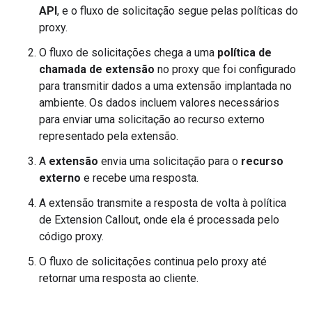
API
, e o fluxo de solicitação segue pelas políticas do
proxy.
O fluxo de solicitações chega a uma
política de
chamada de extensão
no proxy que foi configurado
para transmitir dados a uma extensão implantada no
ambiente. Os dados incluem valores necessários
para enviar uma solicitação ao recurso externo
representado pela extensão.
A
extensão
envia uma solicitação para o
recurso
externo
e recebe uma resposta.
A extensão transmite a resposta de volta à política
de Extension Callout, onde ela é processada pelo
código proxy.
O fluxo de solicitações continua pelo proxy até
retornar uma resposta ao cliente.