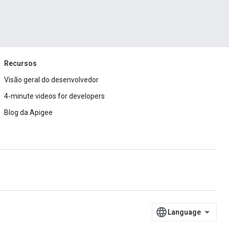
Recursos
Visão geral do desenvolvedor
4-minute videos for developers
Blog da Apigee