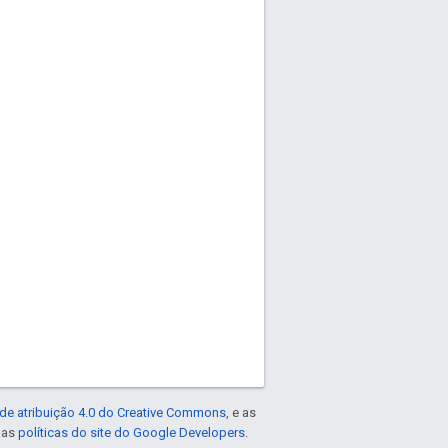
de atribuição 4.0 do Creative Commons
, e as
e as
políticas do site do Google Developers
.