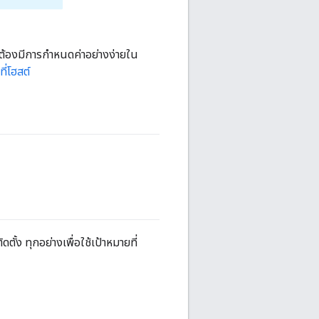
 ต้องมีการกำหนดค่าอย่างง่ายใน
ี่โฮสต์
ั้ง ทุกอย่างเพื่อใช้เป้าหมายที่