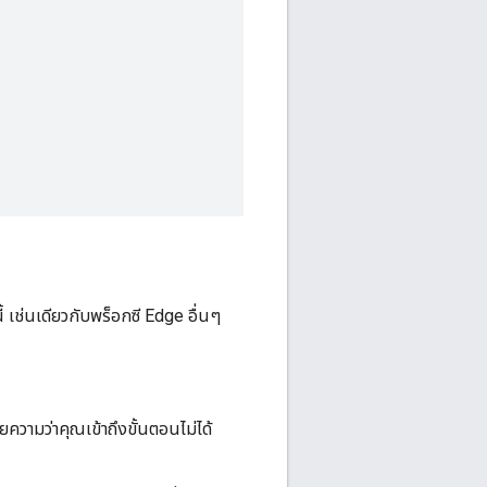
เช่นเดียวกับพร็อกซี Edge อื่นๆ
ายความว่าคุณเข้าถึงขั้นตอนไม่ได้