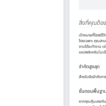
สิ่งที่คุณต้อ
เป้าหมายที่โฮสต์
โดยเฉพาะ คุณสามาร
งานได้จะทำงาน เช่
แอปพลิเคชันในเป้
จำกัดสูงสุด
สำหรับขีดจำกัดการ
ขั้นตอนพื้นฐาน
หากคุณคุ้นเคยกับก