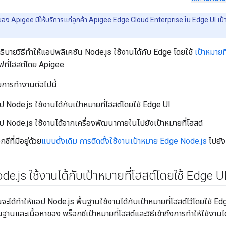
์ของ Apigee มีให้บริการแก่ลูกค้า Apigee Edge Cloud Enterprise ใน Edge UI เป้า
ธิบายวิธีทำให้แอปพลิเคชัน Node.js ใช้งานได้กับ Edge โดยใช้
เป้าหมายที
ที่โฮสต์โดย Apigee
การทำงานต่อไปนี้
 Node.js ใช้งานได้กับเป้าหมายที่โฮสต์โดยใช้ Edge UI
 Node.js ใช้งานได้จากเครื่องพัฒนาภายในไปยังเป้าหมายที่โฮสต์
ซีที่มีอยู่ด้วย
แบบดั้งเดิม การติดตั้งใช้งานเป้าหมาย Edge Node.js
ไปยัง
ode
.
js ใช้งานได้กับเป้าหมายที่โฮสต์โดยใช้ Edge U
ะได้ทำให้แอป Node.js พื้นฐานใช้งานได้กับเป้าหมายที่โฮสต์ไว้โดยใช้ E
นฐานและเนื้อหาของ พร็อกซีเป้าหมายที่โฮสต์และวิธีเข้าถึงการทำให้ใช้งานไ