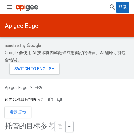
登录
Apigee Edge
Google 会使用 AI 技术将内容翻译成您偏好的语言。AI 翻译可能包
含错误。
Apigee Edge
开发
该内容对您有帮助吗？
发送反馈
托管的目标参考