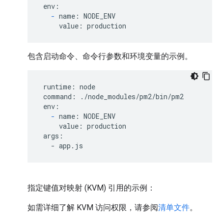
 env:

-
 name: NODE_ENV

     value: production
包含启动命令、命令行参数和环境变量的示例。
 runtime: node

 command: ./node_modules/pm2/bin/pm2

 env:

-
 name: NODE_ENV

     value: production

 args:

   - app.js
指定键值对映射 (KVM) 引用的示例：
如需详细了解 KVM 访问权限，请参阅
清单文件
。