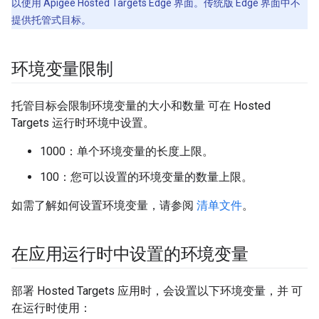
以使用 Apigee Hosted Targets Edge 界面。传统版 Edge 界面中不
提供托管式目标。
环境变量限制
托管目标会限制环境变量的大小和数量 可在 Hosted
Targets 运行时环境中设置。
1000：单个环境变量的长度上限。
100：您可以设置的环境变量的数量上限。
如需了解如何设置环境变量，请参阅
清单文件
。
在应用运行时中设置的环境变量
部署 Hosted Targets 应用时，会设置以下环境变量，并 可
在运行时使用：