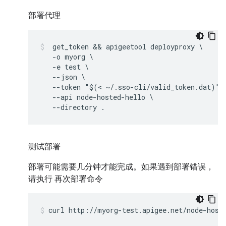
部署代理
 get_token && apigeetool deployproxy \

   -o myorg \

   -e test \

   --json \

   --token "$(< ~/.sso-cli/valid_token.dat)"\

   --api node-hosted-hello \

   --directory .
测试部署
部署可能需要几分钟才能完成。如果遇到部署错误，
请执行 再次部署命令
curl http://myorg-test.apigee.net/node-host