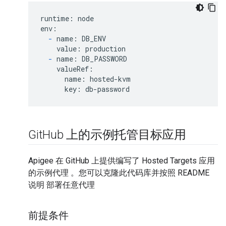
runtime: node

env:

-
 name: DB_ENV

    value: production

-
 name: DB_PASSWORD

    valueRef:

      name: hosted-kvm

      key: db-password
Git
Hub 上的示例托管目标应用
Apigee 在 GitHub 上提供编写了 Hosted Targets 应用
的示例代理 。您可以克隆此代码库并按照 README
说明 部署任意代理
前提条件