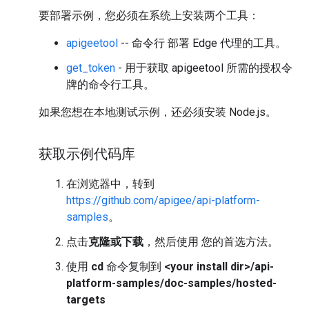
要部署示例，您必须在系统上安装两个工具：
apigeetool
-- 命令行 部署 Edge 代理的工具。
get_token
- 用于获取 apigeetool 所需的授权令
牌的命令行工具。
如果您想在本地测试示例，还必须安装 Node.js。
获取示例代码库
在浏览器中，转到
https://github.com/apigee/api-platform-
samples
。
点击
克隆或下载
，然后使用 您的首选方法。
使用
cd
命令复制到
<your install dir>/api-
platform-samples/doc-samples/hosted-
targets