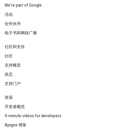
We're part of Google
活动
合作伙伴
电子书和网络广播
社区和支持
社区
支持概览
状态
支持门户
资源
开发者概览
4-minute videos for developers
Apigee 博客