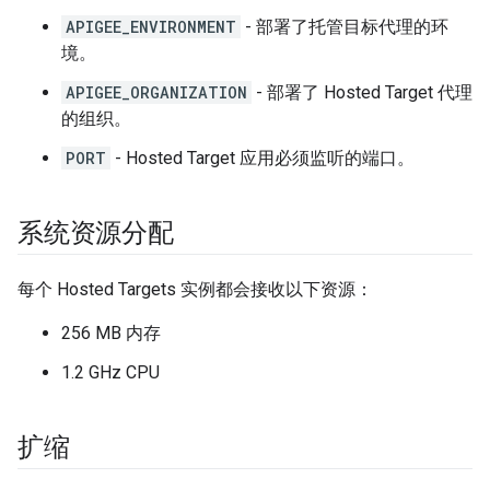
APIGEE_ENVIRONMENT
- 部署了托管目标代理的环
境。
APIGEE_ORGANIZATION
- 部署了 Hosted Target 代理
的组织。
PORT
- Hosted Target 应用必须监听的端口。
系统资源分配
每个 Hosted Targets 实例都会接收以下资源：
256 MB 内存
1.2 GHz CPU
扩缩