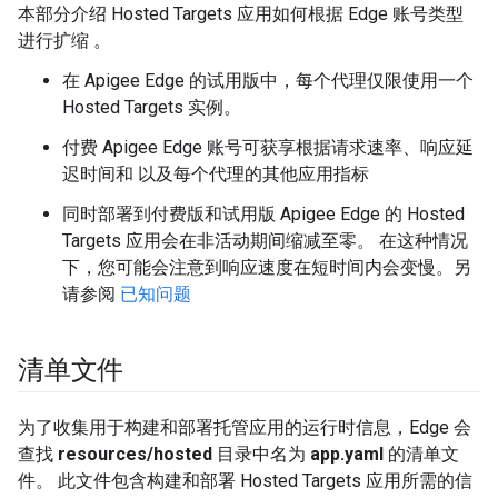
本部分介绍 Hosted Targets 应用如何根据 Edge 账号类型
进行扩缩 。
在 Apigee Edge 的试用版中，每个代理仅限使用一个
Hosted Targets 实例。
付费 Apigee Edge 账号可获享根据请求速率、响应延
迟时间和 以及每个代理的其他应用指标
同时部署到付费版和试用版 Apigee Edge 的 Hosted
Targets 应用会在非活动期间缩减至零。 在这种情况
下，您可能会注意到响应速度在短时间内会变慢。另
请参阅
已知问题
清单文件
为了收集用于构建和部署托管应用的运行时信息，Edge 会
查找
resources/hosted
目录中名为
app.yaml
的清单文
件。 此文件包含构建和部署 Hosted Targets 应用所需的信