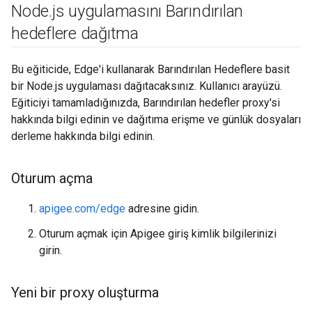
Node
.
js uygulamasını Barındırılan
hedeflere dağıtma
Bu eğiticide, Edge'i kullanarak Barındırılan Hedeflere basit
bir Node.js uygulaması dağıtacaksınız. Kullanıcı arayüzü.
Eğiticiyi tamamladığınızda, Barındırılan hedefler proxy'si
hakkında bilgi edinin ve dağıtıma erişme ve günlük dosyaları
derleme hakkında bilgi edinin.
Oturum açma
apigee.com/edge
adresine gidin.
Oturum açmak için Apigee giriş kimlik bilgilerinizi
girin.
Yeni bir proxy oluşturma