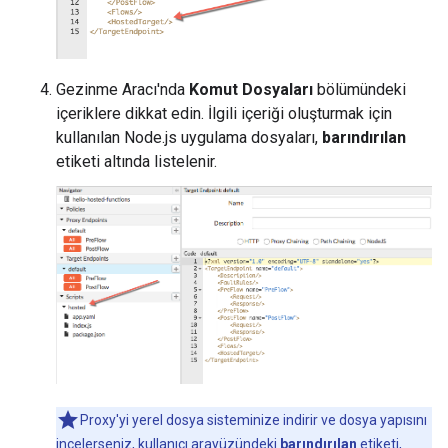
Gezinme Aracı'nda
Komut Dosyaları
bölümündeki
içeriklere dikkat edin. İlgili içeriği oluşturmak için
kullanılan Node.js uygulama dosyaları,
barındırılan
etiketi altında listelenir.
Proxy'yi yerel dosya sisteminize indirir ve dosya yapısını
incelerseniz, kullanıcı arayüzündeki
barındırılan
etiketi,