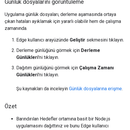
Günlük dosyalarını görüntüleme
Uygulama günlük dosyaları, derleme aşamasında ortaya
çıkan hataları ayıklamak için yararlı olabilir hem de çalışma
zamanında.
Edge kullanıcı arayüzünde
Geliştir
sekmesini tıklayın.
Derleme günlüğünü görmek için
Derleme
Günlükleri
'ni tıklayın.
Dağıtım günlüğünü görmek için
Çalışma Zamanı
Günlükleri
'ni tıklayın.
Şu kaynakları da inceleyin
Günlük dosyalarına erişme
.
Özet
Barındırılan Hedefler ortamına basit bir Node.js
uygulamasını dağıttınız ve bunu Edge kullanıcı