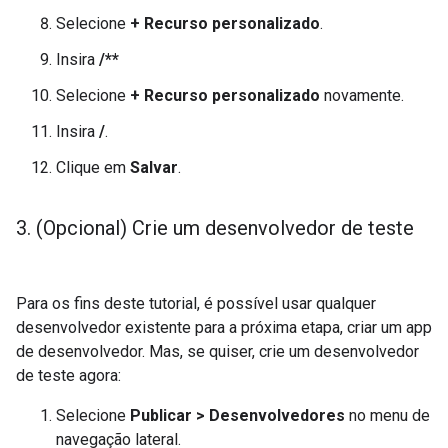
Selecione
+ Recurso personalizado
.
Insira
/**
Selecione
+ Recurso personalizado
novamente.
Insira
/
.
Clique em
Salvar
.
3
.
(Opcional) Crie um desenvolvedor de teste
Para os fins deste tutorial, é possível usar qualquer
desenvolvedor existente para a próxima etapa, criar um app
de desenvolvedor. Mas, se quiser, crie um desenvolvedor
de teste agora:
Selecione
Publicar > Desenvolvedores
no menu de
navegação lateral.