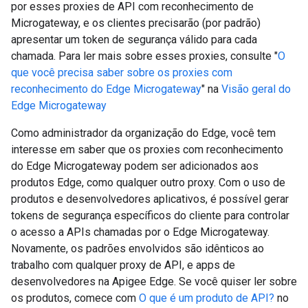
por esses proxies de API com reconhecimento de
Microgateway, e os clientes precisarão (por padrão)
apresentar um token de segurança válido para cada
chamada. Para ler mais sobre esses proxies, consulte "
O
que você precisa saber sobre os proxies com
reconhecimento do Edge Microgateway
" na
Visão geral do
Edge Microgateway
Como administrador da organização do Edge, você tem
interesse em saber que os proxies com reconhecimento
do Edge Microgateway podem ser adicionados aos
produtos Edge, como qualquer outro proxy. Com o uso de
produtos e desenvolvedores aplicativos, é possível gerar
tokens de segurança específicos do cliente para controlar
o acesso a APIs chamadas por o Edge Microgateway.
Novamente, os padrões envolvidos são idênticos ao
trabalho com qualquer proxy de API, e apps de
desenvolvedores na Apigee Edge. Se você quiser ler sobre
os produtos, comece com
O que é um produto de API?
no