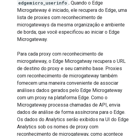
edgemicro_userinfo
.
Quando o Edge
Microgateway é iniciado, ele recupera do Edge, uma
lista de proxies com reconhecimento de
microgateways da mesma organização e ambiente
de borda; que você especificou ao iniciar o Edge
Microgateway.
Para cada proxy com reconhecimento de
microgateway, o Edge Microgatway recupera o URL
de destino do proxy e seu caminho base. Proxies
com reconhecimento de microgateway também
fornecem uma maneira conveniente de associar
análises dados gerados pelo Edge Microgateway
com um proxy na plataforma Edge. Como o
Microgateway processa chamadas de API, envia
dados de análise de forma assíncrona para o Edge.
Os dados do Analytics serão exibidos na UI do Edge
Analytics sob os nomes de proxy com
reconhecimento de microgateway, como acontece