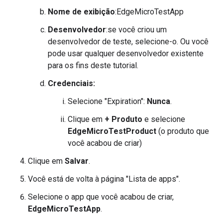
Nome de exibição
:EdgeMicroTestApp
Desenvolvedor
:se você criou um
desenvolvedor de teste, selecione-o. Ou você
pode usar qualquer desenvolvedor existente
para os fins deste tutorial.
Credenciais:
Selecione "Expiration":
Nunca
.
Clique em
+ Produto
e selecione
EdgeMicroTestProduct
(o produto que
você acabou de criar)
Clique em
Salvar
.
Você está de volta à página "Lista de apps".
Selecione o app que você acabou de criar,
EdgeMicroTestApp
.