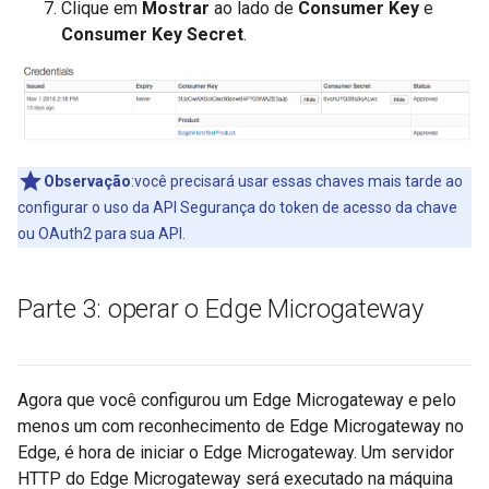
Clique em
Mostrar
ao lado de
Consumer Key
e
Consumer Key Secret
.
Observação
:você precisará usar essas chaves mais tarde ao
configurar o uso da API Segurança do token de acesso da chave
ou OAuth2 para sua API.
Parte 3: operar o Edge Microgateway
Agora que você configurou um Edge Microgateway e pelo
menos um com reconhecimento de Edge Microgateway no
Edge, é hora de iniciar o Edge Microgateway. Um servidor
HTTP do Edge Microgateway será executado na máquina