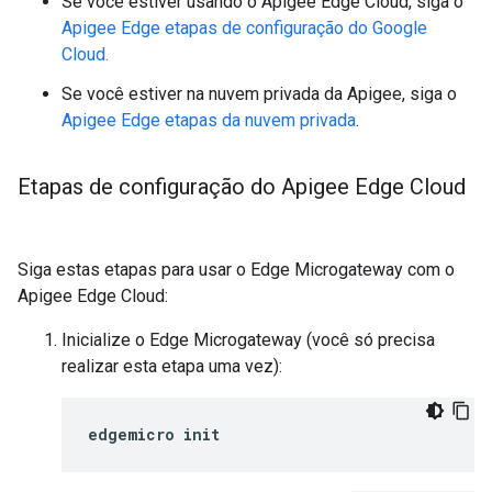
Se você estiver usando o Apigee Edge Cloud, siga o
Apigee Edge etapas de configuração do Google
Cloud.
Se você estiver na nuvem privada da Apigee, siga o
Apigee Edge etapas da nuvem privada
.
Etapas de configuração do Apigee Edge Cloud
Siga estas etapas para usar o Edge Microgateway com o
Apigee Edge Cloud:
Inicialize o Edge Microgateway (você só precisa
realizar esta etapa uma vez):
edgemicro init