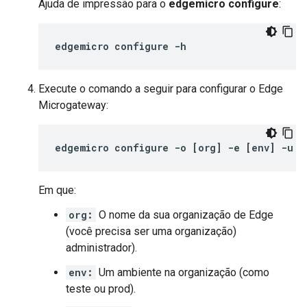
Ajuda de impressão para o
edgemicro configure
:
edgemicro configure -h
Execute o comando a seguir para configurar o Edge
Microgateway:
edgemicro
configure
-
o
[
org
]
-
e
[
env
]
-
u
[
Em que:
org:
O nome da sua organização de Edge
(você precisa ser uma organização)
administrador).
env:
Um ambiente na organização (como
teste ou prod).