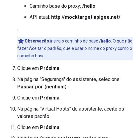
Caminho base do proxy:
/hello
API atual:
http://mocktarget.apigee.net/
.
Observação
:insira o caminho de base
/hello
. O que não
fazer Aceitar o padrão, que é usar o nome do proxy como o
caminho base.
Clique em
Próxima
.
Na página "Segurança" do assistente, selecione
Passar por (nenhum)
.
Clique em
Próxima
.
Na página "Virtual Hosts" do assistente, aceite os
valores padrão.
Clique em
Próxima
.