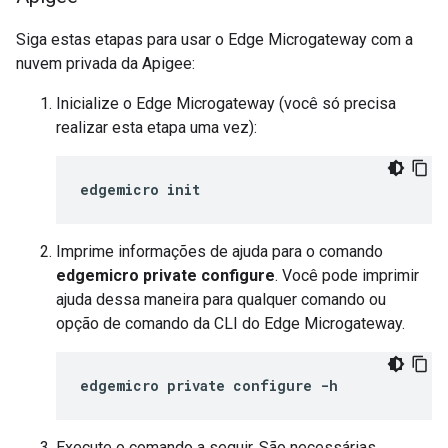
Siga estas etapas para usar o Edge Microgateway com a
nuvem privada da Apigee:
Inicialize o Edge Microgateway (você só precisa
realizar esta etapa uma vez):
edgemicro init
Imprime informações de ajuda para o comando
edgemicro private configure
. Você pode imprimir
ajuda dessa maneira para qualquer comando ou
opção de comando da CLI do Edge Microgateway.
edgemicro private configure -h
Execute o comando a seguir. São necessárias