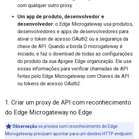
com qualquer outro proxy.
Um app de produto, desenvolvedor e
desenvolvedor
: o Edge Microgateway usa produtos,
desenvolvedores e apps de desenvolvedores para
ativar o token de acesso OAuth2 ou a segurança da
chave de API. Quando a borda O microgateway é
iniciado, e faz o download de todas as configurações
do produto da sua Apigee Edge organização. Ele usa
essas informações para verificar chamadas de API
feitas pelo Edge Microgateway com Chaves de API
ou tokens de acesso OAuth2.
1
.
Criar um proxy de API com reconhecimento
do Edge Microgateway no Edge
Observação
:os proxies com reconhecimento do Edge
Microgateway precisam apontar para um destino HTTP endpoint