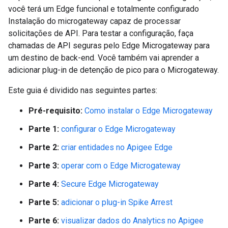
você terá um Edge funcional e totalmente configurado
Instalação do microgateway capaz de processar
solicitações de API. Para testar a configuração, faça
chamadas de API seguras pelo Edge Microgateway para
um destino de back-end. Você também vai aprender a
adicionar plug-in de detenção de pico para o Microgateway.
Este guia é dividido nas seguintes partes:
Pré-requisito:
Como instalar o Edge Microgateway
Parte 1:
configurar o Edge Microgateway
Parte 2:
criar entidades no Apigee Edge
Parte 3:
operar com o Edge Microgateway
Parte 4:
Secure Edge Microgateway
Parte 5:
adicionar o plug-in Spike Arrest
Parte 6:
visualizar dados do Analytics no Apigee