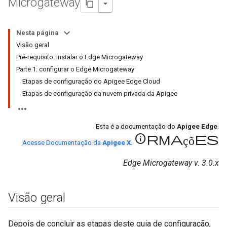
Microgateway
Nesta página
Visão geral
Pré-requisito: instalar o Edge Microgateway
Parte 1: configurar o Edge Microgateway
Etapas de configuração do Apigee Edge Cloud
Etapas de configuração da nuvem privada da Apigee
Esta é a documentação do
Apigee Edge
.
informações
Acesse Documentação da
Apigee X
.
Edge Microgateway v. 3.0.x
Visão geral
Depois de concluir as etapas deste guia de configuração,