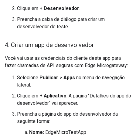
Clique em
+ Desenvolvedor
.
Preencha a caixa de diálogo para criar um
desenvolvedor de teste.
4
.
Criar um app de desenvolvedor
Você vai usar as credenciais do cliente deste app para
fazer chamadas de API seguras com Edge Microgateway:
Selecione
Publicar > Apps
no menu de navegação
lateral.
Clique em
+ Aplicativo
. A página "Detalhes do app do
desenvolvedor" vai aparecer.
Preencha a página do app do desenvolvedor da
seguinte forma:
Nome:
EdgeMicroTestApp