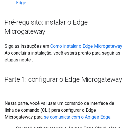
Edge
Pré-requisito: instalar o Edge
Microgateway
Siga as instruções em
Como instalar o Edge Microgateway
Ao concluir a instalação, você estará pronto para seguir as
etapas neste .
Parte 1: configurar o Edge Microgateway
Nesta parte, você vai usar um comando de interface de
linha de comando (CLI) para configurar o Edge
Microgateway para
se comunicar com o Apigee Edge
.