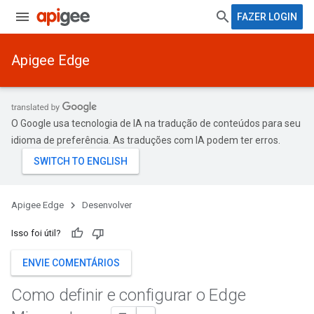
FAZER LOGIN
Apigee Edge
O Google usa tecnologia de IA na tradução de conteúdos para seu
idioma de preferência. As traduções com IA podem ter erros.
Apigee Edge
Desenvolver
Isso foi útil?
ENVIE COMENTÁRIOS
Como definir e configurar o Edge