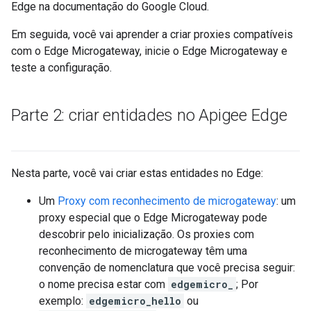
Edge na documentação do Google Cloud.
Em seguida, você vai aprender a criar proxies compatíveis
com o Edge Microgateway, inicie o Edge Microgateway e
teste a configuração.
Parte 2: criar entidades no Apigee Edge
Nesta parte, você vai criar estas entidades no Edge:
Um
Proxy com reconhecimento de microgateway
: um
proxy especial que o Edge Microgateway pode
descobrir pelo inicialização. Os proxies com
reconhecimento de microgateway têm uma
convenção de nomenclatura que você precisa seguir:
o nome precisa estar com
edgemicro_
; Por
exemplo:
edgemicro_hello
ou