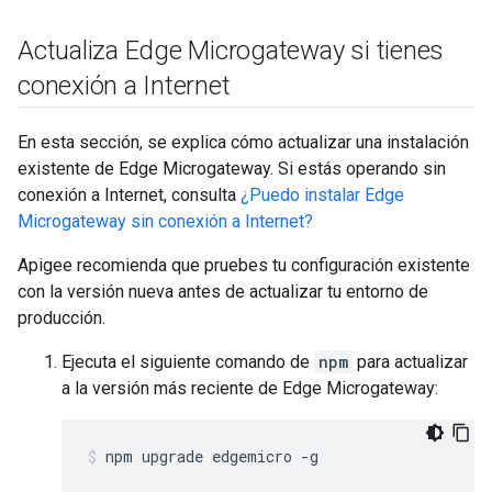
Actualiza Edge Microgateway si tienes
conexión a Internet
En esta sección, se explica cómo actualizar una instalación
existente de Edge Microgateway. Si estás operando sin
conexión a Internet, consulta
¿Puedo instalar Edge
Microgateway sin conexión a Internet?
Apigee recomienda que pruebes tu configuración existente
con la versión nueva antes de actualizar tu entorno de
producción.
Ejecuta el siguiente comando de
npm
para actualizar
a la versión más reciente de Edge Microgateway:
npm upgrade edgemicro -g