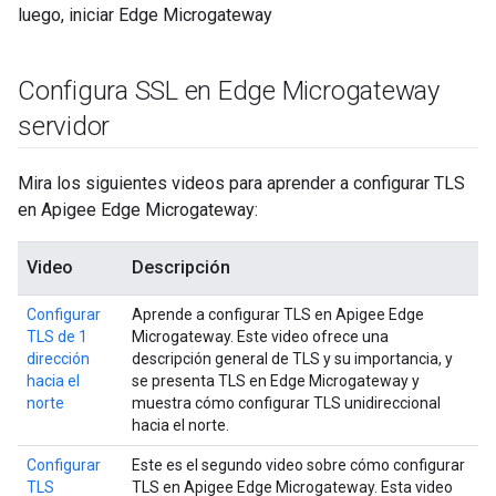
luego, iniciar Edge Microgateway
Configura SSL en Edge Microgateway
servidor
Mira los siguientes videos para aprender a configurar TLS
en Apigee Edge Microgateway:
Video
Descripción
Configurar
Aprende a configurar TLS en Apigee Edge
TLS de 1
Microgateway. Este video ofrece una
dirección
descripción general de TLS y su importancia, y
hacia el
se presenta TLS en Edge Microgateway y
norte
muestra cómo configurar TLS unidireccional
hacia el norte.
Configurar
Este es el segundo video sobre cómo configurar
TLS
TLS en Apigee Edge Microgateway. Esta video