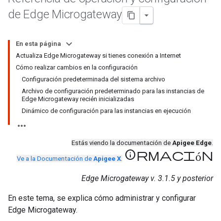
de Edge Microgateway
En esta página
Actualiza Edge Microgateway si tienes conexión a Internet
Cómo realizar cambios en la configuración
Configuración predeterminada del sistema archivo
Archivo de configuración predeterminado para las instancias de
Edge Microgateway recién inicializadas
Dinámico de configuración para las instancias en ejecución
Estás viendo la documentación de
Apigee Edge
.
información
Ve a la Documentación de
Apigee X
.
Edge Microgateway v. 3.1.5 y posterior
En este tema, se explica cómo administrar y configurar
Edge Microgateway.