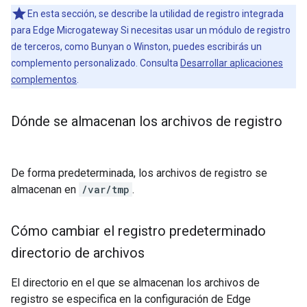
En esta sección, se describe la utilidad de registro integrada
para Edge Microgateway Si necesitas usar un módulo de registro
de terceros, como Bunyan o Winston, puedes escribirás un
complemento personalizado. Consulta
Desarrollar aplicaciones
complementos
.
Dónde se almacenan los archivos de registro
De forma predeterminada, los archivos de registro se
almacenan en
/var/tmp
.
Cómo cambiar el registro predeterminado
directorio de archivos
El directorio en el que se almacenan los archivos de
registro se especifica en la configuración de Edge