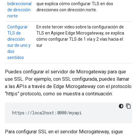
bidireccional
que explica cómo configurar TLS en dos
de dirección
direcciones con dirección norte.
norte
Configurar
En este tercer video sobre la configuración de
TLS de
TLS en Apigee Edge Microgateway, se explica
dirección
cómo configurar TLS de 1 vía y 2 vías hacia el
sur de uno y
sur
dos
sentidos
Puedes configurar el servidor de Microgateway para que
use SSL. Por ejemplo, con SSL configurada, puedes llamar
a las APIs a través de Edge Microgateway con el protocolo
“https” protocolo, como se muestra a continuación:
https://localhost:8000/myapi
Para configurar SSL en el servidor Microgateway, sigue