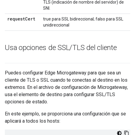
TLS (indicación de nombre del servidor) de
SNI.
request
Cert
true para SSL bidireccional; falso para SSL
unidireccional
Usa opciones de SSL
/
TLS del cliente
Puedes configurar Edge Microgateway para que sea un
cliente de TLS o SSL cuando te conectas al destino en los
extremos. En el archivo de configuración de Microgateway,
usa el elemento de destino para configurar SSL/TLS
opciones de estado.
En este ejemplo, se proporciona una configuración que se
aplicará a todos los hosts: