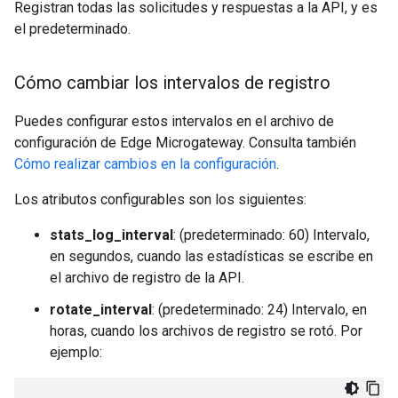
Registran todas las solicitudes y respuestas a la API, y es
el predeterminado.
Cómo cambiar los intervalos de registro
Puedes configurar estos intervalos en el archivo de
configuración de Edge Microgateway. Consulta también
Cómo realizar cambios en la configuración
.
Los atributos configurables son los siguientes:
stats_log_interval
: (predeterminado: 60) Intervalo,
en segundos, cuando las estadísticas se escribe en
el archivo de registro de la API.
rotate_interval
: (predeterminado: 24) Intervalo, en
horas, cuando los archivos de registro se rotó. Por
ejemplo: