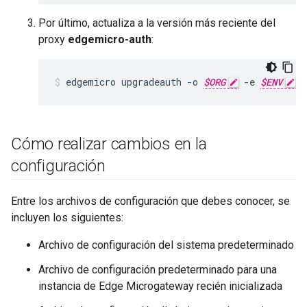
Por último, actualiza a la versión más reciente del
proxy
edgemicro-auth
:
edgemicro upgradeauth -o 
$ORG
 -e 
$ENV
 -
Cómo realizar cambios en la
configuración
Entre los archivos de configuración que debes conocer, se
incluyen los siguientes:
Archivo de configuración del sistema predeterminado
Archivo de configuración predeterminado para una
instancia de Edge Microgateway recién inicializada