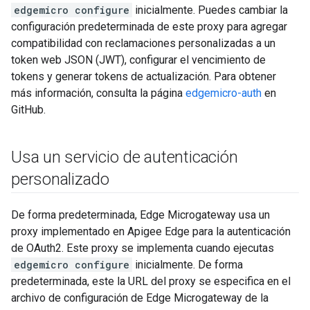
edgemicro configure
inicialmente. Puedes cambiar la
configuración predeterminada de este proxy para agregar
compatibilidad con reclamaciones personalizadas a un
token web JSON (JWT), configurar el vencimiento de
tokens y generar tokens de actualización. Para obtener
más información, consulta la página
edgemicro-auth
en
GitHub.
Usa un servicio de autenticación
personalizado
De forma predeterminada, Edge Microgateway usa un
proxy implementado en Apigee Edge para la autenticación
de OAuth2. Este proxy se implementa cuando ejecutas
edgemicro configure
inicialmente. De forma
predeterminada, este la URL del proxy se especifica en el
archivo de configuración de Edge Microgateway de la