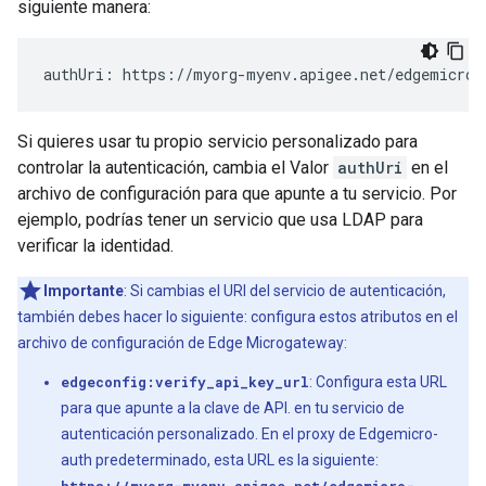
siguiente manera:
authUri: https://myorg-myenv.apigee.net/edgemicro-
Si quieres usar tu propio servicio personalizado para
controlar la autenticación, cambia el Valor
authUri
en el
archivo de configuración para que apunte a tu servicio. Por
ejemplo, podrías tener un servicio que usa LDAP para
verificar la identidad.
Importante
: Si cambias el URI del servicio de autenticación,
también debes hacer lo siguiente: configura estos atributos en el
archivo de configuración de Edge Microgateway:
edgeconfig:verify_api_key_url
: Configura esta URL
para que apunte a la clave de API. en tu servicio de
autenticación personalizado. En el proxy de Edgemicro-
auth predeterminado, esta URL es la siguiente: