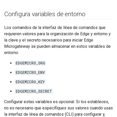
Configura variables de entorno
Los comandos de la interfaz de línea de comandos que
requieren valores para la organización de Edge y entorno y
la clave y el secreto necesarios para iniciar Edge
Microgateway se pueden almacenar en estos variables de
entorno:
EDGEMICRO_ORG
EDGEMICRO_ENV
EDGEMICRO_KEY
EDGEMICRO_SECRET
Configurar estas variables es opcional. Si los estableces,
no es necesario que especifiques sus valores cuando usas
la interfaz de línea de comandos (CLI) para configurar y,