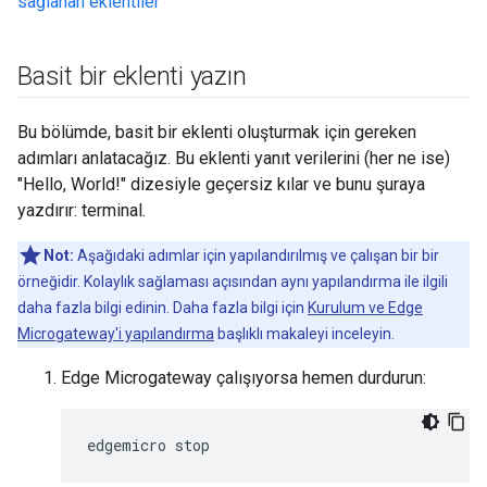
sağlanan eklentiler
Basit bir eklenti yazın
Bu bölümde, basit bir eklenti oluşturmak için gereken
adımları anlatacağız. Bu eklenti yanıt verilerini (her ne ise)
"Hello, World!" dizesiyle geçersiz kılar ve bunu şuraya
yazdırır: terminal.
Not:
Aşağıdaki adımlar için yapılandırılmış ve çalışan bir bir
örneğidir. Kolaylık sağlaması açısından aynı yapılandırma ile ilgili
daha fazla bilgi edinin. Daha fazla bilgi için
Kurulum ve Edge
Microgateway'i yapılandırma
başlıklı makaleyi inceleyin.
Edge Microgateway çalışıyorsa hemen durdurun:
edgemicro stop