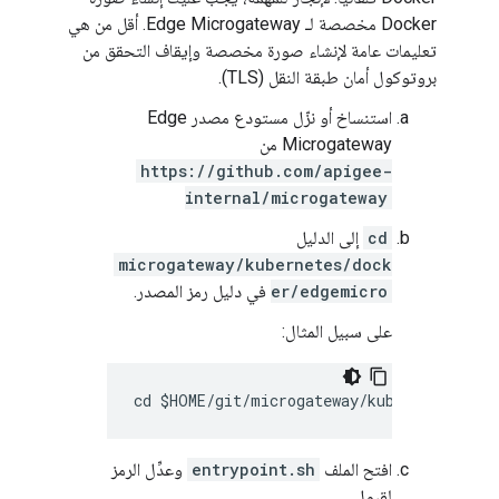
Docker مخصصة لـ Edge Microgateway. أقل من هي
تعليمات عامة لإنشاء صورة مخصصة وإيقاف التحقق من
بروتوكول أمان طبقة النقل (TLS).
استنساخ أو نزّل مستودع مصدر Edge
Microgateway من
https://github.com/apigee-
internal/microgateway
cd
إلى الدليل
microgateway/kubernetes/dock
er/edgemicro
في دليل رمز المصدر.
على سبيل المثال:
افتح الملف
entrypoint.sh
وعدِّل الرمز
لقبول