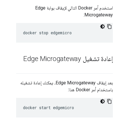
استخدم أمر Docker التالي لإيقاف بوابة Edge
Microgateway:
إعادة تشغيل Edge Microgateway
بعد إيقاف Edge Microgateway، يمكنك إعادة تشغيله
باستخدام أمر Docker هذا: