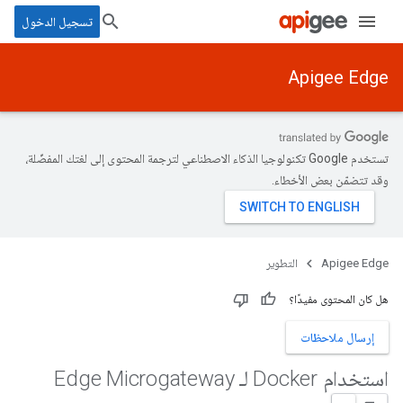
تسجيل الدخول
Apigee Edge
تستخدم Google تكنولوجيا الذكاء الاصطناعي لترجمة المحتوى إلى لغتك المفضّلة،
وقد تتضمّن بعض الأخطاء.
Apigee Edge
التطوير
هل كان المحتوى مفيدًا؟
إرسال ملاحظات
استخدام Docker لـ Edge Microgateway