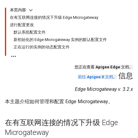
本页内容
在有互联网连接的情况下升级 Edge Microgateway
进行配置更改
默认系统配置文件
新初始化的 Edge Microgateway 实例的默认配置文件
正在运行的实例的动态配置文件
您正在查看
Apigee Edge
文档。
信息
前往
Apigee X
文档
。
Edge Microgateway v. 3.2.x
本主题介绍如何管理和配置 Edge Microgateway。
在有互联网连接的情况下升级 Edge
Microgateway