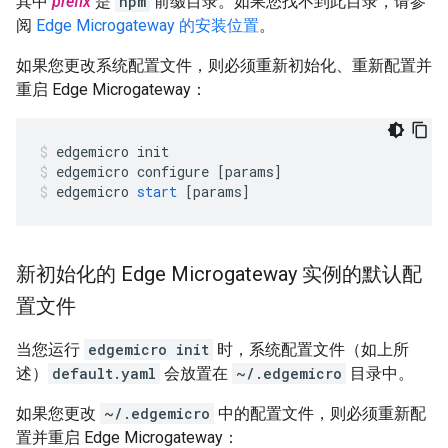
其中
prefix
是
npm
前缀目录。如果您找不到此目录，请参
阅
Edge Microgateway 的安装位置
。
如果您更改系统配置文件，则必须重新初始化、重新配置并
重启 Edge Microgateway：
edgemicro
init
edgemicro
configure
[
params
]
edgemicro
start
[
params
]
新初始化的 Edge Microgateway 实例的默认配
置文件
当您运行
edgemicro init
时，系统配置文件（如上所
述）
default.yaml
会放置在
~/.edgemicro
目录中。
如果您更改
~/.edgemicro
中的配置文件，则必须重新配
置并重启 Edge Microgateway：