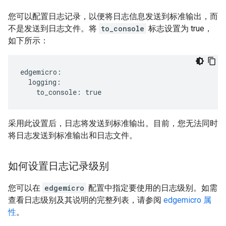
您可以配置日志记录，以便将日志信息发送到标准输出，而
不是发送到日志文件。将
to_console
标志设置为 true，
如下所示：
edgemicro:

  logging:

    to_console: true
采用此设置后，日志将发送到标准输出。目前，您无法同时
将日志发送到标准输出和日志文件。
如何设置日志记录级别
您可以在
edgemicro
配置中指定要使用的日志级别。如需
查看日志级别及其说明的完整列表，请参阅
edgemicro 属
性
。