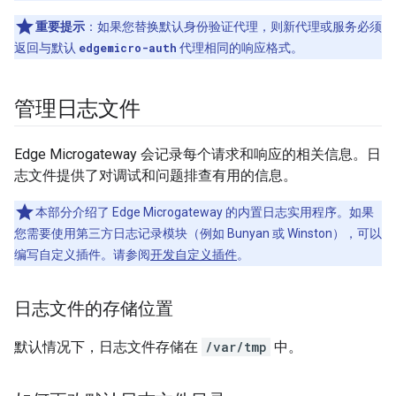
重要提示
：如果您替换默认身份验证代理，则新代理或服务必须
返回与默认
edgemicro-auth
代理相同的响应格式。
管理日志文件
Edge Microgateway 会记录每个请求和响应的相关信息。日
志文件提供了对调试和问题排查有用的信息。
本部分介绍了 Edge Microgateway 的内置日志实用程序。如果
您需要使用第三方日志记录模块（例如 Bunyan 或 Winston），可以
编写自定义插件。请参阅
开发自定义插件
。
日志文件的存储位置
默认情况下，日志文件存储在
/var/tmp
中。