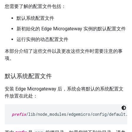
您需要了解的配置文件包括：
默认系统配置文件
新初始化的 Edge Microgateway 实例的默认配置文件
运行实例的动态配置文件
本部分介绍了这些文件以及更改这些文件时需要注意的事
项。
默认系统配置文件
安装 Edge Microgateway 后，系统会将默认的系统配置文
件放置在此处：
prefix
/lib/node_modules/edgemicro/config/default.y