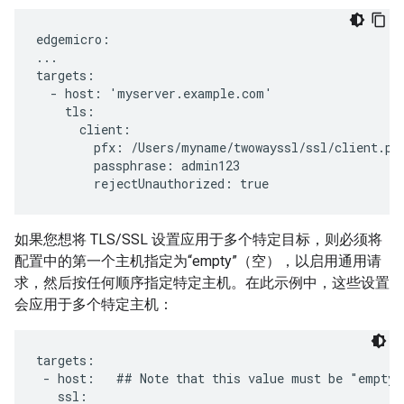
edgemicro:

...

targets:

  - host: 'myserver.example.com'

    tls:

      client:

        pfx: /Users/myname/twowayssl/ssl/client.pfx
        passphrase: admin123

        rejectUnauthorized: true
如果您想将 TLS/SSL 设置应用于多个特定目标，则必须将
配置中的第一个主机指定为“empty”（空），以启用通用请
求，然后按任何顺序指定特定主机。在此示例中，这些设置
会应用于多个特定主机：
targets:

 - host:   ## Note that this value must be "empty"

   ssl:
