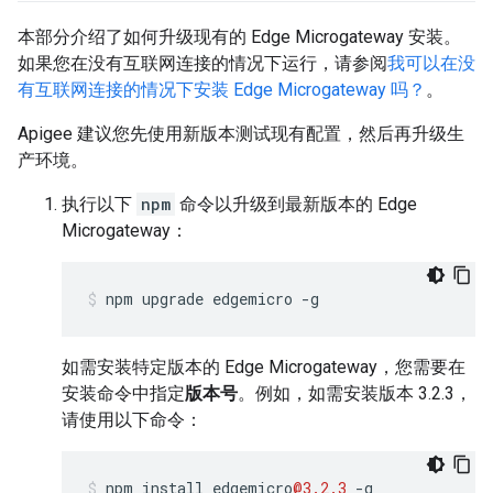
本部分介绍了如何升级现有的 Edge Microgateway 安装。
如果您在没有互联网连接的情况下运行，请参阅
我可以在没
有互联网连接的情况下安装 Edge Microgateway 吗？
。
Apigee 建议您先使用新版本测试现有配置，然后再升级生
产环境。
执行以下
npm
命令以升级到最新版本的 Edge
Microgateway：
npm upgrade edgemicro -g
如需安装特定版本的 Edge Microgateway，您需要在
安装命令中指定
版本号
。例如，如需安装版本 3.2.3，
请使用以下命令：
npm
install
edgemicro
@3.2.3
-
g