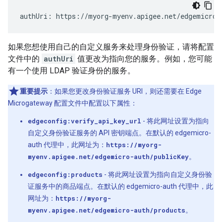
authUri: https://myorg-myenv.apigee.net/edgemicro-
如果您想使用自己的自定义服务来处理身份验证，请将配置
文件中的
authUri
值更改为指向您的服务。例如，您可能
有一个使用 LDAP 验证身份的服务。
重要提示
：如果您更改身份验证服务 URI，则还需要在 Edge
Microgateway 配置文件中配置以下属性：
edgeconfig:verify_api_key_url
- 将此网址设置为指向
自定义身份验证服务的 API 密钥端点。在默认的 edgemicro-
auth 代理中，此网址为：
https://myorg-
myenv.apigee.net/edgemicro-auth/publicKey
。
edgeconfig:products
- 将此网址设置为指向自定义身份验
证服务中的商品端点。在默认的 edgemicro-auth 代理中，此
网址为：
https://myorg-
myenv.apigee.net/edgemicro-auth/products
。