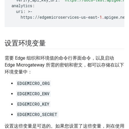
analytics
:
uri
:
>
-
https
:
//
edgemicroservices
-
us
-
east
-
1.
apigee
.
net
设置环境变量
需要 Edge 组织和环境值的命令行界面命令，以及启动
Edge Microgateway 所需的密钥和密文，都可以存储在以下
环境变量中：
EDGEMICRO_ORG
EDGEMICRO_ENV
EDGEMICRO_KEY
EDGEMICRO_SECRET
设置这些变量是可选的。如果您设置了这些变量，则在使用