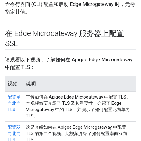
命令行界面 (CLI) 配置和启动 Edge Microgateway 时，无需
指定其值。
在 Edge Microgateway 服务器上配置
SSL
请观看以下视频，了解如何在 Apigee Edge Microgateway
中配置 TLS：
视频
说明
配置单
了解如何在 Apigee Edge Microgateway 中配置 TLS。
向北向
本视频简要介绍了 TLS 及其重要性，介绍了 Edge
TLS
Microgateway 中的 TLS，并演示了如何配置北向单向
TLS。
配置双
这是介绍如何在 Apigee Edge Microgateway 中配置
向北向
TLS 的第二个视频。此视频介绍了如何配置南向双向
TLS
TLS。