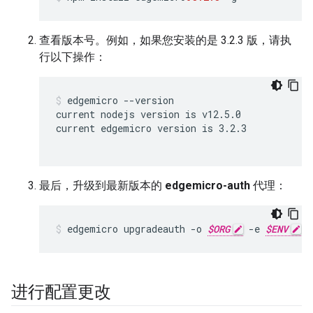
查看版本号。例如，如果您安装的是 3.2.3 版，请执
行以下操作：
edgemicro --version

current nodejs version is v12.5.0

current edgemicro version is 3.2.3

最后，升级到最新版本的
edgemicro-auth
代理：
edgemicro upgradeauth -o 
$ORG
 -e 
$ENV
 -
进行配置更改