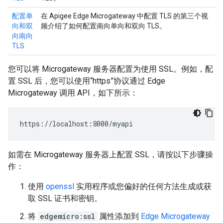
配置单
在 Apigee Edge Microgateway 中配置 TLS 的第三个视
向和双
频介绍了如何配置南向单向和双向 TLS。
向南向
TLS
您可以将 Microgateway 服务器配置为使用 SSL。例如，配
置 SSL 后，您可以使用“https”协议通过 Edge
Microgateway 调用 API，如下所示：
https://localhost:8000/myapi
如需在 Microgateway 服务器上配置 SSL，请按以下步骤操
作：
使用
openssl
实用程序或您偏好的任何方法生成或获
取 SSL 证书和密钥。
将
edgemicro:ssl
属性添加到
Edge Microgateway