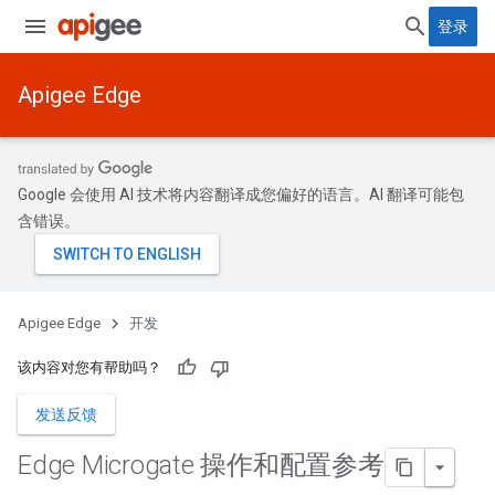
登录
Apigee Edge
Google 会使用 AI 技术将内容翻译成您偏好的语言。AI 翻译可能包
含错误。
Apigee Edge
开发
该内容对您有帮助吗？
发送反馈
Edge Microgate 操作和配置参考