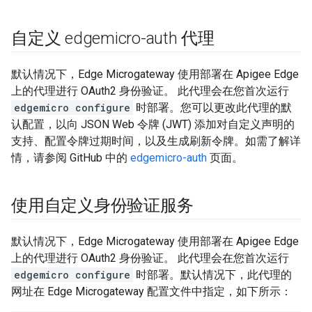
自定义 edgemicro-auth 代理
默认情况下，Edge Microgateway 使用部署在 Apigee Edge
上的代理进行 OAuth2 身份验证。 此代理会在您首次运行
edgemicro configure
时部署。您可以更改此代理的默
认配置，以向 JSON Web 令牌 (JWT) 添加对自定义声明的
支持、配置令牌过期时间，以及生成刷新令牌。如需了解详
情，请参阅 GitHub 中的
edgemicro-auth
页面。
使用自定义身份验证服务
默认情况下，Edge Microgateway 使用部署在 Apigee Edge
上的代理进行 OAuth2 身份验证。 此代理会在您首次运行
edgemicro configure
时部署。默认情况下，此代理的
网址在 Edge Microgateway 配置文件中指定，如下所示：