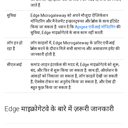
जाते हैं.
सुविधा
Edge Microgateway को अपने मौजूदा ऐप्लिकेशन
मॉनिटरिंग और मैनेजमेंट इन्फ़्रास्ट्रक्चर और प्रोसेस के साथ इंटिग्रेट
किया जा सकता है. ध्यान दें कि
Apigee एपीआई मॉनिटरिंग
की
सुविधा, Edge माइक्रोगेटवे के साथ काम नहीं करती.
लॉग इन हो
लॉग फ़ाइलों में, Edge Microgateway के ज़रिए एपीआई
रहा है
प्रोसेस करने के दौरान मिले सभी सामान्य और असाधारण इवेंट की
जानकारी होती है.
सीएलआई
कमांड-लाइन इंटरफ़ेस की मदद से, Edge माइक्रोगेटवे को शुरू,
बंद, और फिर से शुरू किया जा सकता है. साथ ही, ऑपरेशन के
आंकड़ों को निकाला जा सकता है, लॉग फ़ाइलें देखी जा सकती
हैं, ऐक्सेस टोकन का अनुरोध किया जा सकता है, और ऐसा ही
बहुत कुछ किया जा सकता है.
Edge माइक्रोगेटवे के बारे में ज़रूरी जानकारी