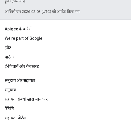
हुआ ट्रेडमार्क है.
आखिरी बार 2026-02-03 (UTC) को अपडेट किया गया.
Apigee के बारे में
We're part of Google
इवेंट
पार्टनर
ई-किताबें और वेबकास्ट
समुदाय और सहायता
समुदाय
सहायता संबंधी खास जानकारी
स्थिति
सहायता पोर्टल