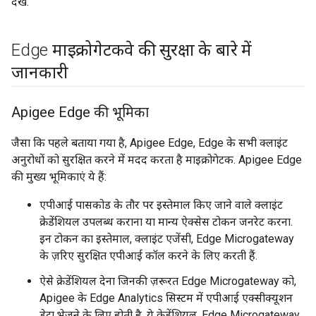
देखें.
Edge माइक्रोगेटकवे की सुरक्षा के बारे में
जानकारी
Apigee Edge की भूमिका
जैसा कि पहले बताया गया है, Apigee Edge, Edge के सभी क्लाइंट
अनुरोधों को सुरक्षित करने में मदद करता है माइक्रोगेटक. Apigee Edge
की मुख्य भूमिकाएं ये हैं:
एपीआई पासकोड के तौर पर इस्तेमाल किए जाने वाले क्लाइंट
क्रेडेंशियल उपलब्ध कराना या मान्य ऐक्सेस टोकन जनरेट करना.
इन टोकन का इस्तेमाल, क्लाइंट एजेंसी, Edge Microgateway
के ज़रिए सुरक्षित एपीआई कॉल करने के लिए करती हैं.
ऐसे क्रेडेंशियल देना जिनकी ज़रूरत Edge Microgateway को,
Apigee के Edge Analytics सिस्टम में एपीआई एक्सीक्यूशन
डेटा भेजने के लिए होती है. ये क्रेडेंशियल, Edge Microgateway