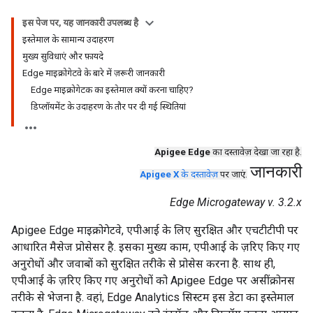
इस पेज पर, यह जानकारी उपलब्ध है
इस्तेमाल के सामान्य उदाहरण
मुख्य सुविधाएं और फ़ायदे
Edge माइक्रोगेटवे के बारे में ज़रूरी जानकारी
Edge माइक्रोगेटक का इस्तेमाल क्यों करना चाहिए?
डिप्लॉयमेंट के उदाहरण के तौर पर दी गई स्थितियां
Apigee Edge
का दस्तावेज़ देखा जा रहा है.
जानकारी
Apigee X
के दस्तावेज़
पर जाएं.
Edge Microgateway v. 3.2.x
Apigee Edge माइक्रोगेटवे, एपीआई के लिए सुरक्षित और एचटीटीपी पर
आधारित मैसेज प्रोसेसर है. इसका मुख्य काम, एपीआई के ज़रिए किए गए
अनुरोधों और जवाबों को सुरक्षित तरीके से प्रोसेस करना है. साथ ही,
एपीआई के ज़रिए किए गए अनुरोधों को Apigee Edge पर असींक्रोनस
तरीके से भेजना है. वहां, Edge Analytics सिस्टम इस डेटा का इस्तेमाल