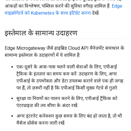
आंकड़ों का विश्लेषण, पब्लिश करने की सुविधा वगैरह शामिल हैं.
Edge
माइक्रोगेटवे को Kubernetes के साथ इंटिग्रेट करना
देखें.
इस्तेमाल के सामान्य उदाहरण
Edge Microgateway जैसे हाइब्रिड Cloud API मैनेजमेंट समाधान के
सामान्य इस्तेमाल के उदाहरणों में ये शामिल हैं:
एक-दूसरे के आस-पास चलने वाली सेवाओं के लिए, एपीआई
ट्रैफ़िक के इंतज़ार का समय कम करें. उदाहरण के लिए, अगर
एपीआई के उपभोक्ता और डेटा उपलब्ध कराने वाले एक ही जगह
पर हैं, तो ज़रूरी नहीं है कि एपीआई किसी मुख्य गेटवे से गुज़रे.
सुरक्षा या नियमों का पालन करने के लिए, एपीआई ट्रैफ़िक को
एंटरप्राइज़ की तय सीमा के अंदर रखें.
अगर इंटरनेट कनेक्शन कुछ समय के लिए बंद हो जाता है, तो भी
मैसेज प्रोसेस करना जारी रखें.