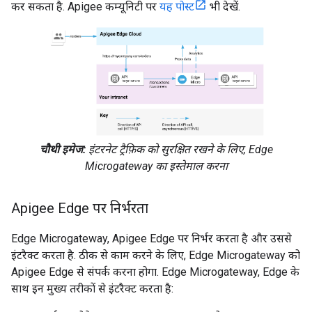
कर सकता है. Apigee कम्यूनिटी पर
यह पोस्ट
भी देखें.
चौथी इमेज:
इंटरनेट ट्रैफ़िक को सुरक्षित रखने के लिए, Edge
Microgateway का इस्तेमाल करना
Apigee Edge पर निर्भरता
Edge Microgateway, Apigee Edge पर निर्भर करता है और उससे
इंटरैक्ट करता है. ठीक से काम करने के लिए, Edge Microgateway को
Apigee Edge से संपर्क करना होगा. Edge Microgateway, Edge के
साथ इन मुख्य तरीकों से इंटरैक्ट करता है: