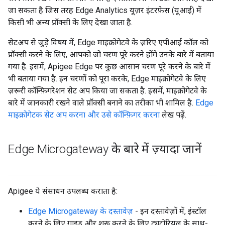
जा सकता है जिस तरह Edge Analytics यूज़र इंटरफ़ेस (यूआई) में
किसी भी अन्य प्रॉक्सी के लिए देखा जाता है.
सेटअप से जुड़े विषय में, Edge माइक्रोगेटवे के ज़रिए एपीआई कॉल को
प्रॉक्सी करने के लिए, आपको जो चरण पूरे करने होंगे उनके बारे में बताया
गया है. इसमें, Apigee Edge पर कुछ आसान चरण पूरे करने के बारे में
भी बताया गया है. इन चरणों को पूरा करके, Edge माइक्रोगेटवे के लिए
ज़रूरी कॉन्फ़िगरेशन सेट अप किया जा सकता है. इसमें, माइक्रोगेटवे के
बारे में जानकारी रखने वाले प्रॉक्सी बनाने का तरीका भी शामिल है.
Edge
माइक्रोगेटक सेट अप करना और उसे कॉन्फ़िगर करना
लेख पढ़ें.
Edge Microgateway के बारे में ज़्यादा जानें
Apigee ये संसाधन उपलब्ध कराता है:
Edge Microgateway के दस्तावेज़
- इन दस्तावेज़ों में, इंस्टॉल
करने के लिए गाइड और शुरू करने के लिए ट्यूटोरियल के साथ-