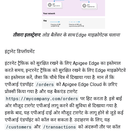
तीसरा इलस्ट्रेशन:
लोड बैलेंसर के साथ Edge माइक्रोगेटक चलाना
इंट्रानेट डिप्लॉयमेंट
इंटरनेट ट्रैफ़िक को सुरक्षित रखने के लिए Apigee Edge का इस्तेमाल
करते समय, इन्टरनेट ट्रैफ़िक को सुरक्षित रखने के लिए Edge माइक्रोगेटवे
का इस्तेमाल करें, जैसा कि चौथे चित्र में दिखाया गया है. मान लें कि
एपीआई एंडपॉइंट
/orders
को Apigee Edge Cloud के ज़रिए
प्रोक्सी किया गया है और यह बैकएंड टारगेट
https://mycompany.com/orders
पर हिट करता है. इसे बाईं
ओर मौजूद टारगेट एपीआई लागू करने की सुविधा से दिखाया गया है.
इसके बाद, यह एपीआई दाईं ओर मौजूद टारगेट के लागू होने से जुड़े कई
एपीआई एंडपॉइंट को कॉल कर सकता है. उदाहरण के लिए, यह
/customers
और
/transactions
को अंदरूनी तौर पर कॉल