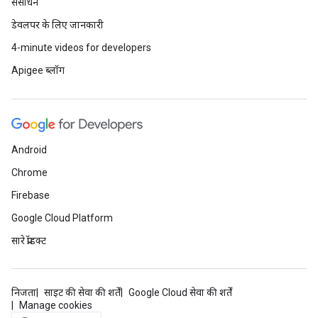
संसाधन
डेवलपर के लिए जानकारी
4-minute videos for developers
Apigee ब्लॉग
Android
Chrome
Firebase
Google Cloud Platform
सारे प्रॉडक्ट
निजता
साइट की सेवा की शर्तें
Google Cloud सेवा की शर्तें
Manage cookies