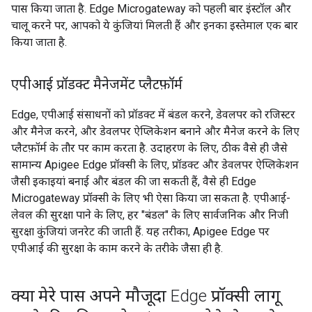
पास किया जाता है. Edge Microgateway को पहली बार इंस्टॉल और
चालू करने पर, आपको ये कुंजियां मिलती हैं और इनका इस्तेमाल एक बार
किया जाता है.
एपीआई प्रॉडक्ट मैनेजमेंट प्लैटफ़ॉर्म
Edge, एपीआई संसाधनों को प्रॉडक्ट में बंडल करने, डेवलपर को रजिस्टर
और मैनेज करने, और डेवलपर ऐप्लिकेशन बनाने और मैनेज करने के लिए
प्लैटफ़ॉर्म के तौर पर काम करता है. उदाहरण के लिए, ठीक वैसे ही जैसे
सामान्य Apigee Edge प्रॉक्सी के लिए, प्रॉडक्ट और डेवलपर ऐप्लिकेशन
जैसी इकाइयां बनाई और बंडल की जा सकती हैं, वैसे ही Edge
Microgateway प्रॉक्सी के लिए भी ऐसा किया जा सकता है. एपीआई-
लेवल की सुरक्षा पाने के लिए, हर "बंडल" के लिए सार्वजनिक और निजी
सुरक्षा कुंजियां जनरेट की जाती हैं. यह तरीका, Apigee Edge पर
एपीआई की सुरक्षा के काम करने के तरीके जैसा ही है.
क्या मेरे पास अपने मौजूदा Edge प्रॉक्सी लागू