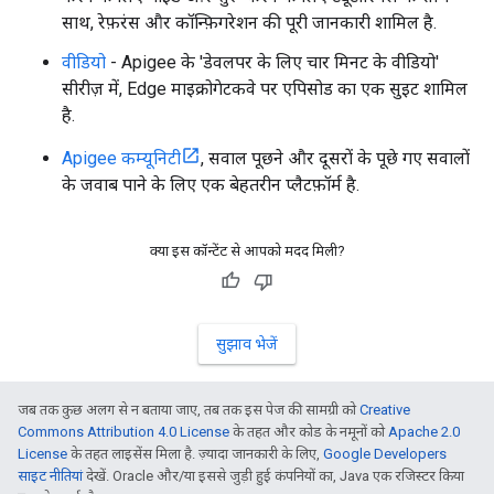
साथ, रेफ़रंस और कॉन्फ़िगरेशन की पूरी जानकारी शामिल है.
वीडियो
- Apigee के 'डेवलपर के लिए चार मिनट के वीडियो'
सीरीज़ में, Edge माइक्रोगेटकवे पर एपिसोड का एक सुइट शामिल
है.
Apigee कम्यूनिटी
, सवाल पूछने और दूसरों के पूछे गए सवालों
के जवाब पाने के लिए एक बेहतरीन प्लैटफ़ॉर्म है.
क्या इस कॉन्टेंट से आपको मदद मिली?
सुझाव भेजें
जब तक कुछ अलग से न बताया जाए, तब तक इस पेज की सामग्री को
Creative
Commons Attribution 4.0 License
के तहत और कोड के नमूनों को
Apache 2.0
License
के तहत लाइसेंस मिला है. ज़्यादा जानकारी के लिए,
Google Developers
साइट नीतियां
देखें. Oracle और/या इससे जुड़ी हुई कंपनियों का, Java एक रजिस्टर किया