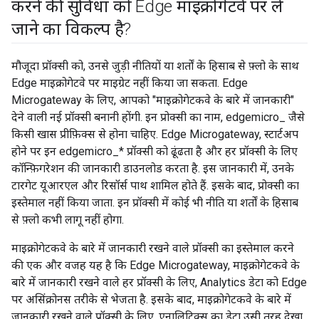
करने की सुविधा को Edge माइक्रोगेटवे पर ले
जाने का विकल्प है?
मौजूदा प्रॉक्सी को, उनसे जुड़ी नीतियों या शर्तों के हिसाब से फ़्लो के साथ
Edge माइक्रोगेटवे पर माइग्रेट नहीं किया जा सकता. Edge
Microgateway के लिए, आपको "माइक्रोगेटकवे के बारे में जानकारी"
देने वाली नई प्रॉक्सी बनानी होंगी. इन प्रोक्सी का नाम, edgemicro_ जैसे
किसी खास प्रीफ़िक्स से होना चाहिए. Edge Microgateway, स्टार्टअप
होने पर इन edgemicro_* प्रॉक्सी को ढूंढता है और हर प्रॉक्सी के लिए
कॉन्फ़िगरेशन की जानकारी डाउनलोड करता है. इस जानकारी में, उनके
टारगेट यूआरएल और रिसॉर्स पाथ शामिल होते हैं. इसके बाद, प्रोक्सी का
इस्तेमाल नहीं किया जाता. इन प्रॉक्सी में कोई भी नीति या शर्तों के हिसाब
से फ़्लो कभी लागू नहीं होगा.
माइक्रोगेटकवे के बारे में जानकारी रखने वाले प्रॉक्सी का इस्तेमाल करने
की एक और वजह यह है कि Edge Microgateway, माइक्रोगेटकवे के
बारे में जानकारी रखने वाले हर प्रॉक्सी के लिए, Analytics डेटा को Edge
पर असिंक्रोनस तरीके से भेजता है. इसके बाद, माइक्रोगेटकवे के बारे में
जानकारी रखने वाले प्रॉक्सी के लिए, एनालिटिक्स का डेटा उसी तरह देखा