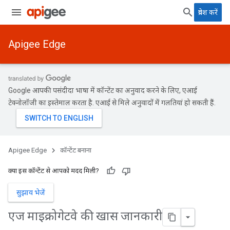
प्रवेश करें
Apigee Edge
Google आपकी पसंदीदा भाषा में कॉन्टेंट का अनुवाद करने के लिए, एआई
टेक्नोलॉजी का इस्तेमाल करता है. एआई से मिले अनुवादों में गलतियां हो सकती हैं.
Apigee Edge
कॉन्टेंट बनाना
क्या इस कॉन्टेंट से आपको मदद मिली?
सुझाव भेजें
एज माइक्रोगेटवे की खास जानकारी