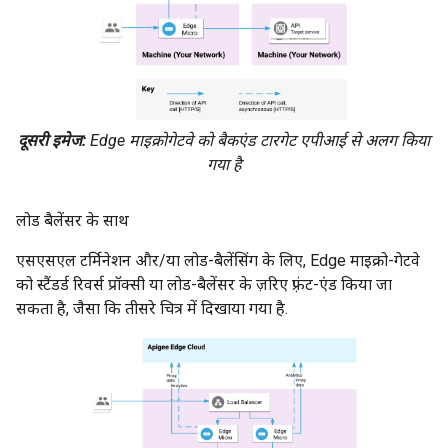
दूसरी इमेज:
Edge माइक्रोगेटवे को बैकएंड टारगेट एपीआई से अलग किया
गया है
लोड बैलेंसर के साथ
एसएसएल टर्मिनेशन और/या लोड-बैलेंसिंग के लिए, Edge माइक्रो-गेटवे
को स्टैंडर्ड रिवर्स प्रॉक्सी या लोड-बैलेंसर के ज़रिए फ़्रंट-एंड किया जा
सकता है, जैसा कि तीसरे चित्र में दिखाया गया है.