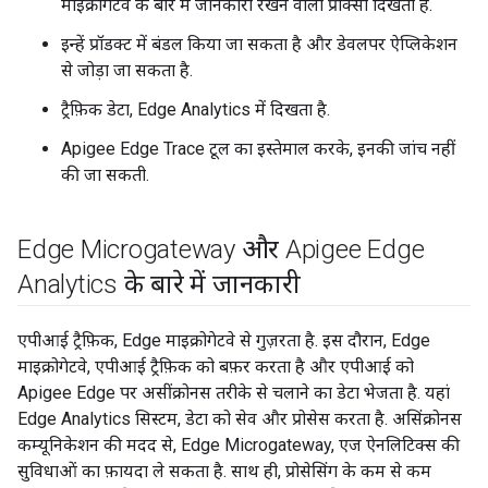
माइक्रोगेटवे के बारे में जानकारी रखने वाली प्रॉक्सी दिखती हैं.
इन्हें प्रॉडक्ट में बंडल किया जा सकता है और डेवलपर ऐप्लिकेशन
से जोड़ा जा सकता है.
ट्रैफ़िक डेटा, Edge Analytics में दिखता है.
Apigee Edge Trace टूल का इस्तेमाल करके, इनकी जांच नहीं
की जा सकती.
Edge Microgateway और Apigee Edge
Analytics के बारे में जानकारी
एपीआई ट्रैफ़िक, Edge माइक्रोगेटवे से गुज़रता है. इस दौरान, Edge
माइक्रोगेटवे, एपीआई ट्रैफ़िक को बफ़र करता है और एपीआई को
Apigee Edge पर असींक्रोनस तरीके से चलाने का डेटा भेजता है. यहां
Edge Analytics सिस्टम, डेटा को सेव और प्रोसेस करता है. असिंक्रोनस
कम्यूनिकेशन की मदद से, Edge Microgateway, एज ऐनलिटिक्स की
सुविधाओं का फ़ायदा ले सकता है. साथ ही, प्रोसेसिंग के कम से कम