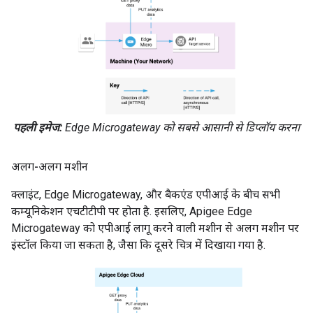
पहली इमेज:
Edge Microgateway को सबसे आसानी से डिप्लॉय करना
अलग-अलग मशीन
क्लाइंट, Edge Microgateway, और बैकएंड एपीआई के बीच सभी
कम्यूनिकेशन एचटीटीपी पर होता है. इसलिए, Apigee Edge
Microgateway को एपीआई लागू करने वाली मशीन से अलग मशीन पर
इंस्टॉल किया जा सकता है, जैसा कि दूसरे चित्र में दिखाया गया है.