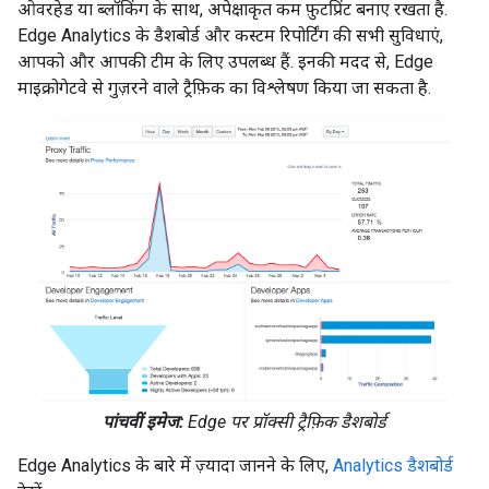
ओवरहेड या ब्लॉकिंग के साथ, अपेक्षाकृत कम फ़ुटप्रिंट बनाए रखता है.
Edge Analytics के डैशबोर्ड और कस्टम रिपोर्टिंग की सभी सुविधाएं,
आपको और आपकी टीम के लिए उपलब्ध हैं. इनकी मदद से, Edge
माइक्रोगेटवे से गुज़रने वाले ट्रैफ़िक का विश्लेषण किया जा सकता है.
पांचवीं इमेज:
Edge पर प्रॉक्सी ट्रैफ़िक डैशबोर्ड
Edge Analytics के बारे में ज़्यादा जानने के लिए,
Analytics डैशबोर्ड