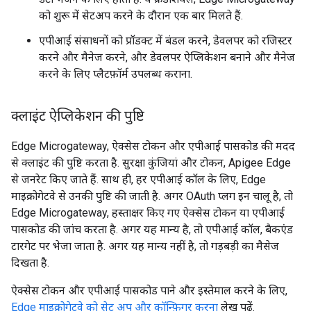
को शुरू में सेटअप करने के दौरान एक बार मिलते हैं.
एपीआई संसाधनों को प्रॉडक्ट में बंडल करने, डेवलपर को रजिस्टर
करने और मैनेज करने, और डेवलपर ऐप्लिकेशन बनाने और मैनेज
करने के लिए प्लैटफ़ॉर्म उपलब्ध कराना.
क्लाइंट ऐप्लिकेशन की पुष्टि
Edge Microgateway, ऐक्सेस टोकन और एपीआई पासकोड की मदद
से क्लाइंट की पुष्टि करता है. सुरक्षा कुंजियां और टोकन, Apigee Edge
से जनरेट किए जाते हैं. साथ ही, हर एपीआई कॉल के लिए, Edge
माइक्रोगेटवे से उनकी पुष्टि की जाती है. अगर OAuth प्लग इन चालू है, तो
Edge Microgateway, हस्ताक्षर किए गए ऐक्सेस टोकन या एपीआई
पासकोड की जांच करता है. अगर यह मान्य है, तो एपीआई कॉल, बैकएंड
टारगेट पर भेजा जाता है. अगर यह मान्य नहीं है, तो गड़बड़ी का मैसेज
दिखता है.
ऐक्सेस टोकन और एपीआई पासकोड पाने और इस्तेमाल करने के लिए,
Edge माइक्रोगेटवे को सेट अप और कॉन्फ़िगर करना
लेख पढ़ें.