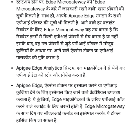
स्टार्टअप होने पर, Edge Microgateway को "Edge
Microgateway के बारे में जानकारी रखने वाले" खास प्रॉक्सी की
सूची मिलती है. साथ ही, आपके Apigee Edge संगठन के सभी
एपीआई प्रॉडक्ट की सूची भी मिलती है. आने वाले हर क्लाइंट
रिक्वेस्ट के लिए, Edge Microgateway यह तय करता है कि
रिक्वेस्ट इनमें से किसी एपीआई प्रॉक्सी से मैच करता है या नहीं.
इसके बाद, वह उस प्रॉक्सी से जुड़े एपीआई प्रॉडक्ट में मौजूद
कुंजियों के आधार पर, आने वाले ऐक्सेस टोकन या एपीआई
पासकोड की पुष्टि करता है.
Apigee Edge Analytics सिस्टम, एज माइक्रोगेटकवे से भेजे गए
एपीआई डेटा को स्टोर और प्रोसेस करता है.
Apigee Edge, ऐक्सेस टोकन पर हस्ताक्षर करने या एपीआई
कुंजियां देने के लिए इस्तेमाल किए जाने वाले क्रेडेंशियल उपलब्ध
कराता है. ये कुंजियां, Edge माइक्रोगेटकवे के ज़रिए एपीआई कॉल
करने वाले क्लाइंट के लिए ज़रूरी होती हैं. Edge Microgateway
के साथ दिए गए सीएलआई कमांड का इस्तेमाल करके, ये टोकन
हासिल किए जा सकते हैं.