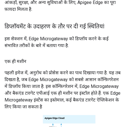
आंकड़ों, सुरक्षा, और अन्य सुविधाओं के लिए, Apigee Edge का पूरा
फ़ायदा मिलता है.
डिप्लॉयमेंट के उदाहरण के तौर पर दी गई स्थितियां
इस सेक्शन में, Edge Microgateway को डिप्लॉय करने के कई
संभावित तरीकों के बारे में बताया गया है.
एक ही मशीन
पहली इमेज में, अनुरोध को प्रोसेस करने का पाथ दिखाया गया है. यह तब
दिखता है, जब Edge Microgateway को सबसे आसान कॉन्फ़िगरेशन
में डिप्लॉय किया जाता है. इस कॉन्फ़िगरेशन में, Edge Microgateway
और बैकएंड टारगेट एपीआई एक ही मशीन पर इंस्टॉल होते हैं. एक Edge
Microgateway इंस्टेंस का इस्तेमाल, कई बैकएंड टारगेट ऐप्लिकेशन के
लिए किया जा सकता है