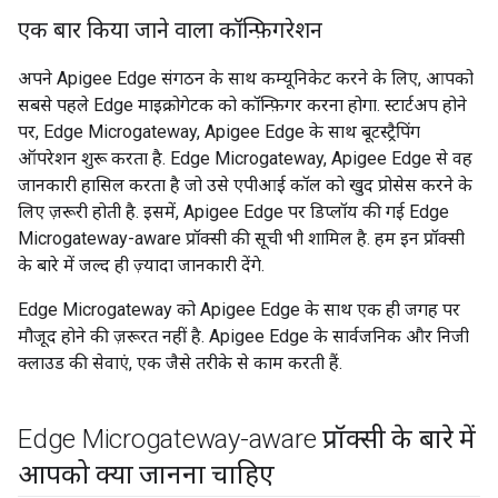
एक बार किया जाने वाला कॉन्फ़िगरेशन
अपने Apigee Edge संगठन के साथ कम्यूनिकेट करने के लिए, आपको
सबसे पहले Edge माइक्रोगेटक को कॉन्फ़िगर करना होगा. स्टार्टअप होने
पर, Edge Microgateway, Apigee Edge के साथ बूटस्ट्रैपिंग
ऑपरेशन शुरू करता है. Edge Microgateway, Apigee Edge से वह
जानकारी हासिल करता है जो उसे एपीआई कॉल को खुद प्रोसेस करने के
लिए ज़रूरी होती है. इसमें, Apigee Edge पर डिप्लॉय की गई Edge
Microgateway-aware प्रॉक्सी की सूची भी शामिल है. हम इन प्रॉक्सी
के बारे में जल्द ही ज़्यादा जानकारी देंगे.
Edge Microgateway को Apigee Edge के साथ एक ही जगह पर
मौजूद होने की ज़रूरत नहीं है. Apigee Edge के सार्वजनिक और निजी
क्लाउड की सेवाएं, एक जैसे तरीके से काम करती हैं.
Edge Microgateway-aware प्रॉक्सी के बारे में
आपको क्या जानना चाहिए