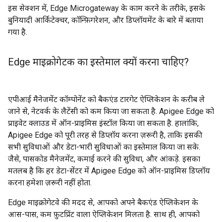
इस सेक्शन में, Edge Microgateway के काम करने के तरीके, इसके
बुनियादी आर्किटेक्चर, कॉन्फ़िगरेशन, और डिप्लॉयमेंट के बारे में बताया
गया है.
Edge माइक्रोगेटक का इस्तेमाल क्यों करना चाहिए?
एपीआई मैनेजमेंट कॉम्पोनेंट को बैकएंड टारगेट ऐप्लिकेशन के करीब ले
जाने से, नेटवर्क के लैटेंसी को कम किया जा सकता है. Apigee Edge को
प्राइवेट क्लाउड में ऑन-प्राइमिस इंस्टॉल किया जा सकता है. हालांकि,
Apigee Edge को पूरी तरह से डिप्लॉय करना ज़रूरी है, ताकि इसकी
सभी सुविधाओं और डेटा-भारी सुविधाओं का इस्तेमाल किया जा सके.
जैसे, पासकोड मैनेजमेंट, कमाई करने की सुविधा, और आंकड़े. इसका
मतलब है कि हर डेटा-सेंटर में Apigee Edge को ऑन-प्राइमिस डिप्लॉय
करना हमेशा ज़रूरी नहीं होता.
Edge माइक्रोगेटवे की मदद से, आपको अपने बैकएंड ऐप्लिकेशन के
आस-पास, कम फ़ुटप्रिंट वाला ऐप्लिकेशन मिलता है. साथ ही, आपको