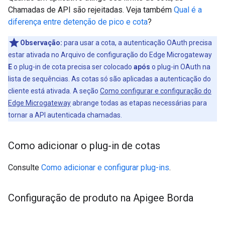
Chamadas de API são rejeitadas. Veja também
Qual é a
diferença entre detenção de pico e cota
?
Observação:
para usar a cota, a autenticação OAuth precisa
estar ativada no Arquivo de configuração do Edge Microgateway
E
o plug-in de cota precisa ser colocado
após
o plug-in OAuth na
lista de sequências. As cotas só são aplicadas a autenticação do
cliente está ativada. A seção
Como configurar e configuração do
Edge Microgateway
abrange todas as etapas necessárias para
tornar a API autenticada chamadas.
Como adicionar o plug-in de cotas
Consulte
Como adicionar e configurar plug-ins
.
Configuração de produto na Apigee Borda