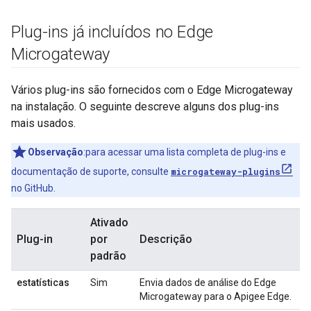
Plug-ins já incluídos no Edge
Microgateway
Vários plug-ins são fornecidos com o Edge Microgateway
na instalação. O seguinte descreve alguns dos plug-ins
mais usados.
Observação
:para acessar uma lista completa de plug-ins e
documentação de suporte, consulte
microgateway-plugins
no GitHub.
Ativado
Plug-in
por
Descrição
padrão
estatísticas
Sim
Envia dados de análise do Edge
Microgateway para o Apigee Edge.