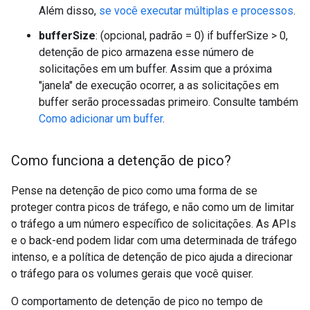
Além disso,
se você executar múltiplas e processos
.
bufferSize
: (opcional, padrão = 0) if bufferSize > 0,
detenção de pico armazena esse número de
solicitações em um buffer. Assim que a próxima
"janela" de execução ocorrer, a as solicitações em
buffer serão processadas primeiro. Consulte também
Como adicionar um buffer
.
Como funciona a detenção de pico?
Pense na detenção de pico como uma forma de se
proteger contra picos de tráfego, e não como um de limitar
o tráfego a um número específico de solicitações. As APIs
e o back-end podem lidar com uma determinada de tráfego
intenso, e a política de detenção de pico ajuda a direcionar
o tráfego para os volumes gerais que você quiser.
O comportamento de detenção de pico no tempo de