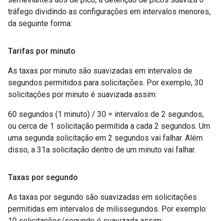
tráfego dividindo as configurações em intervalos menores,
da seguinte forma:
Tarifas por minuto
As taxas por minuto são suavizadas em intervalos de
segundos permitidos para solicitações. Por exemplo, 30
solicitações por minuto é suavizada assim:
60 segundos (1 minuto) / 30 = intervalos de 2 segundos,
ou cerca de 1 solicitação permitida a cada 2 segundos. Um
uma segunda solicitação em 2 segundos vai falhar. Além
disso, a 31a solicitação dentro de um minuto vai falhar.
Taxas por segundo
As taxas por segundo são suavizadas em solicitações
permitidas em intervalos de milissegundos. Por exemplo:
10 solicitações/segundo é suavizada assim: