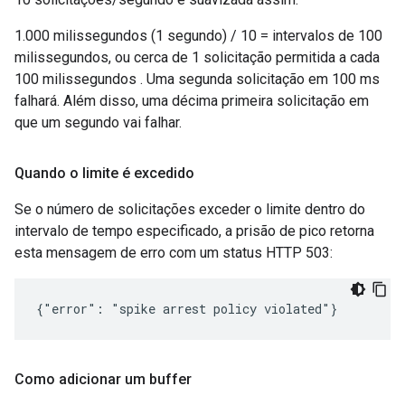
1.000 milissegundos (1 segundo) / 10 = intervalos de 100
milissegundos, ou cerca de 1 solicitação permitida a cada
100 milissegundos . Uma segunda solicitação em 100 ms
falhará. Além disso, uma décima primeira solicitação em
que um segundo vai falhar.
Quando o limite é excedido
Se o número de solicitações exceder o limite dentro do
intervalo de tempo especificado, a prisão de pico retorna
esta mensagem de erro com um status HTTP 503:
{"error": "spike arrest policy violated"}
Como adicionar um buffer