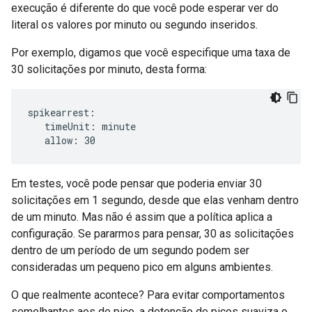
execução é diferente do que você pode esperar ver do
literal os valores por minuto ou segundo inseridos.
Por exemplo, digamos que você especifique uma taxa de
30 solicitações por minuto, desta forma:
spikearrest:

   timeUnit: minute

   allow: 30
Em testes, você pode pensar que poderia enviar 30
solicitações em 1 segundo, desde que elas venham dentro
de um minuto. Mas não é assim que a política aplica a
configuração. Se pararmos para pensar, 30 as solicitações
dentro de um período de um segundo podem ser
consideradas um pequeno pico em alguns ambientes.
O que realmente acontece? Para evitar comportamentos
semelhantes aos de pico, a detenção de picos suaviza o