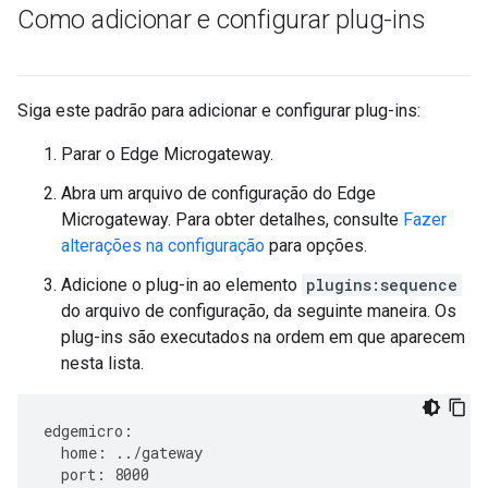
Como adicionar e configurar plug-ins
Siga este padrão para adicionar e configurar plug-ins:
Parar o Edge Microgateway.
Abra um arquivo de configuração do Edge
Microgateway. Para obter detalhes, consulte
Fazer
alterações na configuração
para opções.
Adicione o plug-in ao elemento
plugins:sequence
do arquivo de configuração, da seguinte maneira. Os
plug-ins são executados na ordem em que aparecem
nesta lista.
edgemicro
:
home
:
../
gateway
port
:
8000