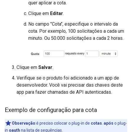
quer aplicar a cota.
Clique em
Editar
.
No campo "Cota", especifique o intervalo da
cota. Por exemplo, 100 solicitações a cada um
minuto. Ou 50.000 solicitações a cada 2 horas.
Clique em
Salvar
.
Verifique se o produto foi adicionado a um app de
desenvolvedor. Você vai precisar das chaves deste
app para fazer chamadas de API autenticadas.
Exemplo de configuração para cota
Observação
:é preciso colocar o plug-in de
cotas
.
após
o plug-
in
oauth
na lista de sequências.