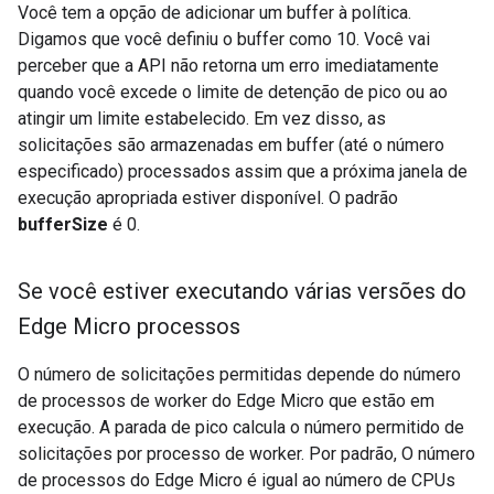
Você tem a opção de adicionar um buffer à política.
Digamos que você definiu o buffer como 10. Você vai
perceber que a API não retorna um erro imediatamente
quando você excede o limite de detenção de pico ou ao
atingir um limite estabelecido. Em vez disso, as
solicitações são armazenadas em buffer (até o número
especificado) processados assim que a próxima janela de
execução apropriada estiver disponível. O padrão
bufferSize
é 0.
Se você estiver executando várias versões do
Edge Micro processos
O número de solicitações permitidas depende do número
de processos de worker do Edge Micro que estão em
execução. A parada de pico calcula o número permitido de
solicitações por processo de worker. Por padrão, O número
de processos do Edge Micro é igual ao número de CPUs