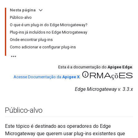
Nesta página
Público-alvo
O que é um plug-in do Edge Microgateway?
Plug-ins já incluídos no Edge Microgateway
Onde encontrar plug-ins
Como adicionar e configurar plug-ins
Esta é a documentação do
Apigee Edge
.
informações
Acesse Documentação da
Apigee X
.
Edge Microgateway v. 3.3.x
Público-alvo
Este tópico é destinado aos operadores do Edge
Microgateway que querem usar plug-ins existentes que