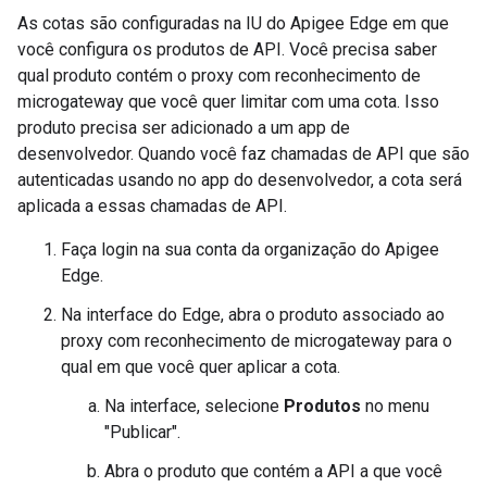
As cotas são configuradas na IU do Apigee Edge em que
você configura os produtos de API. Você precisa saber
qual produto contém o proxy com reconhecimento de
microgateway que você quer limitar com uma cota. Isso
produto precisa ser adicionado a um app de
desenvolvedor. Quando você faz chamadas de API que são
autenticadas usando no app do desenvolvedor, a cota será
aplicada a essas chamadas de API.
Faça login na sua conta da organização do Apigee
Edge.
Na interface do Edge, abra o produto associado ao
proxy com reconhecimento de microgateway para o
qual em que você quer aplicar a cota.
Na interface, selecione
Produtos
no menu
"Publicar".
Abra o produto que contém a API a que você