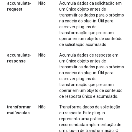
accumulate-
Não
Acumula dados da solicitação em
request
um único objeto antes de
transmitir os dados para o próximo
na cadeia do plug-in. Útil para
escrever plug-ins de
transformação que precisam
operar em um objeto de conteúdo
de solicitação acumulado.
accumulate-
Não
Acumula dados de resposta em
response
um único objeto antes de
transmitir os dados para o próximo
na cadeia do plug-in. Útil para
escrever plug-ins de
transformação que precisam
operar em um objeto de conteúdo
de resposta único e acumulado.
transformar
Não
Transforma dados de solicitação
maiúsculas
ou resposta. Este plug-in
representa uma prática
recomendada implementação de
um plug-in de transformação. O