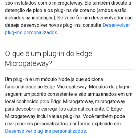
são instalados com o microgateway. Ele também discute a
detenção de pico e os plug-ins de cota no (ambos estão
incluídos na instalação). Se você for um desenvolvedor que
deseja desenvolver novos plug-ins, consulte
Desenvolver
plug-ins personalizados
.
O que é um plug-in do Edge
Microgateway?
Um plug-in é um módulo Node.js que adiciona
funcionalidade ao Edge Microgateway. Módulos de plug-in
seguem um padrão consistente e são armazenados em um
local conhecido pelo Edge Microgateway, microgateway
para descobrir e carregá-los automaticamente. O Edge
Microgateway inclui várias plug-ins. Você também pode
criar plug-ins personalizados, conforme explicado em
Desenvolver plug-ins personalizados
.