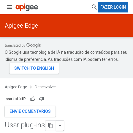
FAZER LOGIN
Apigee Edge
O Google usa tecnologia de IA na tradução de conteúdos para seu
idioma de preferência. As traduções com IA podem ter erros.
Apigee Edge
Desenvolver
Isso foi útil?
ENVIE COMENTÁRIOS
Usar plug-ins