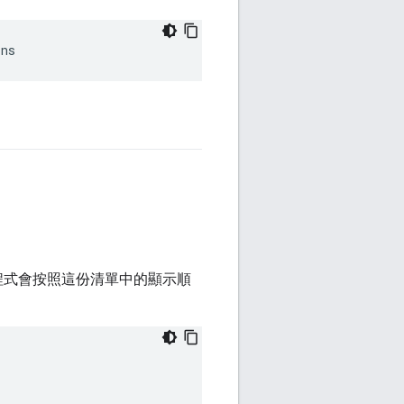
ins
程式會按照這份清單中的顯示順