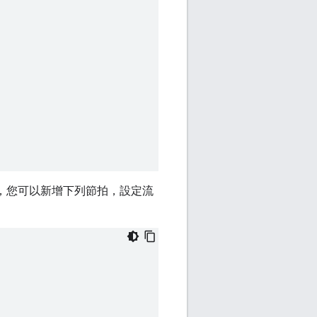
，您可以新增下列節拍，設定流