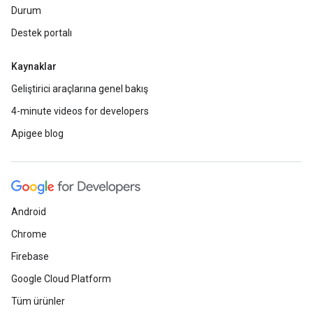
Durum
Destek portalı
Kaynaklar
Geliştirici araçlarına genel bakış
4-minute videos for developers
Apigee blog
Android
Chrome
Firebase
Google Cloud Platform
Tüm ürünler