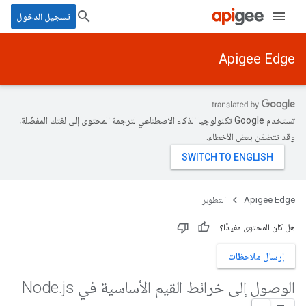
تسجيل الدخول
Apigee Edge
تستخدم Google تكنولوجيا الذكاء الاصطناعي لترجمة المحتوى إلى لغتك المفضّلة،
وقد تتضمّن بعض الأخطاء.
Apigee Edge
التطوير
هل كان المحتوى مفيدًا؟
إرسال ملاحظات
الوصول إلى خرائط القيم الأساسية في Node
js
.