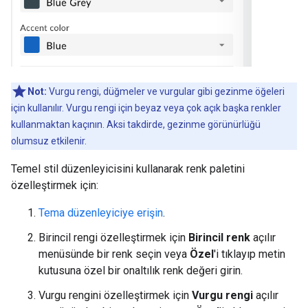
Not:
Vurgu rengi, düğmeler ve vurgular gibi gezinme öğeleri
için kullanılır. Vurgu rengi için beyaz veya çok açık başka renkler
kullanmaktan kaçının. Aksi takdirde, gezinme görünürlüğü
olumsuz etkilenir.
Temel stil düzenleyicisini kullanarak renk paletini
özelleştirmek için:
Tema düzenleyiciye erişin
.
Birincil rengi özelleştirmek için
Birincil renk
açılır
menüsünde bir renk seçin veya
Özel
'i tıklayıp metin
kutusuna özel bir onaltılık renk değeri girin.
Vurgu rengini özelleştirmek için
Vurgu rengi
açılır