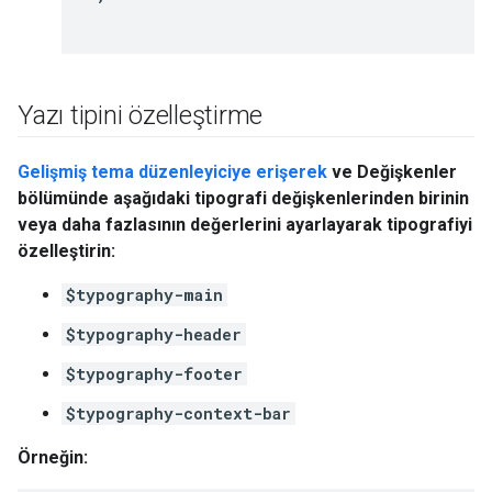
Yazı tipini özelleştirme
Gelişmiş tema düzenleyiciye erişerek
ve
Değişkenler
bölümünde aşağıdaki tipografi değişkenlerinden birinin
veya daha fazlasının değerlerini ayarlayarak tipografiyi
özelleştirin:
$typography-main
$typography-header
$typography-footer
$typography-context-bar
Örneğin: