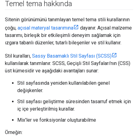
Temel tema hakkında
Sitenin görünümünü tanımlayan temel tema stili kurallarının
çoğu,
açısal materyal tasarımına
dayanır. Açısal malzeme
tasarımı, birleşik bir etkileşimli deneyim sağlamak için
ızgara tabanlı düzenler, tutarlı bileşenler ve stil kullanır.
Stil kuralları,
Sassy Basamaklı Stil Sayfası (SCSS)
kullanılarak tanımlanır. SCSS, Geçişli Stil Sayfaları'nın (CSS)
üst kümesidir ve aşağıdaki avantajları sunar:
Stil sayfasında yeniden kullanılabilen genel
değişkenler.
Stil sayfası geliştirme süresinden tasarruf etmek için
iç içe yerleştirilmiş kurallar.
Mix'ler ve fonksiyonlar oluşturabilme
Örneğin: