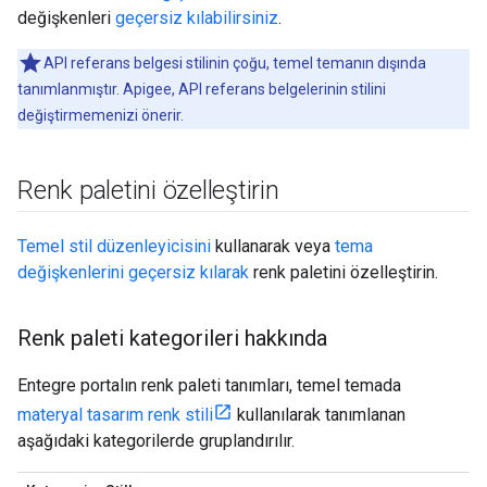
değişkenleri
geçersiz kılabilirsiniz
.
API referans belgesi stilinin çoğu, temel temanın dışında
tanımlanmıştır. Apigee, API referans belgelerinin stilini
değiştirmemenizi önerir.
Renk paletini özelleştirin
Temel stil düzenleyicisini
kullanarak veya
tema
değişkenlerini geçersiz kılarak
renk paletini özelleştirin.
Renk paleti kategorileri hakkında
Entegre portalın renk paleti tanımları, temel temada
materyal tasarım renk stili
kullanılarak tanımlanan
aşağıdaki kategorilerde gruplandırılır.