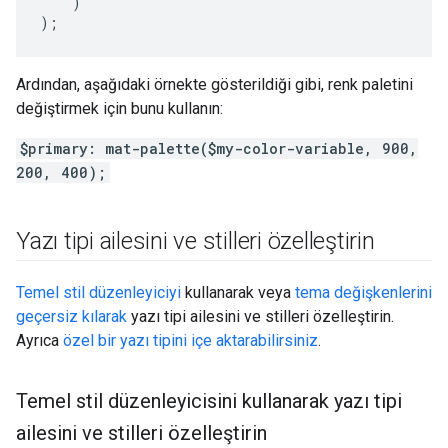
)
);
Ardından, aşağıdaki örnekte gösterildiği gibi, renk paletini
değiştirmek için bunu kullanın:
$primary: mat-palette($my-color-variable, 900,
200, 400);
Yazı tipi ailesini ve stilleri özelleştirin
Temel stil düzenleyiciyi
kullanarak veya
tema değişkenlerini
geçersiz kılarak
yazı tipi ailesini ve stilleri özelleştirin.
Ayrıca
özel bir yazı tipini içe aktarabilirsiniz
.
Temel stil düzenleyicisini kullanarak yazı tipi
ailesini ve stilleri özelleştirin