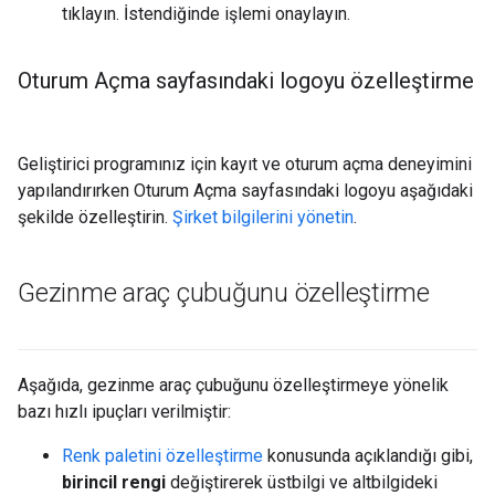
tıklayın. İstendiğinde işlemi onaylayın.
Oturum Açma sayfasındaki logoyu özelleştirme
Geliştirici programınız için kayıt ve oturum açma deneyimini
yapılandırırken Oturum Açma sayfasındaki logoyu aşağıdaki
şekilde özelleştirin.
Şirket bilgilerini yönetin
.
Gezinme araç çubuğunu özelleştirme
Aşağıda, gezinme araç çubuğunu özelleştirmeye yönelik
bazı hızlı ipuçları verilmiştir:
Renk paletini özelleştirme
konusunda açıklandığı gibi,
birincil rengi
değiştirerek üstbilgi ve altbilgideki