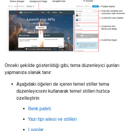
Önceki şekilde gösterildiği gibi, tema düzenleyici şunları
yapmanıza olanak tanır:
Aşağıdaki öğeleri de içeren temel stiller tema
düzenleyicisini kullanarak temel stilleri hızlıca
özelleştirin:
Renk paleti
Yazı tipi ailesi ve stilleri
Logolar