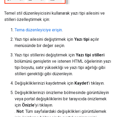
Temel stil düzenleyicisini kullanarak yazı tipi ailesini ve
stilleri özelleştirmek için:
Tema düzenleyiciye erişin
.
Yazı tipi ailesini değiştirmek için
Yazı tipi
açılır
menüsünde bir değer seçin.
Yazı tipi stillerini değiştirmek için
Yazı tipi stilleri
bölümünü genişletin ve istenen HTML öğelerinin yazı
tipi boyutu, satır yüksekliği ve yazı tipi ağırlığı gibi
stilleri gerektiği gibi düzenleyin.
Değişikliklerinizi kaydetmek için
Kaydet
'i tıklayın.
Değişikliklerinizi önizleme bölmesinde görüntüleyin
veya portal değişikliklerini bir tarayıcıda önizlemek
için
Önizle
'yi tıklayın.
.
Not
: Tüm sayfalardaki değişiklikleri görüntülemek