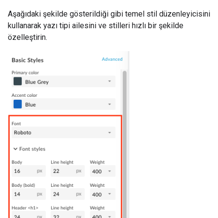
Aşağıdaki şekilde gösterildiği gibi temel stil düzenleyicisini
kullanarak yazı tipi ailesini ve stilleri hızlı bir şekilde
özelleştirin.