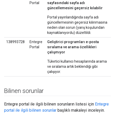
Portal
sayfasındaki sayfa adı
güncellemesini geçersiz kılabilir
Portal yayınlandığında sayfa adı
güncellemesinin geçersiz kılınmasına
neden olan sorun (yarış koşulundan
kaynaklanıyordu) düzeltildi.
138993728
Entegre
Geliştirici programları e-posta
Portal
sıralama ve arama özellikleri
çalışmıyor
Tüketici kullanıcı hesaplarında arama
ve sıralama artık beklendiği gibi
çalışıyor.
Bilinen sorunlar
Entegre portal ile ilgili bilinen sorunların listesi için
Entegre
portal ile ilgili bilinen sorunlar
başlıklı makaleyi inceleyin.