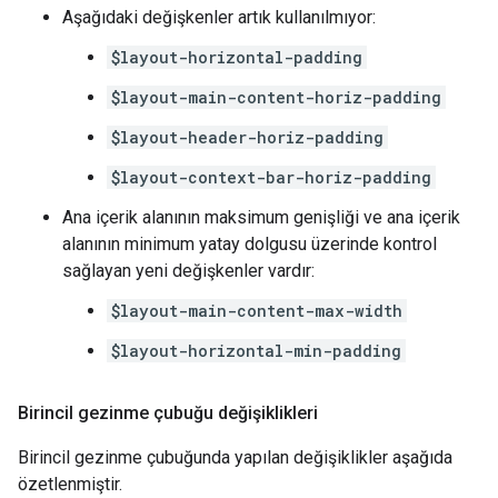
Aşağıdaki değişkenler artık kullanılmıyor:
$layout-horizontal-padding
$layout-main-content-horiz-padding
$layout-header-horiz-padding
$layout-context-bar-horiz-padding
Ana içerik alanının maksimum genişliği ve ana içerik
alanının minimum yatay dolgusu üzerinde kontrol
sağlayan yeni değişkenler vardır:
$layout-main-content-max-width
$layout-horizontal-min-padding
Birincil gezinme çubuğu değişiklikleri
Birincil gezinme çubuğunda yapılan değişiklikler aşağıda
özetlenmiştir.