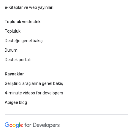
e-Kitaplar ve web yayınları
Topluluk ve destek
Topluluk
Desteğe genel bakış
Durum
Destek portalı
Kaynaklar
Geliştirici araçlarına genel bakış
4-minute videos for developers
Apigee blog