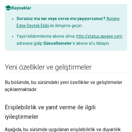
Kaynaklar
:
Sorunuz mu var veya sorun mu yaşıyorsunuz?
Apigee
Edge Destek Ekibi
ile iletişime geçin.
Yayın bildirimlerine abone olma:
http://status.apigee.com
adresine gidip
Güncellemeler
'e abone ol'u tıklayın.
Yeni özellikler ve geliştirmeler
Bu bölümde, bu sürümdeki yeni özellikler ve geliştirmeler
açıklanmaktadır.
Erişilebilirlik ve yanıt verme ile ilgili
iyileştirmeler
Aşağıda, bu sürümde uygulanan erişilebilirlik ve duyarlılık