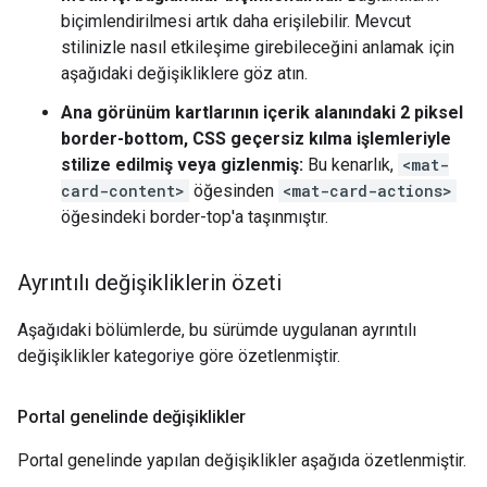
biçimlendirilmesi artık daha erişilebilir. Mevcut
stilinizle nasıl etkileşime girebileceğini anlamak için
aşağıdaki değişikliklere göz atın.
Ana görünüm kartlarının içerik alanındaki 2 piksel
border-bottom, CSS geçersiz kılma işlemleriyle
stilize edilmiş veya gizlenmiş:
Bu kenarlık,
<mat-
card-content>
öğesinden
<mat-card-actions>
öğesindeki border-top'a taşınmıştır.
Ayrıntılı değişikliklerin özeti
Aşağıdaki bölümlerde, bu sürümde uygulanan ayrıntılı
değişiklikler kategoriye göre özetlenmiştir.
Portal genelinde değişiklikler
Portal genelinde yapılan değişiklikler aşağıda özetlenmiştir.