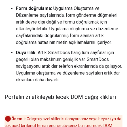
Form doğrulama:
Uygulama Oluşturma ve
Düzenleme sayfalarında, form gönderme düğmeleri
artık devre dışı değil ve formu doğrulamak için
etkinleştirilebilir. Uygulama oluşturma ve düzenleme
sayfalarındaki doğrulanmış form alanları artık
doğrulama hatasının metin açıklamalarını içeriyor.
Duyarlılık:
Artık SmartDocs hariç tüm sayfalar için
geçerli olan maksimum genişlik var. SmartDocs
navigasyonu artık dar telefon ekranlarında da çalışıyor.
Uygulama oluşturma ve düzenleme sayfaları artık dar
ekranlara daha duyarlı.
Portalınızı etkileyebilecek DOM değişiklikleri
Önemli:
Gelişmiş özel stiller kullanıyorsanız veya beyaz (ya da
çok açık) bir ikincil tema rengi seçtiyseniz bu sürümdeki DOM