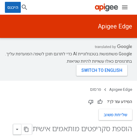
היכנס
Apigee Edge
‫Google משתמשת בטכנולוגיית AI כדי לתרגם תוכן לשפה המועדפת עליך.
בתרגומים כאלו עשויות להיות שגיאות.
Apigee Edge
פרסום
המידע עזר לך?
שליחת משוב
הוספת סקריפטים מותאמים אישית