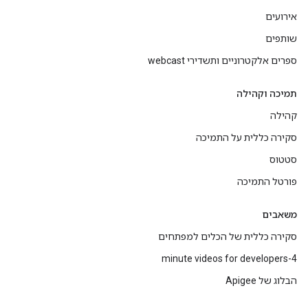
אירועים
שותפים
ספרים אלקטרוניים ותשדירי webcast
תמיכה וקהילה
קהילה
סקירה כללית על התמיכה
סטטוס
פורטל התמיכה
משאבים
סקירה כללית של הכלים למפתחים
4-minute videos for developers
הבלוג של Apigee