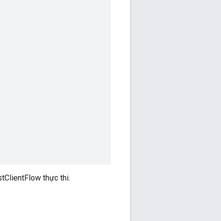
ClientFlow thực thi.