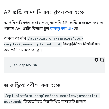
API প্রক্সি আমদানি এবং স্থাপন করা হচ্ছে
আপনি পরিবর্তন করার পরে, আপনি API প্রক্সি
সংরক্ষণ
করতে
পারেন API প্রক্সি বিল্ডার টুল
ব্যবস্থাপনা UI-
তে।
অথবা আপনি
/api-platform-samples/doc-
samples/javascript-cookbook
ডিরেক্টরিতে নিম্নলিখিত
কমান্ডটি চালাতে পারেন।
$
sh
deploy
.
sh
জাভাস্ক্রিপ্ট পরীক্ষা করা হচ্ছে
/api-platform-samples/doc-samples/javascript-
cookbook
ডিরেক্টরিতে নিম্নলিখিত কমান্ডটি চালান।