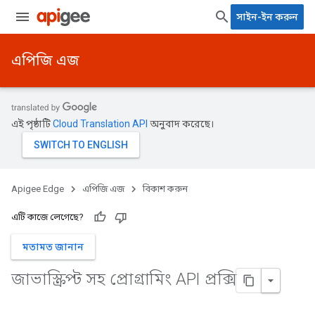
সাইন-ইন করুন
এপিজি এজ
এই পৃষ্ঠাটি
Cloud Translation API
অনুবাদ করেছে।
Apigee Edge
এপিজি এজ
বিকাশ করুন
এটি কাজে লেগেছে?
মতামত জানান
জাভাস্ক্রিপ্ট সহ প্রোগ্রামিং API প্রক্সি