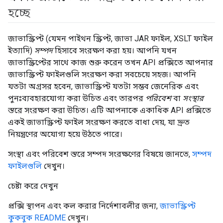
হচ্ছে
জাভাস্ক্রিপ্ট (যেমন পাইথন স্ক্রিপ্ট, জাভা JAR ফাইল, XSLT ফাইল
ইত্যাদি)
সম্পদ
হিসাবে সংরক্ষণ করা হয়। আপনি যখন
জাভাস্ক্রিপ্টের সাথে কাজ শুরু করেন তখন API প্রক্সিতে আপনার
জাভাস্ক্রিপ্ট ফাইলগুলি সংরক্ষণ করা সবচেয়ে সহজ। আপনি
যতটা অগ্রসর হবেন, জাভাস্ক্রিপ্ট যতটা সম্ভব জেনেরিক এবং
পুনঃব্যবহারযোগ্য করা উচিত এবং তারপর
পরিবেশ
বা
সংস্থার
স্তরে সংরক্ষণ করা উচিত। এটি আপনাকে একাধিক API প্রক্সিতে
একই জাভাস্ক্রিপ্ট ফাইল সংরক্ষণ করতে বাধা দেয়, যা দ্রুত
নিয়ন্ত্রণের অযোগ্য হয়ে উঠতে পারে।
সংস্থা এবং পরিবেশ স্তরে সম্পদ সংরক্ষণের বিষয়ে জানতে,
সম্পদ
ফাইলগুলি
দেখুন।
চেষ্টা করে দেখুন
প্রক্সি স্থাপন এবং কল করার নির্দেশাবলীর জন্য,
জাভাস্ক্রিপ্ট
কুকবুক README
দেখুন।