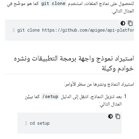
للحصول على نماذج الملفات، استخدِم
git clone
كما هو موضّح في
المثال التالي:
git clone https://github.com/apigee/api-platform
استيراد نموذج واجهة برمجة التطبيقات ونشره
خوادم وكيلة
استيراد النماذج ونشرها من سطر الأوامر:
بعد تنزيل النماذج، انتقِل إلى الدليل
/setup
كما يبيِّن
المثال التالي:
cd setup