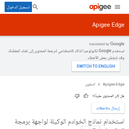
تسجيل الدخول
Apigee Edge
تستخدم Google تكنولوجيا الذكاء الاصطناعي لترجمة المحتوى إلى لغتك المفضّلة،
وقد تتضمّن بعض الأخطاء.
Apigee Edge
التطوير
هل كان المحتوى مفيدًا؟
إرسال ملاحظات
استخدام نماذج الخوادم الوكيلة لواجهة برمجة