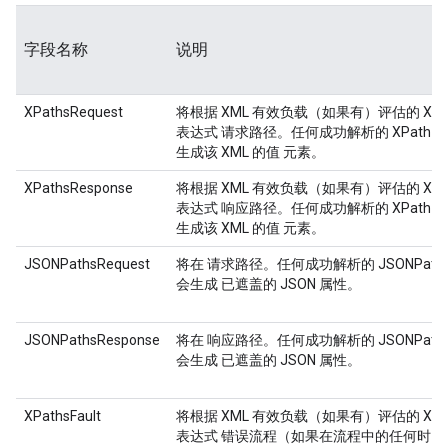
字段名称
说明
XPathsRequest
将根据 XML 有效负载（如果有）评估的 XPa
表达式 请求路径。任何成功解析的 XPath 
生成该 XML 的值 元素。
XPathsResponse
将根据 XML 有效负载（如果有）评估的 XPa
表达式 响应路径。任何成功解析的 XPath 
生成该 XML 的值 元素。
JSONPathsRequest
将在 请求路径。任何成功解析的 JSONPath
会生成 已遮盖的 JSON 属性。
JSONPathsResponse
将在 响应路径。任何成功解析的 JSONPath
会生成 已遮盖的 JSON 属性。
XPathsFault
将根据 XML 有效负载（如果有）评估的 XPa
表达式 错误流程（如果在流程中的任何时间