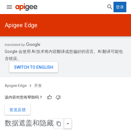
登录
Apigee Edge
Google 会使用 AI 技术将内容翻译成您偏好的语言。AI 翻译可能包
含错误。
Apigee Edge
开发
该内容对您有帮助吗？
发送反馈
数据遮盖和隐藏