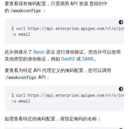
要查看现有掩码配置，只需调用 API 资源 贵组织中
的
/maskconfigs
：
$ curl https://api.enterprise.apigee.com/v1/o/{org_
-u email
此示例展示了
Basic
语法 进行身份验证。您也许可以使用
其他类型的身份验证，例如
Oauth2
或
SAML
。
要查看为特定 API 代理定义的掩码配置，您可以调用
/maskconfigs
API：
$ curl https://api.enterprise.apigee.com/v1/o/{org_
如需查看特定的掩码配置，请指定掩码的名称：