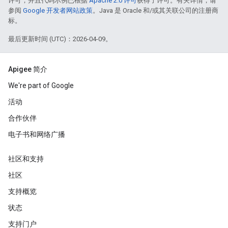
许可，并且代码示例已根据
Apache 2.0 许可
获得了许可。有关详情，请
参阅
Google 开发者网站政策
。Java 是 Oracle 和/或其关联公司的注册商
标。
最后更新时间 (UTC)：2026-04-09。
Apigee 简介
We're part of Google
活动
合作伙伴
电子书和网络广播
社区和支持
社区
支持概览
状态
支持门户