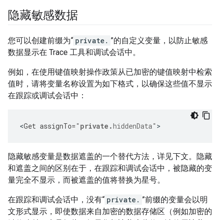
隐藏敏感数据
您可以创建前缀为“
private.
”的自定义变量，以防止敏感
数据显示在 Trace 工具和调试会话中。
例如，在使用键值映射操作政策从已加密的键值映射中检索
值时，请将变量名称设置为如下格式，以确保这些值不显示
在跟踪或调试会话中：
<
Get
assignTo
=
"
private.
hiddenData"
>
隐藏敏感变量是数据遮盖的一个替代方法，详见下文。隐藏
和遮盖之间的区别在于，在跟踪和调试会话中，被隐藏的变
量完全不显示，而被遮盖的值将替换为星号。
在跟踪和调试会话中，没有“
private.
”前缀的变量会以明
文形式显示，即使数据来自加密的数据存储区（例如加密的