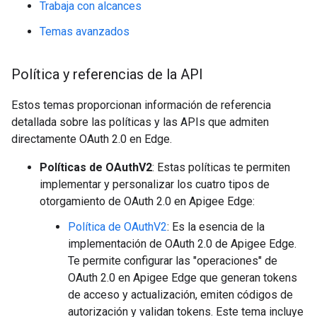
Trabaja con alcances
Temas avanzados
Política y referencias de la API
Estos temas proporcionan información de referencia
detallada sobre las políticas y las APIs que admiten
directamente OAuth 2.0 en Edge.
Políticas de OAuthV2
: Estas políticas te permiten
implementar y personalizar los cuatro tipos de
otorgamiento de OAuth 2.0 en Apigee Edge:
Política de OAuthV2
: Es la esencia de la
implementación de OAuth 2.0 de Apigee Edge.
Te permite configurar las "operaciones" de
OAuth 2.0 en Apigee Edge que generan tokens
de acceso y actualización, emiten códigos de
autorización y validan tokens. Este tema incluye