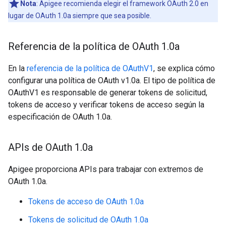
Nota
: Apigee recomienda elegir el framework OAuth 2.0 en
lugar de OAuth 1.0a siempre que sea posible.
Referencia de la política de OAuth 1
.
0a
En la
referencia de la política de OAuthV1
, se explica cómo
configurar una política de OAuth v1.0a. El tipo de política de
OAuthV1 es responsable de generar tokens de solicitud,
tokens de acceso y verificar tokens de acceso según la
especificación de OAuth 1.0a.
APIs de OAuth 1
.
0a
Apigee proporciona APIs para trabajar con extremos de
OAuth 1.0a.
Tokens de acceso de OAuth 1.0a
Tokens de solicitud de OAuth 1.0a