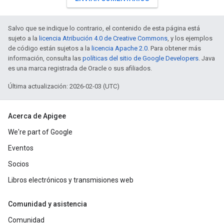
Salvo que se indique lo contrario, el contenido de esta página está
sujeto a la
licencia Atribución 4.0 de Creative Commons
, y los ejemplos
de código están sujetos a la
licencia Apache 2.0
. Para obtener más
información, consulta las
políticas del sitio de Google Developers
. Java
es una marca registrada de Oracle o sus afiliados.
Última actualización: 2026-02-03 (UTC)
Acerca de Apigee
We're part of Google
Eventos
Socios
Libros electrónicos y transmisiones web
Comunidad y asistencia
Comunidad