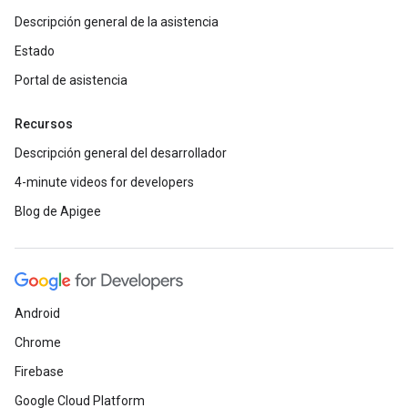
Descripción general de la asistencia
Estado
Portal de asistencia
Recursos
Descripción general del desarrollador
4-minute videos for developers
Blog de Apigee
Android
Chrome
Firebase
Google Cloud Platform