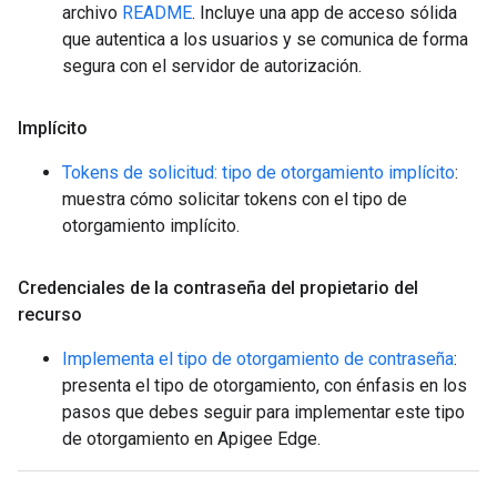
archivo
README
. Incluye una app de acceso sólida
que autentica a los usuarios y se comunica de forma
segura con el servidor de autorización.
Implícito
Tokens de solicitud: tipo de otorgamiento implícito
:
muestra cómo solicitar tokens con el tipo de
otorgamiento implícito.
Credenciales de la contraseña del propietario del
recurso
Implementa el tipo de otorgamiento de contraseña
:
presenta el tipo de otorgamiento, con énfasis en los
pasos que debes seguir para implementar este tipo
de otorgamiento en Apigee Edge.