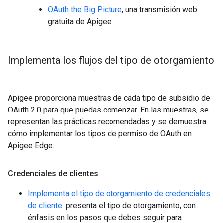
OAuth the Big Picture
, una transmisión web
gratuita de Apigee.
Implementa los flujos del tipo de otorgamiento
Apigee proporciona muestras de cada tipo de subsidio de
OAuth 2.0 para que puedas comenzar. En las muestras, se
representan las prácticas recomendadas y se demuestra
cómo implementar los tipos de permiso de OAuth en
Apigee Edge.
Credenciales de clientes
Implementa el tipo de otorgamiento de credenciales
de cliente
: presenta el tipo de otorgamiento, con
énfasis en los pasos que debes seguir para