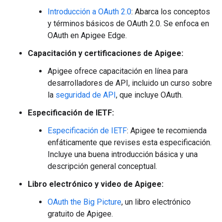
Introducción a OAuth 2.0
: Abarca los conceptos
y términos básicos de OAuth 2.0. Se enfoca en
OAuth en Apigee Edge.
Capacitación y certificaciones de Apigee:
Apigee ofrece capacitación en línea para
desarrolladores de API, incluido un curso sobre
la
seguridad de API
, que incluye OAuth.
Especificación de IETF:
Especificación de IETF
: Apigee te recomienda
enfáticamente que revises esta especificación.
Incluye una buena introducción básica y una
descripción general conceptual.
Libro electrónico y video de Apigee:
OAuth the Big Picture
, un libro electrónico
gratuito de Apigee.