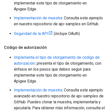
implementar este tipo de otorgamiento en
Apigee Edge.
Implementación de muestra
: Consulta este ejemplo
en nuestro repositorio de api-samples en GitHub.
Seguridad de la API
(incluye OAuth)
Código de autorización
Implementa el tipo de otorgamiento de código de
autorización
: presenta el tipo de otorgamiento, con
énfasis en los pasos que debes seguir para
implementar este tipo de otorgamiento en
Apigee Edge.
Implementación de muestra
: Consulta este ejemplo
avanzado en nuestro repositorio de api-samples de
GitHub. Puedes clonar la muestra, implementarla y
ejecutarla. Para obtener más información, consulta el