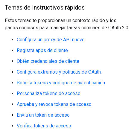
Temas de Instructivos rápidos
Estos temas te proporcionan un contexto rápido y los
pasos concisos para manejar tareas comunes de OAuth 2.0:
Configura un proxy de API nuevo
Registra apps de cliente
Obtén credenciales de cliente
Configura extremos y políticas de OAuth
.
Solicita tokens y códigos de autenticación
Personaliza tokens de acceso
Aprueba y revoca tokens de acceso
Envía un token de acceso
Verifica tokens de acceso