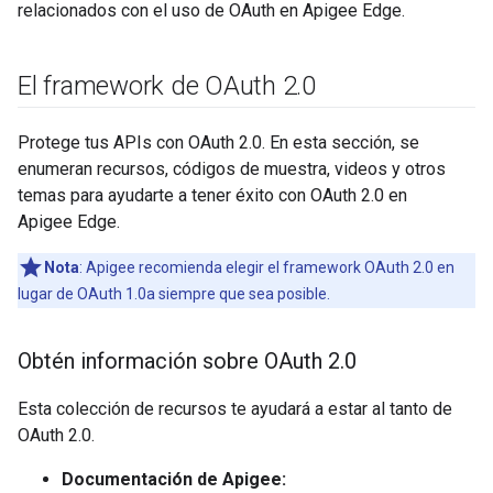
relacionados con el uso de OAuth en Apigee Edge.
El framework de OAuth 2
.
0
Protege tus APIs con OAuth 2.0. En esta sección, se
enumeran recursos, códigos de muestra, videos y otros
temas para ayudarte a tener éxito con OAuth 2.0 en
Apigee Edge.
Nota
: Apigee recomienda elegir el framework OAuth 2.0 en
lugar de OAuth 1.0a siempre que sea posible.
Obtén información sobre OAuth 2
.
0
Esta colección de recursos te ayudará a estar al tanto de
OAuth 2.0.
Documentación de Apigee: