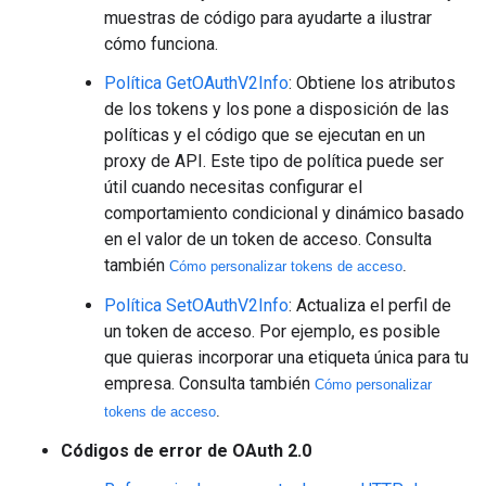
muestras de código para ayudarte a ilustrar
cómo funciona.
Política GetOAuthV2Info
: Obtiene los atributos
de los tokens y los pone a disposición de las
políticas y el código que se ejecutan en un
proxy de API. Este tipo de política puede ser
útil cuando necesitas configurar el
comportamiento condicional y dinámico basado
en el valor de un token de acceso. Consulta
también
Cómo personalizar tokens de acceso
.
Política SetOAuthV2Info
: Actualiza el perfil de
un token de acceso. Por ejemplo, es posible
que quieras incorporar una etiqueta única para tu
empresa. Consulta también
Cómo personalizar
tokens de acceso
.
Códigos de error de OAuth 2.0