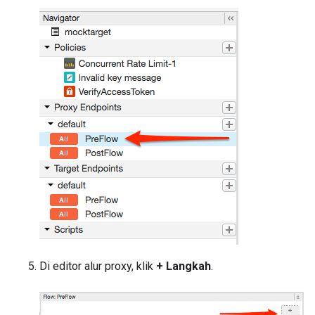
Di editor alur proxy, klik
+ Langkah
.