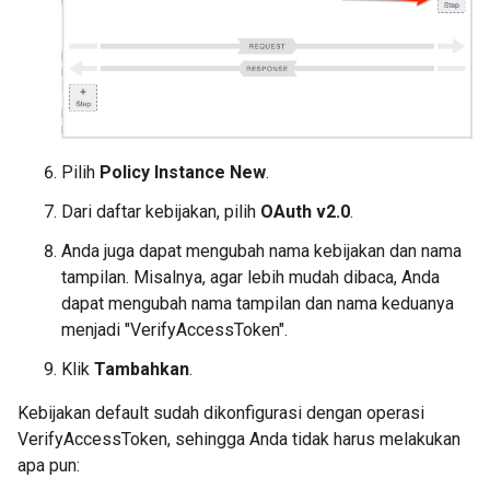
Pilih
Policy Instance New
.
Dari daftar kebijakan, pilih
OAuth v2.0
.
Anda juga dapat mengubah nama kebijakan dan nama
tampilan. Misalnya, agar lebih mudah dibaca, Anda
dapat mengubah nama tampilan dan nama keduanya
menjadi "VerifyAccessToken".
Klik
Tambahkan
.
Kebijakan default sudah dikonfigurasi dengan operasi
VerifyAccessToken, sehingga Anda tidak harus melakukan
apa pun: