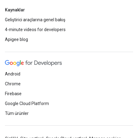
Kaynaklar
Geliştirici araçlarına genel bakış
4-minute videos for developers
Apigee blog
Android
Chrome
Firebase
Google Cloud Platform
Tüm ürünler