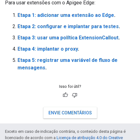
Para usar extensões com o Apigee Edge:
Etapa 1: adicionar uma extensão ao Edge
.
Etapa 2: configurar e implantar para testes
.
Etapa 3: usar uma política ExtensionCallout
.
Etapa 4: implantar o proxy
.
Etapa 5: registrar uma variável de fluxo de
mensagens
.
Isso foi útil?
ENVIE COMENTÁRIOS
Exceto em caso de indicação contrária, o conteúdo desta página é
licenciado de acordo com a
Licença de atribuição 4.0 do Creative