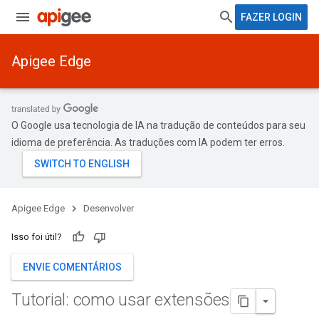
FAZER LOGIN
Apigee Edge
O Google usa tecnologia de IA na tradução de conteúdos para seu
idioma de preferência. As traduções com IA podem ter erros.
Apigee Edge
Desenvolver
Isso foi útil?
ENVIE COMENTÁRIOS
Tutorial: como usar extensões