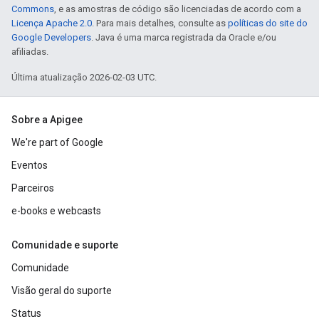
Commons
, e as amostras de código são licenciadas de acordo com a
Licença Apache 2.0
. Para mais detalhes, consulte as
políticas do site do
Google Developers
. Java é uma marca registrada da Oracle e/ou
afiliadas.
Última atualização 2026-02-03 UTC.
Sobre a Apigee
We're part of Google
Eventos
Parceiros
e-books e webcasts
Comunidade e suporte
Comunidade
Visão geral do suporte
Status