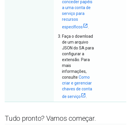
conceder papéis
a uma conta de
serviço para
recursos
específicos
.
Faça o download
de um arquivo
JSON do SA para
configurar a
extensão. Para
mais
informações,
consulte
Como
criar e gerenciar
chaves de conta
de serviço
.
Tudo pronto? Vamos começar
.