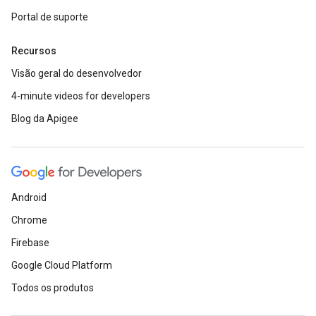
Portal de suporte
Recursos
Visão geral do desenvolvedor
4-minute videos for developers
Blog da Apigee
Android
Chrome
Firebase
Google Cloud Platform
Todos os produtos