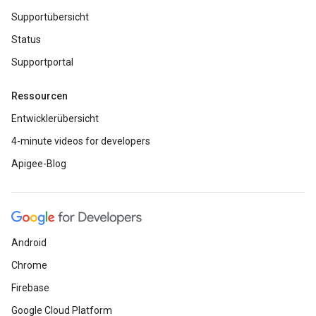
Supportübersicht
Status
Supportportal
Ressourcen
Entwicklerübersicht
4-minute videos for developers
Apigee-Blog
Android
Chrome
Firebase
Google Cloud Platform