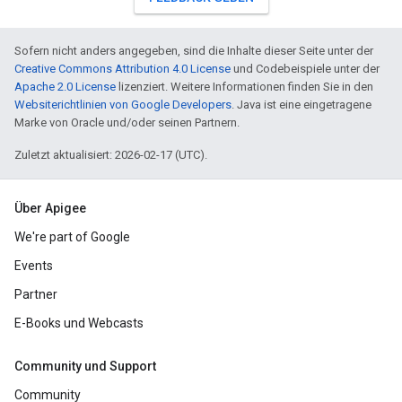
Sofern nicht anders angegeben, sind die Inhalte dieser Seite unter der
Creative Commons Attribution 4.0 License
und Codebeispiele unter der
Apache 2.0 License
lizenziert. Weitere Informationen finden Sie in den
Websiterichtlinien von Google Developers
. Java ist eine eingetragene
Marke von Oracle und/oder seinen Partnern.
Zuletzt aktualisiert: 2026-02-17 (UTC).
Über Apigee
We're part of Google
Events
Partner
E-Books und Webcasts
Community und Support
Community