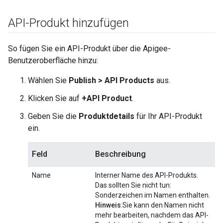
API-Produkt hinzufügen
So fügen Sie ein API-Produkt über die Apigee-
Benutzeroberfläche hinzu:
Wählen Sie
Publish > API Products
aus.
Klicken Sie auf
+API Product
.
Geben Sie die
Produktdetails
für Ihr API-Produkt
ein.
Feld
Beschreibung
Name
Interner Name des API-Produkts.
Das sollten Sie nicht tun:
Sonderzeichen im Namen enthalten.
Hinweis
:Sie kann den Namen nicht
mehr bearbeiten, nachdem das API-