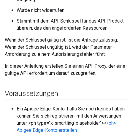
Wurde nicht widerrufen
Stimmt mit dem API-Schlüssel für das API-Produkt
überein, das den angeforderten Ressourcen
Wenn der Schlüssel gültig ist, ist die Anfrage zulässig.
Wenn der Schlüssel ungültig ist, wird der Parameter -
Anforderung zu einem Autorisierungsfehler führt.
In dieser Anleitung erstellen Sie einen API-Proxy, der eine
gültige API erfordert um darauf zuzugreifen.
Voraussetzungen
Ein Apigee Edge-Konto. Falls Sie noch keines haben,
können Sie sich registrieren. mit den Anweisungen
unter <ph type="x-smartling-placeholder">
</ph>
Apigee Edge-Konto erstellen