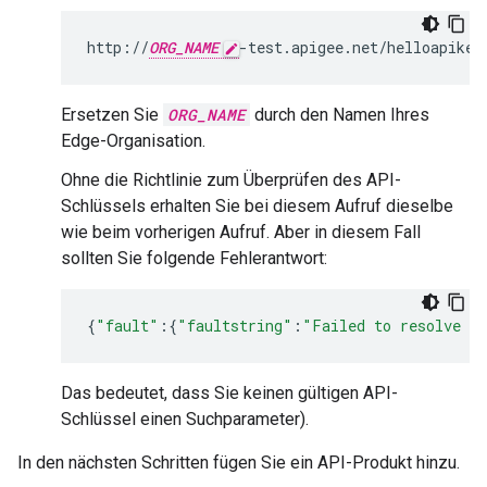
http://
ORG_NAME
-test.apigee.net/helloapikey
Ersetzen Sie
ORG_NAME
durch den Namen Ihres
Edge-Organisation.
Ohne die Richtlinie zum Überprüfen des API-
Schlüssels erhalten Sie bei diesem Aufruf dieselbe
wie beim vorherigen Aufruf. Aber in diesem Fall
sollten Sie folgende Fehlerantwort:
{
"fault"
:{
"faultstring"
:
"Failed to resolve AP
Das bedeutet, dass Sie keinen gültigen API-
Schlüssel einen Suchparameter).
In den nächsten Schritten fügen Sie ein API-Produkt hinzu.