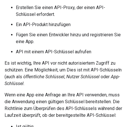
Erstellen Sie einen API-Proxy, der einen API-
Schlüssel erfordert.
Ein API-Produkt hinzufügen
Fügen Sie einen Entwickler hinzu und registrieren Sie
eine App.
API mit einem API-Schlüssel aufrufen
Es ist wichtig, Ihre API vor nicht autorisiertem Zugriff zu
schützen. Eine Möglichkeit, um Dies ist mit API-Schlüsseln
(auch als
öffentliche Schlüssel
,
Nutzer Schlüssel
oder
App-
Schlüssel
.
Wenn eine App eine Anfrage an Ihre API verwenden, muss
die Anwendung einen gültigen Schlüssel bereitstellen. Die
Richtlinie zum Überprüfen des API-Schlüssels während der
Laufzeit überprüft, ob der bereitgestellte API-Schlüssel:
Ist gültig