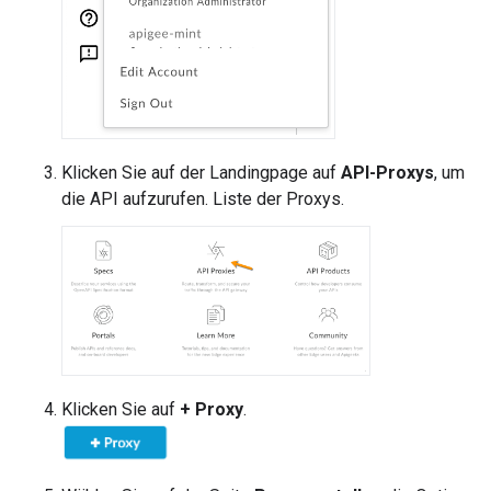
Klicken Sie auf der Landingpage auf
API-Proxys
, um
die API aufzurufen. Liste der Proxys.
Klicken Sie auf
+ Proxy
.