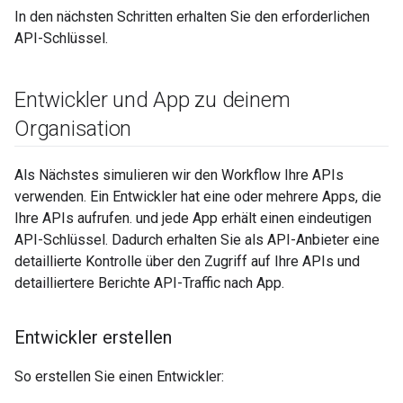
In den nächsten Schritten erhalten Sie den erforderlichen
API-Schlüssel.
Entwickler und App zu deinem
Organisation
Als Nächstes simulieren wir den Workflow Ihre APIs
verwenden. Ein Entwickler hat eine oder mehrere Apps, die
Ihre APIs aufrufen. und jede App erhält einen eindeutigen
API-Schlüssel. Dadurch erhalten Sie als API-Anbieter eine
detaillierte Kontrolle über den Zugriff auf Ihre APIs und
detailliertere Berichte API-Traffic nach App.
Entwickler erstellen
So erstellen Sie einen Entwickler: