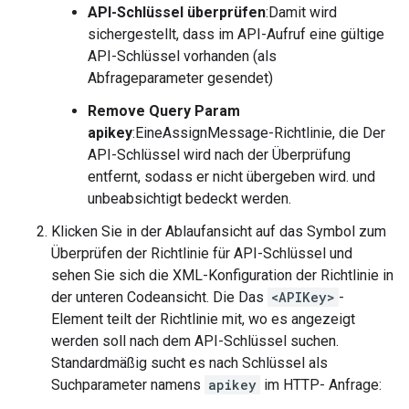
API-Schlüssel überprüfen
:Damit wird
sichergestellt, dass im API-Aufruf eine gültige
API-Schlüssel vorhanden (als
Abfrageparameter gesendet)
Remove Query Param
apikey
:EineAssignMessage-Richtlinie, die Der
API-Schlüssel wird nach der Überprüfung
entfernt, sodass er nicht übergeben wird. und
unbeabsichtigt bedeckt werden.
Klicken Sie in der Ablaufansicht auf das Symbol zum
Überprüfen der Richtlinie für API-Schlüssel und
sehen Sie sich die XML-Konfiguration der Richtlinie in
der unteren Codeansicht. Die Das
<APIKey>
-
Element teilt der Richtlinie mit, wo es angezeigt
werden soll nach dem API-Schlüssel suchen.
Standardmäßig sucht es nach Schlüssel als
Suchparameter namens
apikey
im HTTP- Anfrage: