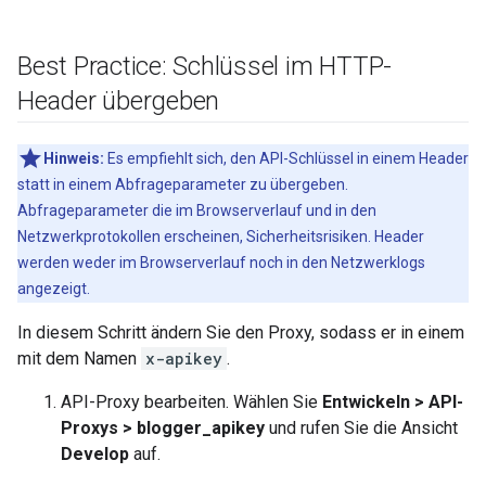
Best Practice: Schlüssel im HTTP-
Header übergeben
Hinweis:
Es empfiehlt sich, den API-Schlüssel in einem Header
statt in einem Abfrageparameter zu übergeben.
Abfrageparameter die im Browserverlauf und in den
Netzwerkprotokollen erscheinen, Sicherheitsrisiken. Header
werden weder im Browserverlauf noch in den Netzwerklogs
angezeigt.
In diesem Schritt ändern Sie den Proxy, sodass er in einem
mit dem Namen
x-apikey
.
API-Proxy bearbeiten. Wählen Sie
Entwickeln > API-
Proxys > blogger_apikey
und rufen Sie die Ansicht
Develop
auf.