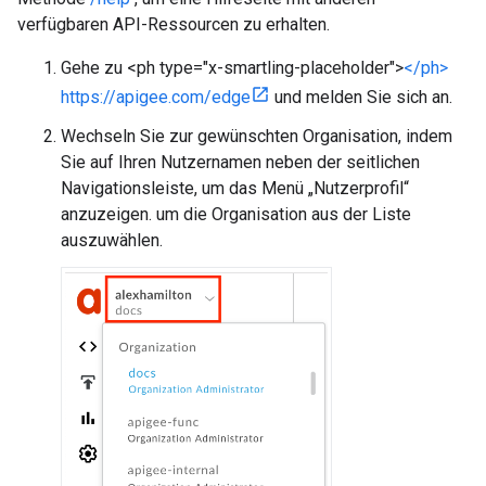
verfügbaren API-Ressourcen zu erhalten.
Gehe zu <ph type="x-smartling-placeholder">
</ph>
https://apigee.com/edge
und melden Sie sich an.
Wechseln Sie zur gewünschten Organisation, indem
Sie auf Ihren Nutzernamen neben der seitlichen
Navigationsleiste, um das Menü „Nutzerprofil“
anzuzeigen. um die Organisation aus der Liste
auszuwählen.