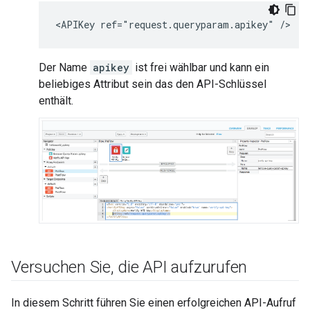
<APIKey ref="request.queryparam.apikey" />
Der Name
apikey
ist frei wählbar und kann ein
beliebiges Attribut sein das den API-Schlüssel
enthält.
Versuchen Sie
,
die API aufzurufen
In diesem Schritt führen Sie einen erfolgreichen API-Aufruf