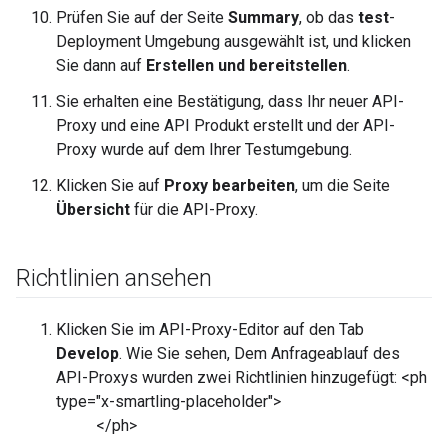
Prüfen Sie auf der Seite
Summary
, ob das
test
-
Deployment Umgebung ausgewählt ist, und klicken
Sie dann auf
Erstellen und bereitstellen
.
Sie erhalten eine Bestätigung, dass Ihr neuer API-
Proxy und eine API Produkt erstellt und der API-
Proxy wurde auf dem Ihrer Testumgebung.
Klicken Sie auf
Proxy bearbeiten
, um die Seite
Übersicht
für die API-Proxy.
Richtlinien ansehen
Klicken Sie im API-Proxy-Editor auf den Tab
Develop
. Wie Sie sehen, Dem Anfrageablauf des
API-Proxys wurden zwei Richtlinien hinzugefügt: <ph
type="x-smartling-placeholder">
</ph>