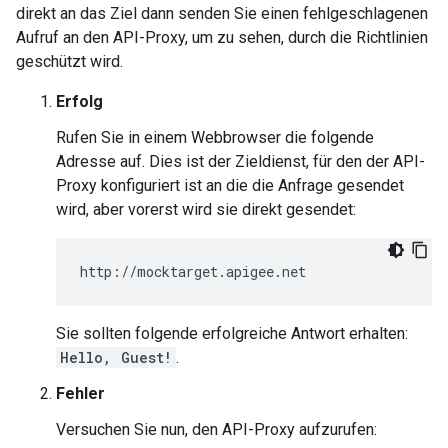
direkt an das Ziel dann senden Sie einen fehlgeschlagenen
Aufruf an den API-Proxy, um zu sehen, durch die Richtlinien
geschützt wird.
Erfolg
Rufen Sie in einem Webbrowser die folgende
Adresse auf. Dies ist der Zieldienst, für den der API-
Proxy konfiguriert ist an die die Anfrage gesendet
wird, aber vorerst wird sie direkt gesendet:
http://mocktarget.apigee.net
Sie sollten folgende erfolgreiche Antwort erhalten:
Hello, Guest!
.
Fehler
Versuchen Sie nun, den API-Proxy aufzurufen: