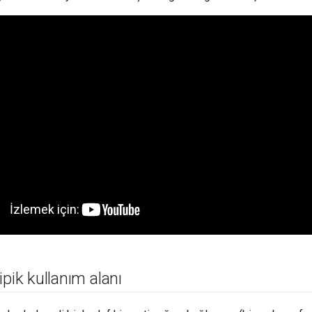
ipik kullanım alanı