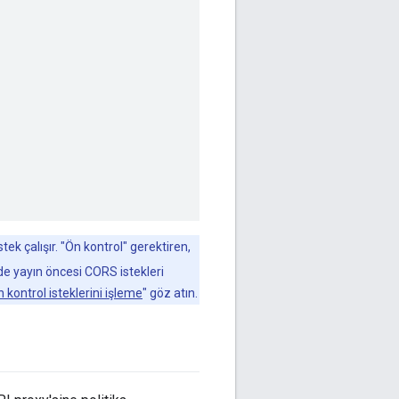
tek çalışır. "Ön kontrol" gerektiren,
 yayın öncesi CORS istekleri
kontrol isteklerini işleme
" göz atın.