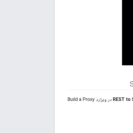
REST to
در ویزارد Build a Proxy