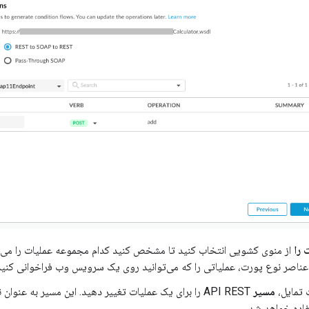
 را
از منوی کشویی انتخاب کنید تا مشخص کنید کدام مجموعه عملیات را می‌خو
تمایل،
مسیر