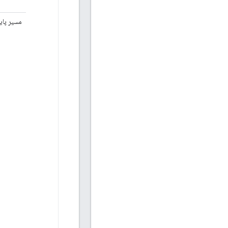
مسیر پای