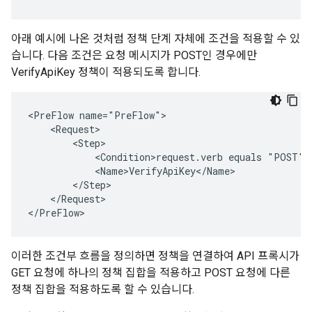
아래 예시에 나온 것처럼 정책 단계 자체에 조건을 적용할 수 있
습니다. 다음 조건은 요청 메시지가 POST인 경우에만
VerifyApiKey 정책이 적용되도록 합니다.
<PreFlow name="PreFlow">

    <Request>

        <Step>

            <Condition>request.verb equals "POST"</
            <Name>VerifyApiKey</Name>

        </Step>

    </Request>

</PreFlow>
이러한 조건부 흐름을 정의하면 정책을 연결하여 API 프록시가
GET 요청에 하나의 정책 집합을 적용하고 POST 요청에 다른
정책 집합을 적용하도록 할 수 있습니다.