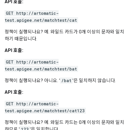
API 호출:
GET http://artomatic-
test.apigee.net/matchtest/cat
정책이 실행되나요? 예. 와일드 카드가 0개 이상의 문자와 일치
하기 때문입니다.
API 호출:
GET http://artomatic-
test.apigee.net/matchtest/bat
정책이 실행되나요? 아니요. '
/bat
'은 일치하지 않습니다.
API 호출:
GET http://artomatic-
test.apigee.net/matchtest/cat123
정책이 실행되나요? 예. 와일드 카드는 0개 이상의 문자와 일치
하므로 '
123
'은 일치합니다.