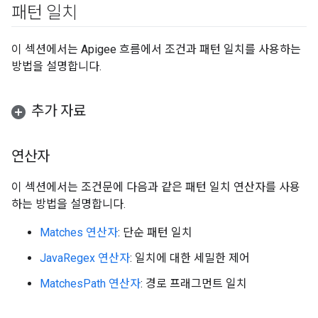
패턴 일치
이 섹션에서는 Apigee 흐름에서 조건과 패턴 일치를 사용하는
방법을 설명합니다.
추가 자료
연산자
이 섹션에서는 조건문에 다음과 같은 패턴 일치 연산자를 사용
하는 방법을 설명합니다.
Matches 연산자
: 단순 패턴 일치
JavaRegex 연산자
: 일치에 대한 세밀한 제어
MatchesPath 연산자
: 경로 프래그먼트 일치