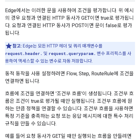
Edge에서는 이러한 문을 사용하여 조건을 평가합니다. 위 예시
의 경우 요청과 연결된 HTTP 동사가 GET이면 true로 평가됩니
다. 요청과 연결된 HTTP 동사가 POST이면 문이 false로 평가
됩니다.
참고:
Edge는 모든 HTTP 헤더 및 쿼리 매개변수를
request.header.
및
request.queryparam.
변수 프리픽스를 사
용하여 액세스할 수 있는 변수로 자동 저장합니다.
동적 동작을 사용 설정하려면 Flow, Step, RouteRule에 조건을
연결하면 됩니다.
흐름에 조건을 연결하면 '조건부 흐름'이 생성됩니다. 조건부 흐
름은 조건이 true로 평가될 때만 실행됩니다. 조건부 흐름에 원
하는 만큼 정책을 연결할 수 있습니다. 조건부 흐름을 사용하면
특정 기준을 충족하는 요청 또는 응답 메시지에 대한 특수 처리
규칙을 만들 수 있습니다.
예를 들어 요청 동사가 GET일 때만 실행되는 흐름을 만들려면