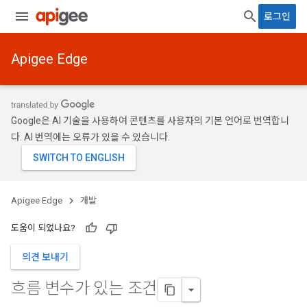
로그인
Apigee Edge
Google은 AI 기술을 사용하여 콘텐츠를 사용자의 기본 언어로 번역합니
다. AI 번역에는 오류가 있을 수 있습니다.
Apigee Edge
개발
도움이 되었나요?
의견 보내기
흐름 변수가 있는 조건