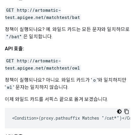
GET http://artomatic-
test.apigee.net/matchtest/bat
정책이 실행되나요? 예. 와일드 카드는 모든 문자와 일치하므로
"/bat"
은 일치합니다.
API 호출:
GET http://artomatic-
test.apigee.net/matchtest/owl
정책이 실행되나요? 아니요. 와일드 카드가 '
o
'와 일치하지만
'
wl
' 문자는 일치하지 않습니다.
이제 와일드 카드를 서픽스 끝으로 옮겨 보겠습니다.
<Condition>(proxy.pathsuffix Matches "/cat*")</Con