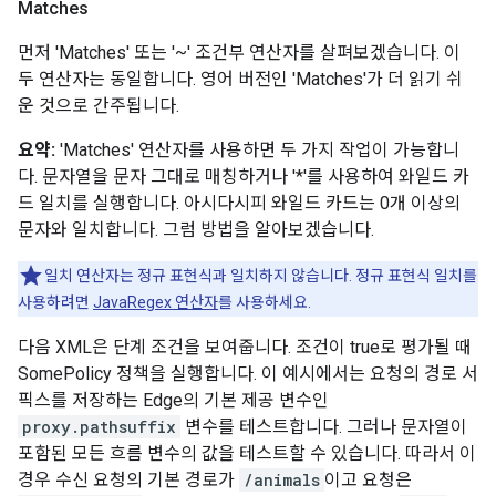
Matches
먼저 'Matches' 또는 '~' 조건부 연산자를 살펴보겠습니다. 이
두 연산자는 동일합니다. 영어 버전인 'Matches'가 더 읽기 쉬
운 것으로 간주됩니다.
요약:
'Matches' 연산자를 사용하면 두 가지 작업이 가능합니
다. 문자열을 문자 그대로 매칭하거나 '*'를 사용하여 와일드 카
드 일치를 실행합니다. 아시다시피 와일드 카드는 0개 이상의
문자와 일치합니다. 그럼 방법을 알아보겠습니다.
일치 연산자는 정규 표현식과 일치하지 않습니다. 정규 표현식 일치를
사용하려면
JavaRegex 연산자
를 사용하세요.
다음 XML은 단계 조건을 보여줍니다. 조건이 true로 평가될 때
SomePolicy 정책을 실행합니다. 이 예시에서는 요청의 경로 서
픽스를 저장하는 Edge의 기본 제공 변수인
proxy.pathsuffix
변수를 테스트합니다. 그러나 문자열이
포함된 모든 흐름 변수의 값을 테스트할 수 있습니다. 따라서 이
경우 수신 요청의 기본 경로가
/animals
이고 요청은