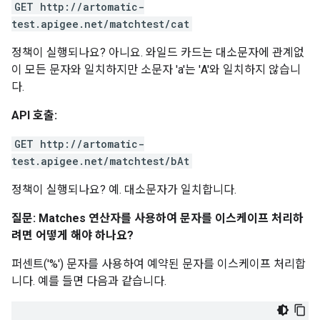
GET http://artomatic-
test.apigee.net/matchtest/cat
정책이 실행되나요? 아니요. 와일드 카드는 대소문자에 관계없
이 모든 문자와 일치하지만 소문자 'a'는 'A'와 일치하지 않습니
다.
API 호출:
GET http://artomatic-
test.apigee.net/matchtest/bAt
정책이 실행되나요? 예. 대소문자가 일치합니다.
질문: Matches 연산자를 사용하여 문자를 이스케이프 처리하
려면 어떻게 해야 하나요?
퍼센트('%') 문자를 사용하여 예약된 문자를 이스케이프 처리합
니다. 예를 들면 다음과 같습니다.