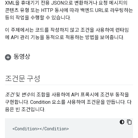
XML을 휴대기기 전용 JSON으로 변환하거나 요청 메시지의
콘텐츠 유형 또는 HTTP 동사에 따라 백엔드 URL로 라우팅하는
등의 작업을 수행할 수 있습니다.
이 주제에서는 코드를 작성하지 않고 조건을 사용하여 런타임
에 API 관리 기능을 동적으로 적용하는 방법을 보여줍니다.
동영상
조건문 구성
조건
및
변수
의 조합을 사용하여 API 프록시에 조건부 동작을
구현합니다. Condition 요소를 사용하여 조건문을 만듭니다. 다
음은 빈 조건입니다.
<Condition></Condition>