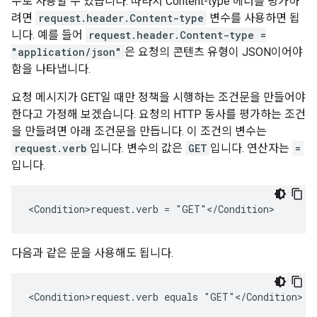
수로 사용할 수 있습니다. 따라서 Content-type 헤더를 평가하
려면
request.header.Content-type
변수를 사용하면 됩
니다. 예를 들어
request.header.Content-type =
"application/json"
은 요청의 콘텐츠 유형이 JSON이어야
함을 나타냅니다.
요청 메시지가 GET일 때만 정책을 시행하는 조건문을 만들어야
한다고 가정해 보겠습니다. 요청의 HTTP 동사를 평가하는 조건
을 만들려면 아래 조건문을 만듭니다. 이 조건의 변수는
request.verb
입니다. 변수의 값은
GET
입니다. 연산자는
=
입니다.
<Condition>request.verb = "GET"</Condition>
다음과 같은 문을 사용해도 됩니다.
<Condition>request.verb equals "GET"</Condition>