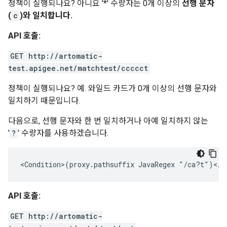
정책이 실행되나요? 아니요 '*' 수량자는 0개 이상의
선행
문자
(
c
)와 일치합니다.
API 호출:
GET http://artomatic-
test.apigee.net/matchtest/ccccct
정책이 실행되나요? 예. 와일드 카드가 0개 이상의 선행 문자와
일치하기 때문입니다.
다음으로, 선행 문자와 한 번 일치하거나 아예 일치하지 않는
'
?
' 수량자를 사용하겠습니다.
<Condition>(proxy.pathsuffix JavaRegex "/ca?t")</C
API 호출:
GET http://artomatic-