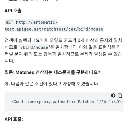
API 호출:
GET http://artomatic-
test.apigee.net/matchtest/cat/bird/mouse
정책이 실행되나요? 예. 와일드 카드가 0개 이상의 문자와 일치
하므로 '
/bird/mouse
'은 일치합니다. 이와 같은 표현식은 리
터럴 문자 뒤의 모든 항목과 일치하므로 문제가 발생할 수 있습
니다.
질문: Matches 연산자는 대소문자를 구분하나요?
예. 다음과 같은 조건이 있다고 가정해 보겠습니다.
<Condition>(proxy.pathsuffix Matches "/*At")</Cond
API 호출: