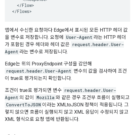
  </Flow>

</Flows>
앱에서 수신한 요청마다 Edge에서 표시된 모든 HTTP 헤더 값
을 변수로 저장합니다. 요청에
User-Agent
라는 HTTP 헤더
가 포함된 경우 헤더와 헤더 값은
request.header.User-
Agent
라는 변수로 저장됩니다.
Edge는 위의 ProxyEndpoint 구성을 감안해
request.header.User-Agent
변수의 값을 검사하여 조건
이 true로 평가되는지 확인합니다.
조건이 true로 평가되면 변수
request.header.User-
Agent
의 값이
Mozilla
와 같은 경우 조건부 흐름이 실행되고
ConvertToJSON
이라는 XMLtoJSON 정책이 적용됩니다. 그
렇지 않으면 흐름이 실행되지 않고 XML 응답이 수정되지 않고
XML 형식으로 요청 앱에 반환됩니다.