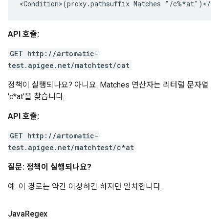
<Condition>(proxy.pathsuffix Matches "/c%*at")</Co
API 호출:
GET http://artomatic-
test.apigee.net/matchtest/cat
정책이 실행되나요? 아니요. Matches 연산자는 리터럴 문자열
'c*at'을 찾습니다.
API 호출:
GET http://artomatic-
test.apigee.net/matchtest/c*at
질문: 정책이 실행되나요?
예. 이 경로는 약간 이상하긴 하지만 일치합니다.
Java
Regex