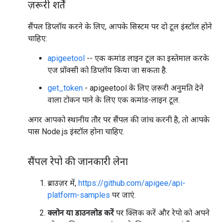
ज़रूरी शर्तें
सैंपल डिप्लॉय करने के लिए, आपके सिस्टम पर दो टूल इंस्टॉल होने
चाहिए:
apigeetool
-- एक कमांड लाइन टूल का इस्तेमाल करके
एज प्रॉक्सी को डिप्लॉय किया जा सकता है.
get_token
- apigeetool के लिए ज़रूरी अनुमति देने
वाला टोकन पाने के लिए एक कमांड-लाइन टूल.
अगर आपको स्थानीय तौर पर सैंपल की जांच करनी है, तो आपके
पास Node.js इंस्टॉल होना चाहिए.
सैंपल रेपो की जानकारी लेना
ब्राउज़र में,
https://github.com/apigee/api-
platform-samples
पर जाएं.
क्लोन या डाउनलोड करें
पर क्लिक करें और रेपो को अपने