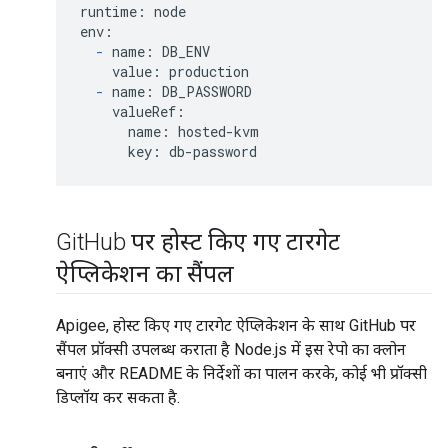
runtime: node

env:

-
 name: DB_ENV

    value: production

-
 name: DB_PASSWORD

    valueRef:

      name: hosted-kvm

      key: db-password
Git
Hub पर होस्ट किए गए टारगेट
ऐप्लिकेशन का सैंपल
Apigee, होस्ट किए गए टारगेट ऐप्लिकेशन के साथ GitHub पर
सैंपल प्रॉक्सी उपलब्ध कराता है Node.js में इस रेपो का क्लोन
बनाएं और README के निर्देशों का पालन करके, कोई भी प्रॉक्सी
डिप्लॉय कर सकता है.