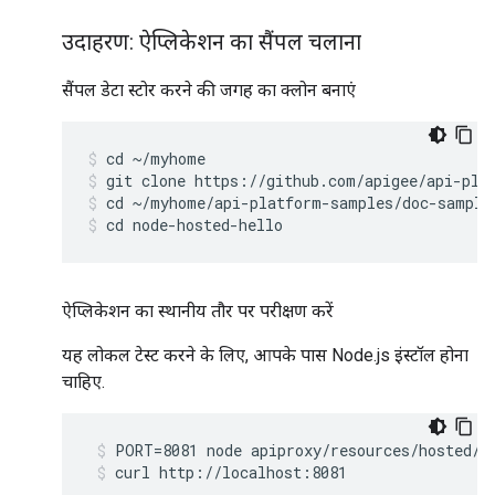
उदाहरण: ऐप्लिकेशन का सैंपल चलाना
सैंपल डेटा स्टोर करने की जगह का क्लोन बनाएं
cd ~/myhome
git clone https://github.com/apigee/api-pla
cd ~/myhome/api-platform-samples/doc-sample
cd node-hosted-hello
ऐप्लिकेशन का स्थानीय तौर पर परीक्षण करें
यह लोकल टेस्ट करने के लिए, आपके पास Node.js इंस्टॉल होना
चाहिए.
PORT=8081 node apiproxy/resources/hosted/i
curl http://localhost:8081