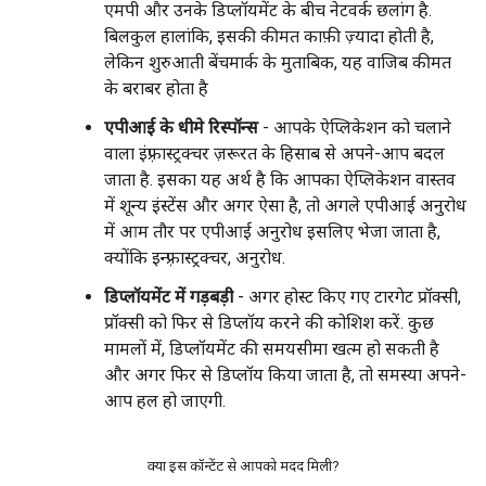
एमपी और उनके डिप्लॉयमेंट के बीच नेटवर्क छलांग है.
बिलकुल हालांकि, इसकी कीमत काफ़ी ज़्यादा होती है,
लेकिन शुरुआती बेंचमार्क के मुताबिक, यह वाजिब कीमत
के बराबर होता है
एपीआई के धीमे रिस्पॉन्स
- आपके ऐप्लिकेशन को चलाने
वाला इंफ़्रास्ट्रक्चर ज़रूरत के हिसाब से अपने-आप बदल
जाता है. इसका यह अर्थ है कि आपका ऐप्लिकेशन वास्तव
में शून्य इंस्टेंस और अगर ऐसा है, तो अगले एपीआई अनुरोध
में आम तौर पर एपीआई अनुरोध इसलिए भेजा जाता है,
क्योंकि इन्फ़्रास्ट्रक्चर, अनुरोध.
डिप्लॉयमेंट में गड़बड़ी
- अगर होस्ट किए गए टारगेट प्रॉक्सी,
प्रॉक्सी को फिर से डिप्लॉय करने की कोशिश करें. कुछ
मामलों में, डिप्लॉयमेंट की समयसीमा खत्म हो सकती है
और अगर फिर से डिप्लॉय किया जाता है, तो समस्या अपने-
आप हल हो जाएगी.
क्या इस कॉन्टेंट से आपको मदद मिली?