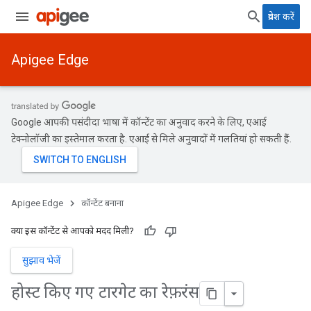
प्रवेश करें
Apigee Edge
Google आपकी पसंदीदा भाषा में कॉन्टेंट का अनुवाद करने के लिए, एआई
टेक्नोलॉजी का इस्तेमाल करता है. एआई से मिले अनुवादों में गलतियां हो सकती हैं.
Apigee Edge
कॉन्टेंट बनाना
क्या इस कॉन्टेंट से आपको मदद मिली?
सुझाव भेजें
होस्ट किए गए टारगेट का रेफ़रंस