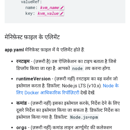
valueRef
:
name
:
kvm_name
key
:
kvm_value
मेनिफ़ेस्ट फ़ाइल के एलिमेंट
app.yaml
मेनिफ़ेस्ट फ़ाइल में ये एलिमेंट होते हैं:
रनटाइम
- (ज़रूरी है) उस ऐप्लिकेशन का टाइप बताता है जिसे
डिप्लॉय किया जा रहा है. आपको
node
तय करना होगा.
runtimeVersion
- (ज़रूरी नहीं) रनटाइम का वह वर्शन जो
इस्तेमाल करता है. डिफ़ॉल्ट: Node.js LTS (v10.x).
Node के
लिए Docker आधिकारिक रिपॉज़िटरी
देखें देखें.
कमांड
- (ज़रूरी नहीं) इसका इस्तेमाल करके, निर्देश देने के लिए
दूसरे निर्देश का इस्तेमाल किया जा सकता है. डिफ़ॉल्ट निर्देश का
इस्तेमाल किया गया है. डिफ़ॉल्ट:
Node.js=npm
orgs
- (ज़रूरी नहीं) कमांड लाइन आर्ग्युमेंट की कलेक्शन