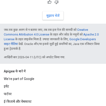
सुझाव भेजें
जब तक कुछ अलग से न बताया जाए, तब तक इस पेज की सामग्री को
Creative
Commons Attribution 4.0 License
के तहत और कोड के नमूनों को
Apache 2.0
License
के तहत लाइसेंस मिला है. ज़्यादा जानकारी के लिए,
Google Developers
साइट नीतियां
देखें. Oracle और/या इससे जुड़ी हुई कंपनियों का, Java एक रजिस्टर किया
हुआ ट्रेडमार्क है.
आखिरी बार 2026-04-11 (UTC) को अपडेट किया गया.
Apigee के बारे में
We're part of Google
इवेंट
पार्टनर
ई-किताबें और वेबकास्ट