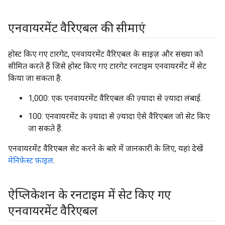
एनवायरमेंट वैरिएबल की सीमाएं
होस्ट किए गए टारगेट, एनवायरमेंट वैरिएबल के साइज़ और संख्या को
सीमित करते हैं जिसे होस्ट किए गए टारगेट रनटाइम एनवायरमेंट में सेट
किया जा सकता है.
1,000: एक एनवायरमेंट वैरिएबल की ज़्यादा से ज़्यादा लंबाई.
100: एनवायरमेंट के ज़्यादा से ज़्यादा ऐसे वैरिएबल जो सेट किए
जा सकते हैं.
एनवायरमेंट वैरिएबल सेट करने के बारे में जानकारी के लिए, यहां देखें
मेनिफ़ेस्ट फ़ाइल
.
ऐप्लिकेशन के रनटाइम में सेट किए गए
एनवायरमेंट वैरिएबल