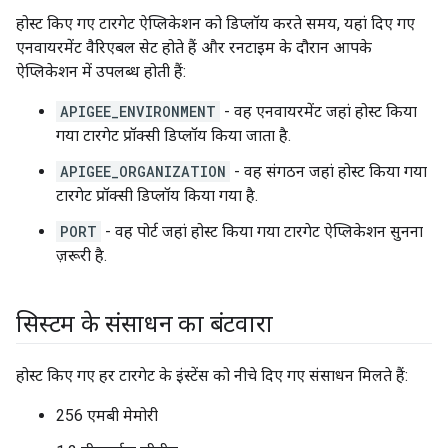
होस्ट किए गए टारगेट ऐप्लिकेशन को डिप्लॉय करते समय, यहां दिए गए
एनवायरमेंट वैरिएबल सेट होते हैं और रनटाइम के दौरान आपके
ऐप्लिकेशन में उपलब्ध होती हैं:
APIGEE_ENVIRONMENT
- वह एनवायरमेंट जहां होस्ट किया
गया टारगेट प्रॉक्सी डिप्लॉय किया जाता है.
APIGEE_ORGANIZATION
- वह संगठन जहां होस्ट किया गया
टारगेट प्रॉक्सी डिप्लॉय किया गया है.
PORT
- वह पोर्ट जहां होस्ट किया गया टारगेट ऐप्लिकेशन सुनना
ज़रूरी है.
सिस्टम के संसाधन का बंटवारा
होस्ट किए गए हर टारगेट के इंस्टेंस को नीचे दिए गए संसाधन मिलते हैं:
256 एमबी मेमोरी