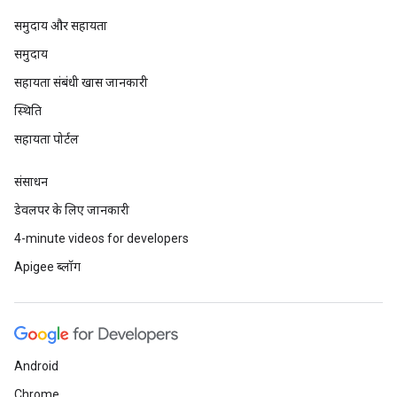
समुदाय और सहायता
समुदाय
सहायता संबंधी खास जानकारी
स्थिति
सहायता पोर्टल
संसाधन
डेवलपर के लिए जानकारी
4-minute videos for developers
Apigee ब्लॉग
Android
Chrome