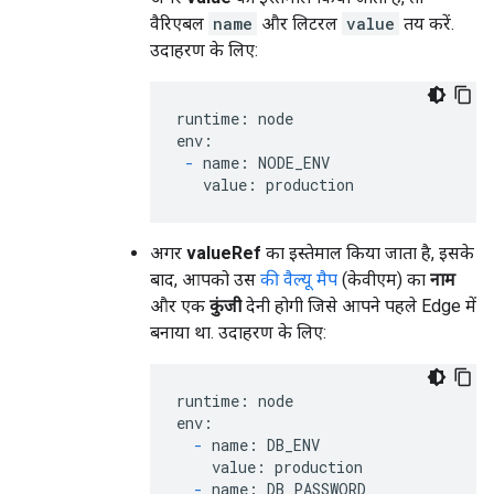
वैरिएबल
name
और लिटरल
value
तय करें.
उदाहरण के लिए:
runtime: node

env:

-
 name: NODE_ENV

   value: production
अगर
valueRef
का इस्तेमाल किया जाता है, इसके
बाद, आपको उस
की वैल्यू मैप
(केवीएम) का
नाम
और एक
कुंजी
देनी होगी जिसे आपने पहले Edge में
बनाया था. उदाहरण के लिए:
runtime: node

env:

-
 name: DB_ENV

    value: production

-
 name: DB_PASSWORD
