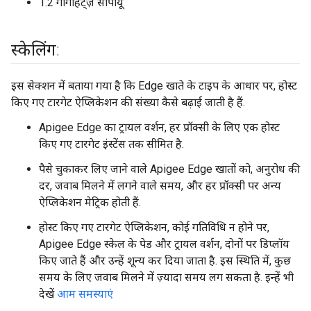
1.2 गीगाहर्ट्ज़ सीपीयू
स्केलिंग:
इस सेक्शन में बताया गया है कि Edge खाते के टाइप के आधार पर, होस्ट
किए गए टारगेट ऐप्लिकेशन की संख्या कैसे बढ़ाई जाती है हैं.
Apigee Edge का ट्रायल वर्शन, हर प्रॉक्सी के लिए एक होस्ट
किए गए टारगेट इंस्टेंस तक सीमित है.
पैसे चुकाकर लिए जाने वाले Apigee Edge खातों को, अनुरोध की
दर, जवाब मिलने में लगने वाले समय, और हर प्रॉक्सी पर अन्य
ऐप्लिकेशन मेट्रिक होती हैं.
होस्ट किए गए टारगेट ऐप्लिकेशन, कोई गतिविधि न होने पर,
Apigee Edge स्केल के पेड और ट्रायल वर्शन, दोनों पर डिप्लॉय
किए जाते हैं और उन्हें शून्य कर दिया जाता है. इस स्थिति में, कुछ
समय के लिए जवाब मिलने में ज़्यादा समय लग सकता है. इन्हें भी
देखें
आम समस्याएं