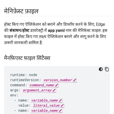
मेनिफ़ेस्ट फ़ाइल
होस्ट किए गए ऐप्लिकेशन को बनाने और डिप्लॉय करने के लिए, Edge
की
संसाधन/होस्ट
डायरेक्ट्री में
app.yaml
नाम की मेनिफ़ेस्ट फ़ाइल. इस
फ़ाइल में होस्ट किए गए लक्ष्य ऐप्लिकेशन बनाने और लागू करने के लिए
ज़रूरी जानकारी शामिल है.
मैनफ़िएस्ट फ़ाइल सिंटैक्स
runtime
:
node
runtimeVersion
:
version_number
command
:
command_name
args
:
argument_array
env
:
-
name
:
variable_name
value
:
literal_value
-
name
:
variable_name